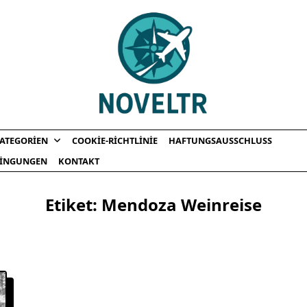
ATEGORIEN
COOKIE-RICHTLINIE
HAFTUNGSAUSSCHLUSS
INGUNGEN
KONTAKT
Etiket:
Mendoza Weinreise