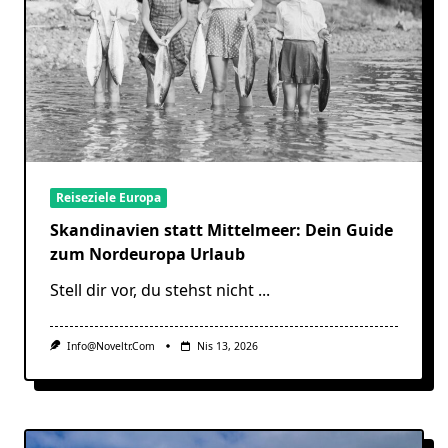
Reiseziele Europa
Skandinavien statt Mittelmeer: Dein Guide
zum Nordeuropa Urlaub
Stell dir vor, du stehst nicht
...
Info@noveltr.com
Nis 13, 2026