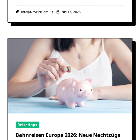
Info@noveltr.com
Nis 17, 2026
Reisetipps
Bahnreisen Europa 2026: Neue Nachtzüge