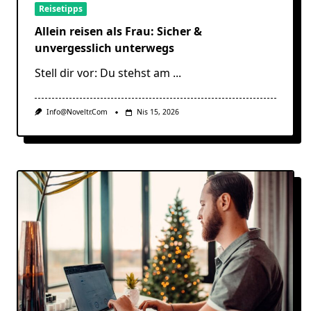
Reisetipps
Allein reisen als Frau: Sicher &
unvergesslich unterwegs
Stell dir vor: Du stehst am
...
Info@noveltr.com
Nis 15, 2026