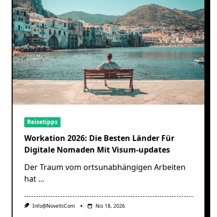
Reisetipps
Workation 2026: Die Besten Länder Für
Digitale Nomaden Mit Visum-updates
Der Traum vom ortsunabhängigen Arbeiten
hat
...
Info@noveltr.com
Nis 18, 2026