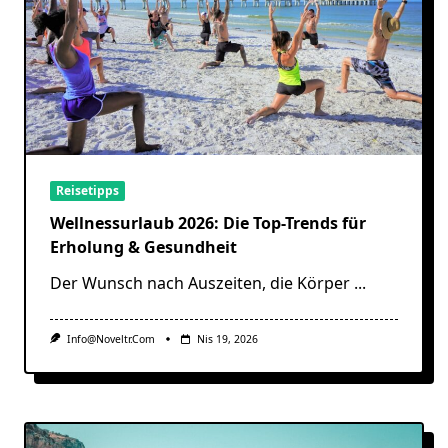
Reisetipps
Wellnessurlaub 2026: Die Top-Trends für
Erholung & Gesundheit
Der Wunsch nach Auszeiten, die Körper
...
Info@noveltr.com
Nis 19, 2026