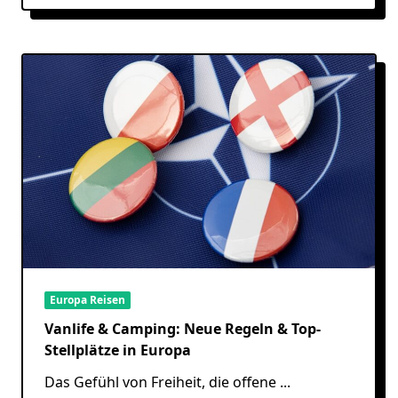
Europa Reisen
Vanlife & Camping: Neue Regeln & Top-
Stellplätze in Europa
Das Gefühl von Freiheit, die offene
...