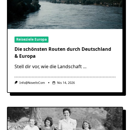
Reiseziele Europa
Die schönsten Routen durch Deutschland
& Europa
Stell dir vor, wie die Landschaft
...
Info@noveltr.com
Nis 14, 2026