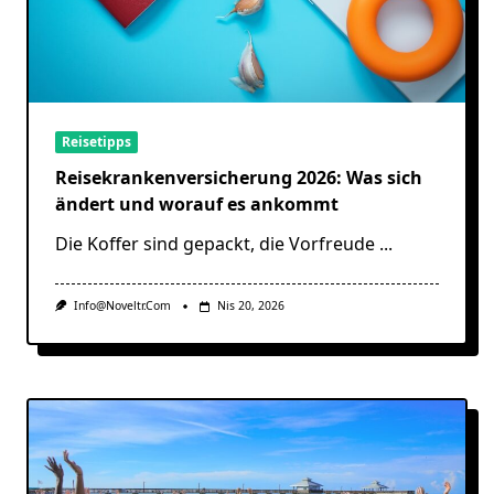
Reisetipps
Reisekrankenversicherung 2026: Was sich
ändert und worauf es ankommt
Die Koffer sind gepackt, die Vorfreude
...
Info@noveltr.com
Nis 20, 2026