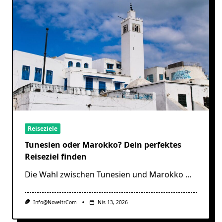
Reiseziele
Tunesien oder Marokko? Dein perfektes
Reiseziel finden
Die Wahl zwischen Tunesien und Marokko
...
Info@noveltr.com
Nis 13, 2026