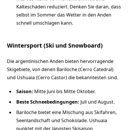
Kälteschäden reduziert. Denken Sie daran, dass
selbst im Sommer das Wetter in den Anden
schnell umschlagen kann.
Wintersport (Ski und Snowboard)
Die argentinischen Anden bieten hervorragende
Skigebiete, von denen Bariloche (Cerro Catedral)
und Ushuaia (Cerro Castor) die bekanntesten sind.
Saison:
Mitte Juni bis Mitte Oktober.
Beste Schneebedingungen:
Juli und August.
Bariloche bietet eine Mischung aus Skifahren,
Seenlandschaft und Schokolade. Ushuaia
punktet mit der längsten Skisaison