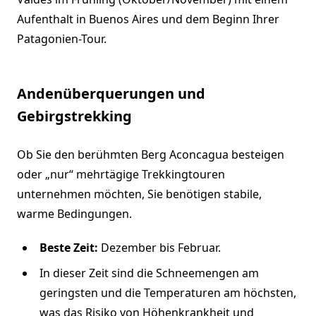
Aufenthalt in Buenos Aires und dem Beginn Ihrer
Patagonien-Tour.
Andenüberquerungen und
Gebirgstrekking
Ob Sie den berühmten Berg Aconcagua besteigen
oder „nur“ mehrtägige Trekkingtouren
unternehmen möchten, Sie benötigen stabile,
warme Bedingungen.
Beste Zeit:
Dezember bis Februar.
In dieser Zeit sind die Schneemengen am
geringsten und die Temperaturen am höchsten,
was das Risiko von Höhenkrankheit und