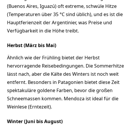
(Buenos Aires, Iguazú) oft extreme, schwüle Hitze
(Temperaturen über 35 °C sind üblich), und es ist die
Hauptferienzeit der Argentinier, was Preise und
Verfügbarkeit in die Höhe treibt.
Herbst (März bis Mai)
Ähnlich wie der Frühling bietet der Herbst
hervorragende Reisebedingungen. Die Sommerhitze
lässt nach, aber die Kälte des Winters ist noch weit
entfernt. Besonders in Patagonien bietet diese Zeit
spektakuläre goldene Farben, bevor die großen
Schneemassen kommen. Mendoza ist ideal für die
Weinlese (Erntezeit).
Winter (Juni bis August)