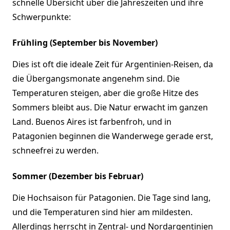
schnelle Übersicht über die Jahreszeiten und ihre
Schwerpunkte:
Frühling (September bis November)
Dies ist oft die ideale Zeit für Argentinien-Reisen, da
die Übergangsmonate angenehm sind. Die
Temperaturen steigen, aber die große Hitze des
Sommers bleibt aus. Die Natur erwacht im ganzen
Land. Buenos Aires ist farbenfroh, und in
Patagonien beginnen die Wanderwege gerade erst,
schneefrei zu werden.
Sommer (Dezember bis Februar)
Die Hochsaison für Patagonien. Die Tage sind lang,
und die Temperaturen sind hier am mildesten.
Allerdings herrscht in Zentral- und Nordargentinien