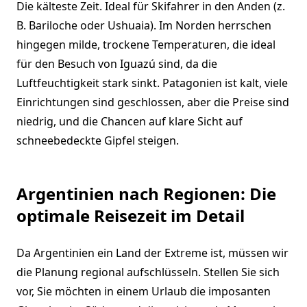
Die kälteste Zeit. Ideal für Skifahrer in den Anden (z.
B. Bariloche oder Ushuaia). Im Norden herrschen
hingegen milde, trockene Temperaturen, die ideal
für den Besuch von Iguazú sind, da die
Luftfeuchtigkeit stark sinkt. Patagonien ist kalt, viele
Einrichtungen sind geschlossen, aber die Preise sind
niedrig, und die Chancen auf klare Sicht auf
schneebedeckte Gipfel steigen.
Argentinien nach Regionen: Die
optimale Reisezeit im Detail
Da Argentinien ein Land der Extreme ist, müssen wir
die Planung regional aufschlüsseln. Stellen Sie sich
vor, Sie möchten in einem Urlaub die imposanten