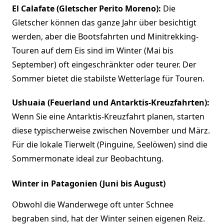
El Calafate (Gletscher Perito Moreno):
Die
Gletscher können das ganze Jahr über besichtigt
werden, aber die Bootsfahrten und Minitrekking-
Touren auf dem Eis sind im Winter (Mai bis
September) oft eingeschränkter oder teurer. Der
Sommer bietet die stabilste Wetterlage für Touren.
Ushuaia (Feuerland und Antarktis-Kreuzfahrten):
Wenn Sie eine Antarktis-Kreuzfahrt planen, starten
diese typischerweise zwischen November und März.
Für die lokale Tierwelt (Pinguine, Seelöwen) sind die
Sommermonate ideal zur Beobachtung.
Winter in Patagonien (Juni bis August)
Obwohl die Wanderwege oft unter Schnee
begraben sind, hat der Winter seinen eigenen Reiz.