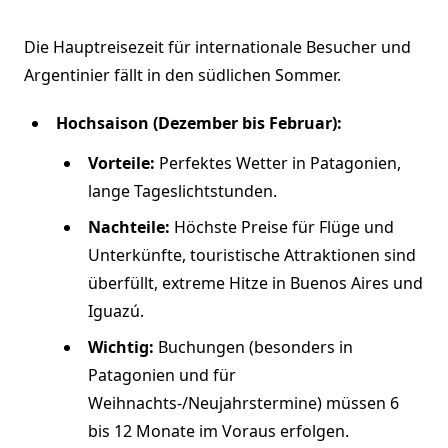
Die Hauptreisezeit für internationale Besucher und
Argentinier fällt in den südlichen Sommer.
Hochsaison (Dezember bis Februar):
Vorteile:
Perfektes Wetter in Patagonien,
lange Tageslichtstunden.
Nachteile:
Höchste Preise für Flüge und
Unterkünfte, touristische Attraktionen sind
überfüllt, extreme Hitze in Buenos Aires und
Iguazú.
Wichtig:
Buchungen (besonders in
Patagonien und für
Weihnachts-/Neujahrstermine) müssen 6
bis 12 Monate im Voraus erfolgen.