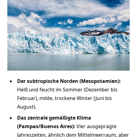
Der subtropische Norden (Mesopotamien):
Heiß und feucht im Sommer (Dezember bis
Februar), milde, trockene Winter (Juni bis
August).
Das zentrale gemäßigte Klima
(Pampas/Buenos Aires):
Vier ausgeprägte
Jahreszeiten, ähnlich dem Mittelmeerraum, aber