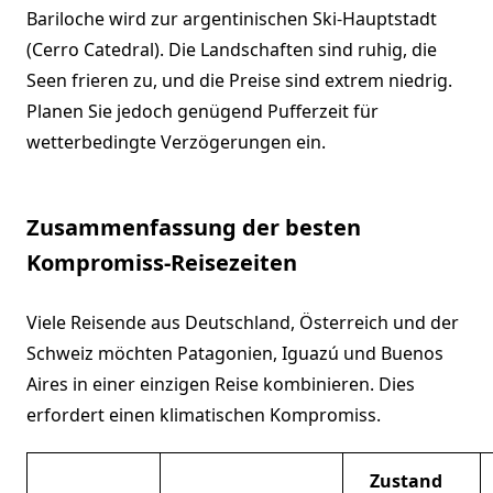
Bariloche wird zur argentinischen Ski-Hauptstadt
(Cerro Catedral). Die Landschaften sind ruhig, die
Seen frieren zu, und die Preise sind extrem niedrig.
Planen Sie jedoch genügend Pufferzeit für
wetterbedingte Verzögerungen ein.
Zusammenfassung der besten
Kompromiss-Reisezeiten
Viele Reisende aus Deutschland, Österreich und der
Schweiz möchten Patagonien, Iguazú und Buenos
Aires in einer einzigen Reise kombinieren. Dies
erfordert einen klimatischen Kompromiss.
Zustand