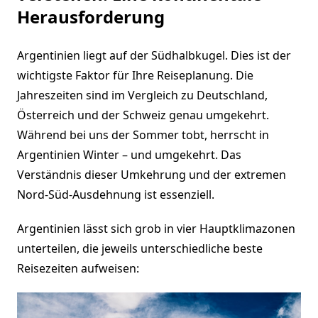
Herausforderung
Argentinien liegt auf der Südhalbkugel. Dies ist der
wichtigste Faktor für Ihre Reiseplanung. Die
Jahreszeiten sind im Vergleich zu Deutschland,
Österreich und der Schweiz genau umgekehrt.
Während bei uns der Sommer tobt, herrscht in
Argentinien Winter – und umgekehrt. Das
Verständnis dieser Umkehrung und der extremen
Nord-Süd-Ausdehnung ist essenziell.
Argentinien lässt sich grob in vier Hauptklimazonen
unterteilen, die jeweils unterschiedliche beste
Reisezeiten aufweisen: