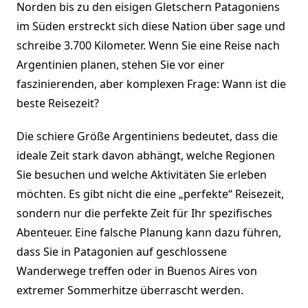
Norden bis zu den eisigen Gletschern Patagoniens
im Süden erstreckt sich diese Nation über sage und
schreibe 3.700 Kilometer. Wenn Sie eine Reise nach
Argentinien planen, stehen Sie vor einer
faszinierenden, aber komplexen Frage: Wann ist die
beste Reisezeit?
Die schiere Größe Argentiniens bedeutet, dass die
ideale Zeit stark davon abhängt, welche Regionen
Sie besuchen und welche Aktivitäten Sie erleben
möchten. Es gibt nicht die eine „perfekte“ Reisezeit,
sondern nur die perfekte Zeit für Ihr spezifisches
Abenteuer. Eine falsche Planung kann dazu führen,
dass Sie in Patagonien auf geschlossene
Wanderwege treffen oder in Buenos Aires von
extremer Sommerhitze überrascht werden.