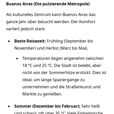
Buenos Aires (Die pulsierende Metropole)
Als kulturelles Zentrum kann Buenos Aires das
ganze Jahr über besucht werden. Der Komfort
variiert jedoch stark.
Beste Reisezeit:
Frühling (September bis
November) und Herbst (März bis Mai).
Temperaturen liegen angenehm zwischen
18 °C und 25 °C. Die Stadt ist belebt, aber
nicht von der Sommerhitze erstickt. Dies ist
ideal, um lange Spaziergänge zu
unternehmen und die Straßenkunst und
Märkte zu genießen.
Sommer (Dezember bis Februar):
Sehr heiß
und schwül, oft über 35 °C. Viele Einheimische