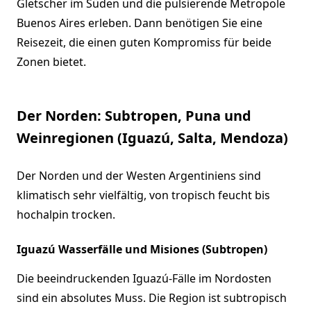
Gletscher im Süden und die pulsierende Metropole
Buenos Aires erleben. Dann benötigen Sie eine
Reisezeit, die einen guten Kompromiss für beide
Zonen bietet.
Der Norden: Subtropen, Puna und
Weinregionen (Iguazú, Salta, Mendoza)
Der Norden und der Westen Argentiniens sind
klimatisch sehr vielfältig, von tropisch feucht bis
hochalpin trocken.
Iguazú Wasserfälle und Misiones (Subtropen)
Die beeindruckenden Iguazú-Fälle im Nordosten
sind ein absolutes Muss. Die Region ist subtropisch