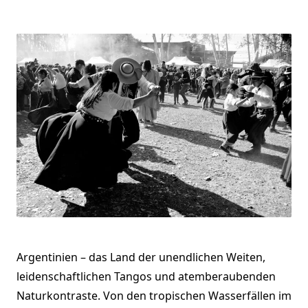
Argentinien – das Land der unendlichen Weiten,
leidenschaftlichen Tangos und atemberaubenden
Naturkontraste. Von den tropischen Wasserfällen im