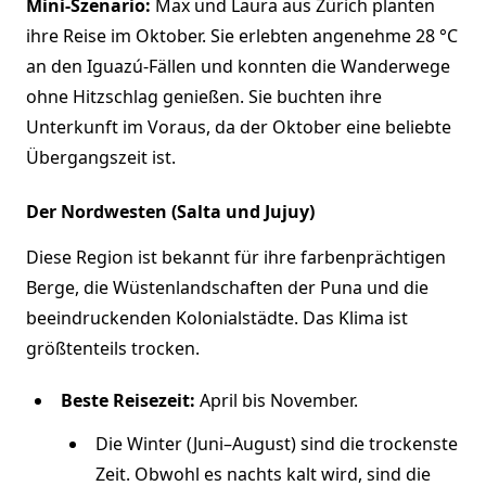
Mini-Szenario:
Max und Laura aus Zürich planten
ihre Reise im Oktober. Sie erlebten angenehme 28 °C
an den Iguazú-Fällen und konnten die Wanderwege
ohne Hitzschlag genießen. Sie buchten ihre
Unterkunft im Voraus, da der Oktober eine beliebte
Übergangszeit ist.
Der Nordwesten (Salta und Jujuy)
Diese Region ist bekannt für ihre farbenprächtigen
Berge, die Wüstenlandschaften der Puna und die
beeindruckenden Kolonialstädte. Das Klima ist
größtenteils trocken.
Beste Reisezeit:
April bis November.
Die Winter (Juni–August) sind die trockenste
Zeit. Obwohl es nachts kalt wird, sind die