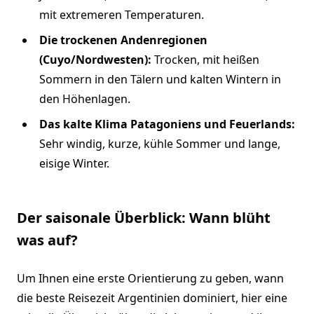
mit extremeren Temperaturen.
Die trockenen Andenregionen
(Cuyo/Nordwesten):
Trocken, mit heißen
Sommern in den Tälern und kalten Wintern in
den Höhenlagen.
Das kalte Klima Patagoniens und Feuerlands:
Sehr windig, kurze, kühle Sommer und lange,
eisige Winter.
Der saisonale Überblick: Wann blüht
was auf?
Um Ihnen eine erste Orientierung zu geben, wann
die beste Reisezeit Argentinien dominiert, hier eine