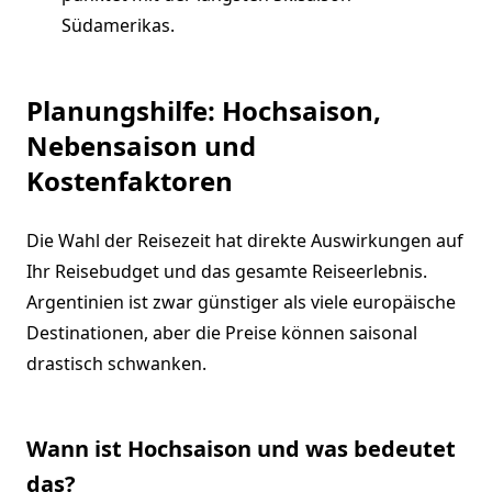
Südamerikas.
Planungshilfe: Hochsaison,
Nebensaison und
Kostenfaktoren
Die Wahl der Reisezeit hat direkte Auswirkungen auf
Ihr Reisebudget und das gesamte Reiseerlebnis.
Argentinien ist zwar günstiger als viele europäische
Destinationen, aber die Preise können saisonal
drastisch schwanken.
Wann ist Hochsaison und was bedeutet
das?