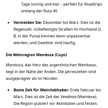
Tage sonnig und klar – perfekt für Roadtrips
entlang der Ruta 40.
Vermeiden Sie:
Dezember bis März. Dies ist die
Regenzeit. Unbefestigte Straßen im Hochland (z.
B. in der Puna) können dann unpassierbar
werden, und Gewitter sind häufig.
Die Weinregion Mendoza (Cuyo)
Mendoza, das Herz des argentinischen Weinbaus,
liegt in der Nähe der Anden. Die Jahreszeiten sind
ausgeprägter als im Norden.
Beste Zeit für Weinliebhaber:
Ende Februar bis
März. Dies ist die Zeit der
Vendimia
(Weinlese).
Die Region pulsiert vor Aktivitäten und Festen.