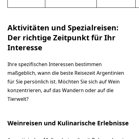
Aktivitäten und Spezialreisen:
Der richtige Zeitpunkt für Ihr
Interesse
Ihre spezifischen Interessen bestimmen
maßgeblich, wann die beste Reisezeit Argentinien
für Sie persönlich ist. Möchten Sie sich auf Wein
konzentrieren, auf das Wandern oder auf die
Tierwelt?
Weinreisen und Kulinarische Erlebnisse