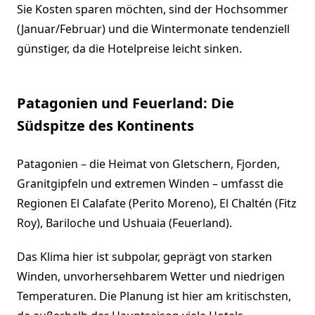
Sie Kosten sparen möchten, sind der Hochsommer
(Januar/Februar) und die Wintermonate tendenziell
günstiger, da die Hotelpreise leicht sinken.
Patagonien und Feuerland: Die
Südspitze des Kontinents
Patagonien – die Heimat von Gletschern, Fjorden,
Granitgipfeln und extremen Winden – umfasst die
Regionen El Calafate (Perito Moreno), El Chaltén (Fitz
Roy), Bariloche und Ushuaia (Feuerland).
Das Klima hier ist subpolar, geprägt von starken
Winden, unvorhersehbarem Wetter und niedrigen
Temperaturen. Die Planung ist hier am kritischsten,