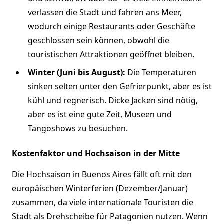
verlassen die Stadt und fahren ans Meer,
wodurch einige Restaurants oder Geschäfte
geschlossen sein können, obwohl die
touristischen Attraktionen geöffnet bleiben.
Winter (Juni bis August):
Die Temperaturen
sinken selten unter den Gefrierpunkt, aber es ist
kühl und regnerisch. Dicke Jacken sind nötig,
aber es ist eine gute Zeit, Museen und
Tangoshows zu besuchen.
Kostenfaktor und Hochsaison in der Mitte
Die Hochsaison in Buenos Aires fällt oft mit den
europäischen Winterferien (Dezember/Januar)
zusammen, da viele internationale Touristen die
Stadt als Drehscheibe für Patagonien nutzen. Wenn