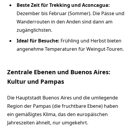
Beste Zeit für Trekking und Aconcagua:
Dezember bis Februar (Sommer). Die Pässe und
Wanderrouten in den Anden sind dann am
zugänglichsten.
Ideal für Besuche:
Frühling und Herbst bieten
angenehme Temperaturen für Weingut-Touren.
Zentrale Ebenen und Buenos Aires:
Kultur und Pampas
Die Hauptstadt Buenos Aires und die umliegende
Region der Pampas (die fruchtbare Ebene) haben
ein gemäßigtes Klima, das den europäischen
Jahreszeiten ähnelt, nur umgekehrt.