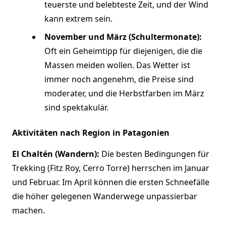
teuerste und belebteste Zeit, und der Wind
kann extrem sein.
November und März (Schultermonate):
Oft ein Geheimtipp für diejenigen, die die
Massen meiden wollen. Das Wetter ist
immer noch angenehm, die Preise sind
moderater, und die Herbstfarben im März
sind spektakulär.
Aktivitäten nach Region in Patagonien
El Chaltén (Wandern):
Die besten Bedingungen für
Trekking (Fitz Roy, Cerro Torre) herrschen im Januar
und Februar. Im April können die ersten Schneefälle
die höher gelegenen Wanderwege unpassierbar
machen.