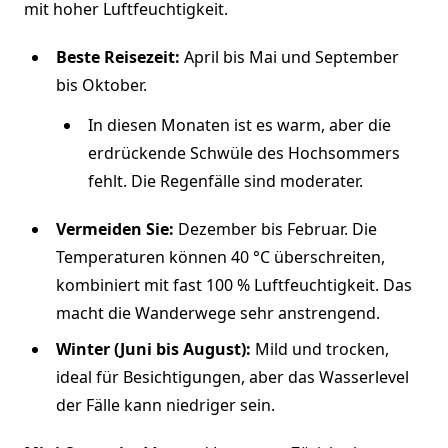
mit hoher Luftfeuchtigkeit.
Beste Reisezeit:
April bis Mai und September
bis Oktober.
In diesen Monaten ist es warm, aber die
erdrückende Schwüle des Hochsommers
fehlt. Die Regenfälle sind moderater.
Vermeiden Sie:
Dezember bis Februar. Die
Temperaturen können 40 °C überschreiten,
kombiniert mit fast 100 % Luftfeuchtigkeit. Das
macht die Wanderwege sehr anstrengend.
Winter (Juni bis August):
Mild und trocken,
ideal für Besichtigungen, aber das Wasserlevel
der Fälle kann niedriger sein.