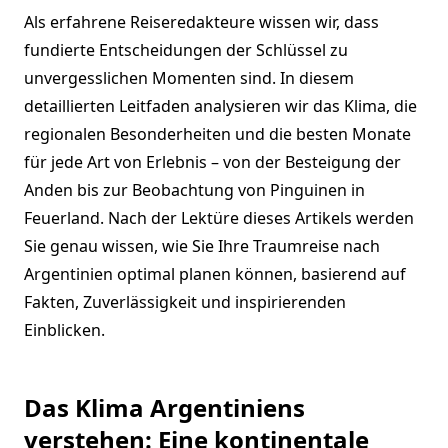
Als erfahrene Reiseredakteure wissen wir, dass
fundierte Entscheidungen der Schlüssel zu
unvergesslichen Momenten sind. In diesem
detaillierten Leitfaden analysieren wir das Klima, die
regionalen Besonderheiten und die besten Monate
für jede Art von Erlebnis – von der Besteigung der
Anden bis zur Beobachtung von Pinguinen in
Feuerland. Nach der Lektüre dieses Artikels werden
Sie genau wissen, wie Sie Ihre Traumreise nach
Argentinien optimal planen können, basierend auf
Fakten, Zuverlässigkeit und inspirierenden
Einblicken.
Das Klima Argentiniens
verstehen: Eine kontinentale