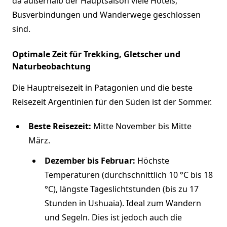
da außerhalb der Hauptsaison viele Hotels,
Busverbindungen und Wanderwege geschlossen
sind.
Optimale Zeit für Trekking, Gletscher und
Naturbeobachtung
Die Hauptreisezeit in Patagonien und die beste
Reisezeit Argentinien für den Süden ist der Sommer.
Beste Reisezeit:
Mitte November bis Mitte
März.
Dezember bis Februar:
Höchste
Temperaturen (durchschnittlich 10 °C bis 18
°C), längste Tageslichtstunden (bis zu 17
Stunden in Ushuaia). Ideal zum Wandern
und Segeln. Dies ist jedoch auch die