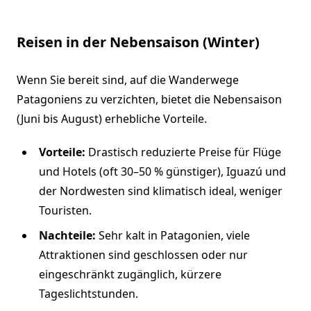
Reisen in der Nebensaison (Winter)
Wenn Sie bereit sind, auf die Wanderwege
Patagoniens zu verzichten, bietet die Nebensaison
(Juni bis August) erhebliche Vorteile.
Vorteile:
Drastisch reduzierte Preise für Flüge
und Hotels (oft 30–50 % günstiger), Iguazú und
der Nordwesten sind klimatisch ideal, weniger
Touristen.
Nachteile:
Sehr kalt in Patagonien, viele
Attraktionen sind geschlossen oder nur
eingeschränkt zugänglich, kürzere
Tageslichtstunden.