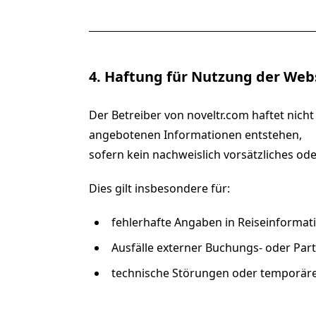
4. Haftung für Nutzung der Web
Der Betreiber von noveltr.com haftet nich
angebotenen Informationen entstehen,
sofern kein nachweislich vorsätzliches ode
Dies gilt insbesondere für:
fehlerhafte Angaben in Reiseinformat
Ausfälle externer Buchungs- oder Part
technische Störungen oder temporäre 