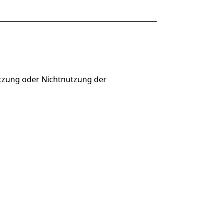
Nutzung oder Nichtnutzung der