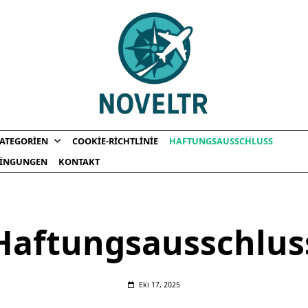
ATEGORIEN
COOKIE-RICHTLINIE
HAFTUNGSAUSSCHLUSS
INGUNGEN
KONTAKT
Haftungsausschlus
Eki 17, 2025