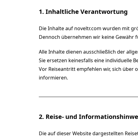
1. Inhaltliche Verantwortung
Die Inhalte auf noveltr.com wurden mit gr
Dennoch übernehmen wir keine Gewähr für V
Alle Inhalte dienen ausschließlich der all
Sie ersetzen keinesfalls eine individuelle
Vor Reiseantritt empfehlen wir, sich über
informieren.
2. Reise- und Informationshinwe
Die auf dieser Website dargestellten Reis