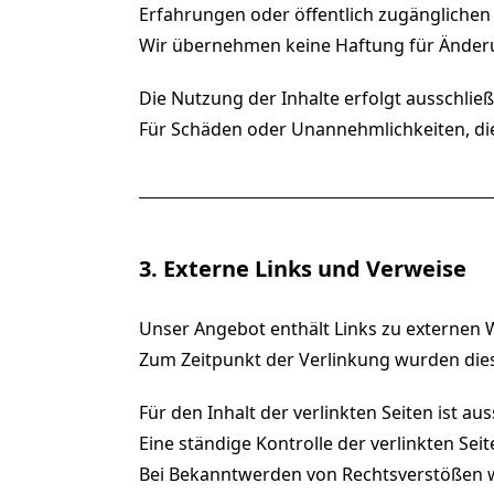
Erfahrungen oder öffentlich zugänglichen
Wir übernehmen keine Haftung für Änderu
Die Nutzung der Inhalte erfolgt ausschlie
Für Schäden oder Unannehmlichkeiten, di
3. Externe Links und Verweise
Unser Angebot enthält Links zu externen We
Zum Zeitpunkt der Verlinkung wurden diese
Für den Inhalt der verlinkten Seiten ist aus
Eine ständige Kontrolle der verlinkten Se
Bei Bekanntwerden von Rechtsverstößen w