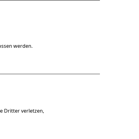
lossen werden.
 Dritter verletzen,