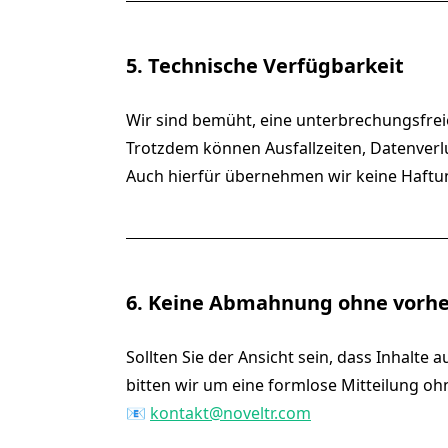
5. Technische Verfügbarkeit
Wir sind bemüht, eine unterbrechungsfreie
Trotzdem können Ausfallzeiten, Datenverl
Auch hierfür übernehmen wir keine Haftu
6. Keine Abmahnung ohne vorhe
Sollten Sie der Ansicht sein, dass Inhalte
bitten wir um eine formlose Mitteilung oh
📧
kontakt@noveltr.com