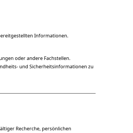
ereitgestellten Informationen.
erungen oder andere Fachstellen.
undheits- und Sicherheitsinformationen zu
ältiger Recherche, persönlichen