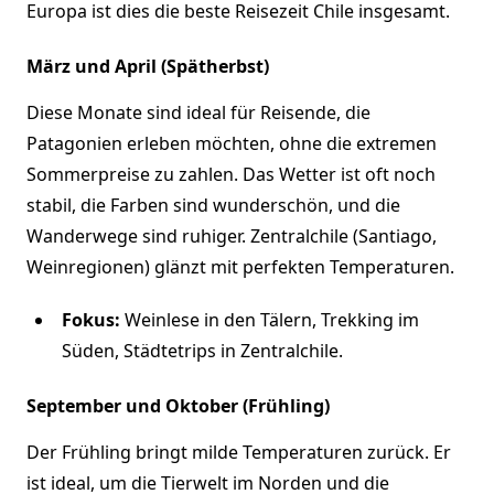
Europa ist dies die beste Reisezeit Chile insgesamt.
März und April (Spätherbst)
Diese Monate sind ideal für Reisende, die
Patagonien erleben möchten, ohne die extremen
Sommerpreise zu zahlen. Das Wetter ist oft noch
stabil, die Farben sind wunderschön, und die
Wanderwege sind ruhiger. Zentralchile (Santiago,
Weinregionen) glänzt mit perfekten Temperaturen.
Fokus:
Weinlese in den Tälern, Trekking im
Süden, Städtetrips in Zentralchile.
September und Oktober (Frühling)
Der Frühling bringt milde Temperaturen zurück. Er
ist ideal, um die Tierwelt im Norden und die