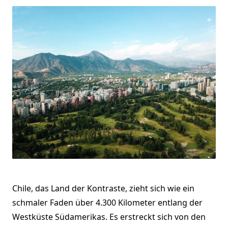
Chile, das Land der Kontraste, zieht sich wie ein
schmaler Faden über 4.300 Kilometer entlang der
Westküste Südamerikas. Es erstreckt sich von den