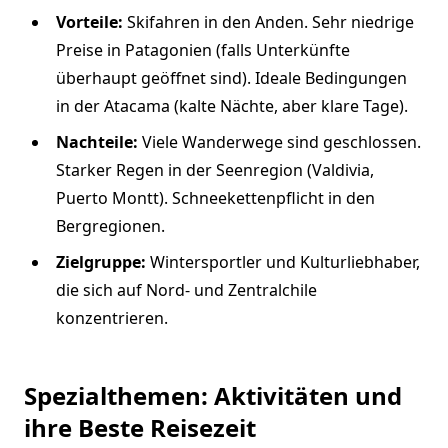
Vorteile:
Skifahren in den Anden. Sehr niedrige
Preise in Patagonien (falls Unterkünfte
überhaupt geöffnet sind). Ideale Bedingungen
in der Atacama (kalte Nächte, aber klare Tage).
Nachteile:
Viele Wanderwege sind geschlossen.
Starker Regen in der Seenregion (Valdivia,
Puerto Montt). Schneekettenpflicht in den
Bergregionen.
Zielgruppe:
Wintersportler und Kulturliebhaber,
die sich auf Nord- und Zentralchile
konzentrieren.
Spezialthemen: Aktivitäten und
ihre Beste Reisezeit