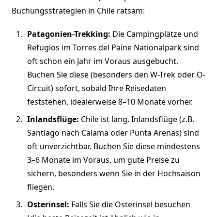
Buchungsstrategien in Chile ratsam:
Patagonien-Trekking:
Die Campingplätze und
Refugios im Torres del Paine Nationalpark sind
oft schon ein Jahr im Voraus ausgebucht.
Buchen Sie diese (besonders den W-Trek oder O-
Circuit) sofort, sobald Ihre Reisedaten
feststehen, idealerweise 8–10 Monate vorher.
Inlandsflüge:
Chile ist lang. Inlandsflüge (z.B.
Santiago nach Calama oder Punta Arenas) sind
oft unverzichtbar. Buchen Sie diese mindestens
3–6 Monate im Voraus, um gute Preise zu
sichern, besonders wenn Sie in der Hochsaison
fliegen.
Osterinsel:
Falls Sie die Osterinsel besuchen