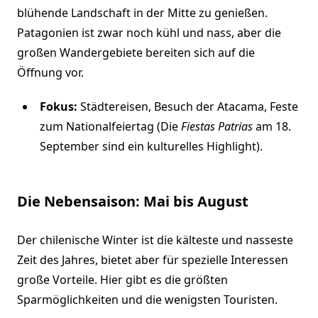
blühende Landschaft in der Mitte zu genießen.
Patagonien ist zwar noch kühl und nass, aber die
großen Wandergebiete bereiten sich auf die
Öffnung vor.
Fokus:
Städtereisen, Besuch der Atacama, Feste
zum Nationalfeiertag (Die
Fiestas Patrias
am 18.
September sind ein kulturelles Highlight).
Die Nebensaison: Mai bis August
Der chilenische Winter ist die kälteste und nasseste
Zeit des Jahres, bietet aber für spezielle Interessen
große Vorteile. Hier gibt es die größten
Sparmöglichkeiten und die wenigsten Touristen.