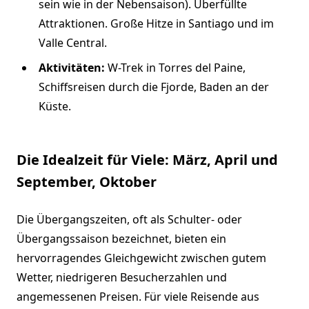
sein wie in der Nebensaison). Überfüllte
Attraktionen. Große Hitze in Santiago und im
Valle Central.
Aktivitäten:
W-Trek in Torres del Paine,
Schiffsreisen durch die Fjorde, Baden an der
Küste.
Die Idealzeit für Viele: März, April und
September, Oktober
Die Übergangszeiten, oft als Schulter- oder
Übergangssaison bezeichnet, bieten ein
hervorragendes Gleichgewicht zwischen gutem
Wetter, niedrigeren Besucherzahlen und
angemessenen Preisen. Für viele Reisende aus