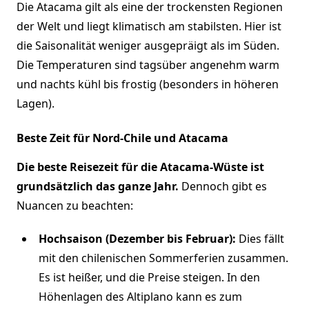
Die Atacama gilt als eine der trockensten Regionen
der Welt und liegt klimatisch am stabilsten. Hier ist
die Saisonalität weniger ausgepräigt als im Süden.
Die Temperaturen sind tagsüber angenehm warm
und nachts kühl bis frostig (besonders in höheren
Lagen).
Beste Zeit für Nord-Chile und Atacama
Die beste Reisezeit für die Atacama-Wüste ist
grundsätzlich das ganze Jahr.
Dennoch gibt es
Nuancen zu beachten:
Hochsaison (Dezember bis Februar):
Dies fällt
mit den chilenischen Sommerferien zusammen.
Es ist heißer, und die Preise steigen. In den
Höhenlagen des Altiplano kann es zum