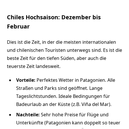
Chiles Hochsaison: Dezember bis
Februar
Dies ist die Zeit, in der die meisten internationalen
und chilenischen Touristen unterwegs sind. Es ist die
beste Zeit für den tiefen Süden, aber auch die
teuerste Zeit landesweit.
Vorteile:
Perfektes Wetter in Patagonien. Alle
Straßen und Parks sind geöffnet. Lange
Tageslichtstunden. Ideale Bedingungen für
Badeurlaub an der Küste (z.B. Viña del Mar).
Nachteile:
Sehr hohe Preise für Flüge und
Unterkünfte (Patagonien kann doppelt so teuer