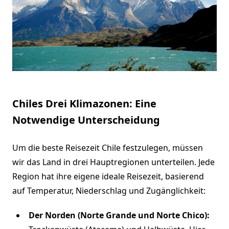
Chiles Drei Klimazonen: Eine
Notwendige Unterscheidung
Um die beste Reisezeit Chile festzulegen, müssen
wir das Land in drei Hauptregionen unterteilen. Jede
Region hat ihre eigene ideale Reisezeit, basierend
auf Temperatur, Niederschlag und Zugänglichkeit:
Der Norden (Norte Grande und Norte Chico):