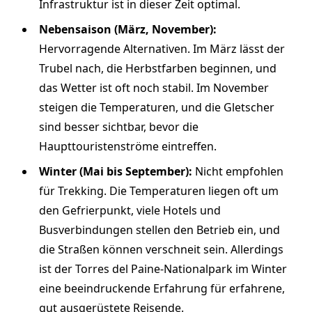
Infrastruktur ist in dieser Zeit optimal.
Nebensaison (März, November):
Hervorragende Alternativen. Im März lässt der
Trubel nach, die Herbstfarben beginnen, und
das Wetter ist oft noch stabil. Im November
steigen die Temperaturen, und die Gletscher
sind besser sichtbar, bevor die
Haupttouristenströme eintreffen.
Winter (Mai bis September):
Nicht empfohlen
für Trekking. Die Temperaturen liegen oft um
den Gefrierpunkt, viele Hotels und
Busverbindungen stellen den Betrieb ein, und
die Straßen können verschneit sein. Allerdings
ist der Torres del Paine-Nationalpark im Winter
eine beeindruckende Erfahrung für erfahrene,
gut ausgerüstete Reisende.