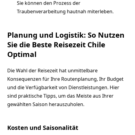
Sie können den Prozess der
Traubenverarbeitung hautnah miterleben.
Planung und Logistik: So Nutzen
Sie die Beste Reisezeit Chile
Optimal
Die Wahl der Reisezeit hat unmittelbare
Konsequenzen für Ihre Routenplanung, Ihr Budget
und die Verfügbarkeit von Dienstleistungen. Hier
sind praktische Tipps, um das Meiste aus Ihrer
gewählten Saison herauszuholen.
Kosten und Saisonalität