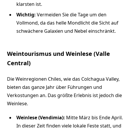
klarsten ist.
Wichtig:
Vermeiden Sie die Tage um den
Vollmond, da das helle Mondlicht die Sicht auf
schwächere Galaxien und Nebel einschränkt.
Weintourismus und Weinlese (Valle
Central)
Die Weinregionen Chiles, wie das Colchagua Valley,
bieten das ganze Jahr über Führungen und
Verkostungen an. Das größte Erlebnis ist jedoch die
Weinlese.
Weinlese (Vendimia):
Mitte März bis Ende April.
In dieser Zeit finden viele lokale Feste statt, und