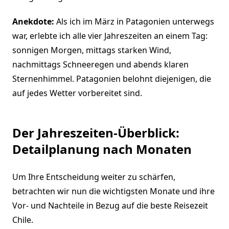
Anekdote:
Als ich im März in Patagonien unterwegs
war, erlebte ich alle vier Jahreszeiten an einem Tag:
sonnigen Morgen, mittags starken Wind,
nachmittags Schneeregen und abends klaren
Sternenhimmel. Patagonien belohnt diejenigen, die
auf jedes Wetter vorbereitet sind.
Der Jahreszeiten-Überblick:
Detailplanung nach Monaten
Um Ihre Entscheidung weiter zu schärfen,
betrachten wir nun die wichtigsten Monate und ihre
Vor- und Nachteile in Bezug auf die beste Reisezeit
Chile.