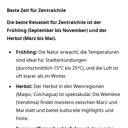
Beste Zeit für Zentralchile
Die beste Reisezeit für Zentralchile ist der
Frühling (September bis November) und der
Herbst (März bis Mai).
Frühling:
Die Natur erwacht, die Temperaturen
sind ideal für Stadterkundungen
(durchschnittlich 15°C bis 25°C), und die Luft ist
oft klarer als im Winter.
Herbst:
Der Herbst in den Weinregionen
(Maipo, Colchagua) ist spektakulär. Die Weinlese
(Vendimia) findet meistens zwischen März und
Mai statt und bietet kulturelle Highlights und
Feste.