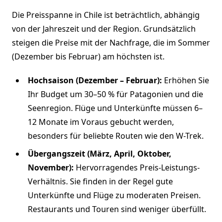
Die Preisspanne in Chile ist beträchtlich, abhängig
von der Jahreszeit und der Region. Grundsätzlich
steigen die Preise mit der Nachfrage, die im Sommer
(Dezember bis Februar) am höchsten ist.
Hochsaison (Dezember – Februar):
Erhöhen Sie
Ihr Budget um 30–50 % für Patagonien und die
Seenregion. Flüge und Unterkünfte müssen 6–
12 Monate im Voraus gebucht werden,
besonders für beliebte Routen wie den W-Trek.
Übergangszeit (März, April, Oktober,
November):
Hervorragendes Preis-Leistungs-
Verhältnis. Sie finden in der Regel gute
Unterkünfte und Flüge zu moderaten Preisen.
Restaurants und Touren sind weniger überfüllt.