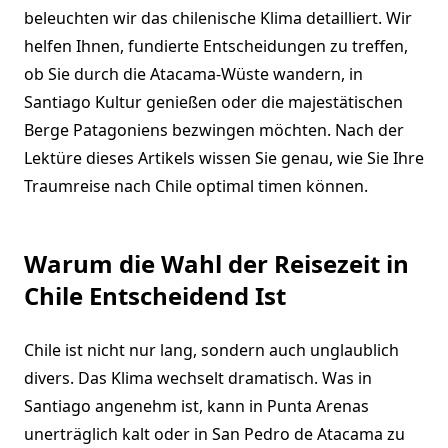
beleuchten wir das chilenische Klima detailliert. Wir
helfen Ihnen, fundierte Entscheidungen zu treffen,
ob Sie durch die Atacama-Wüste wandern, in
Santiago Kultur genießen oder die majestätischen
Berge Patagoniens bezwingen möchten. Nach der
Lektüre dieses Artikels wissen Sie genau, wie Sie Ihre
Traumreise nach Chile optimal timen können.
Warum die Wahl der Reisezeit in
Chile Entscheidend Ist
Chile ist nicht nur lang, sondern auch unglaublich
divers. Das Klima wechselt dramatisch. Was in
Santiago angenehm ist, kann in Punta Arenas
unerträglich kalt oder in San Pedro de Atacama zu