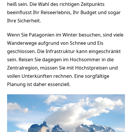
heiß sein. Die Wahl des richtigen Zeitpunkts
beeinflusst Ihr Reiseerlebnis, Ihr Budget und sogar
Ihre Sicherheit.
Wenn Sie Patagonien im Winter besuchen, sind viele
Wanderwege aufgrund von Schnee und Eis
geschlossen. Die Infrastruktur kann eingeschränkt
sein. Reisen Sie dagegen im Hochsommer in die
Zentralregion, müssen Sie mit Höchstpreisen und
vollen Unterkünften rechnen. Eine sorgfältige
Planung ist daher essenziell.