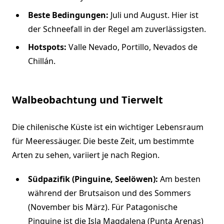
Beste Bedingungen:
Juli und August. Hier ist
der Schneefall in der Regel am zuverlässigsten.
Hotspots:
Valle Nevado, Portillo, Nevados de
Chillán.
Walbeobachtung und Tierwelt
Die chilenische Küste ist ein wichtiger Lebensraum
für Meeressäuger. Die beste Zeit, um bestimmte
Arten zu sehen, variiert je nach Region.
Südpazifik (Pinguine, Seelöwen):
Am besten
während der Brutsaison und des Sommers
(November bis März). Für Patagonische
Pinguine ist die Isla Magdalena (Punta Arenas)