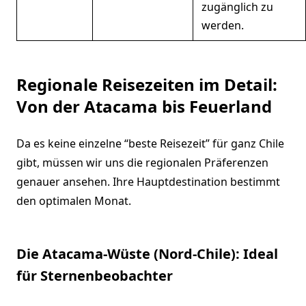
zugänglich zu
werden.
Regionale Reisezeiten im Detail:
Von der Atacama bis Feuerland
Da es keine einzelne “beste Reisezeit” für ganz Chile
gibt, müssen wir uns die regionalen Präferenzen
genauer ansehen. Ihre Hauptdestination bestimmt
den optimalen Monat.
Die Atacama-Wüste (Nord-Chile): Ideal
für Sternenbeobachter