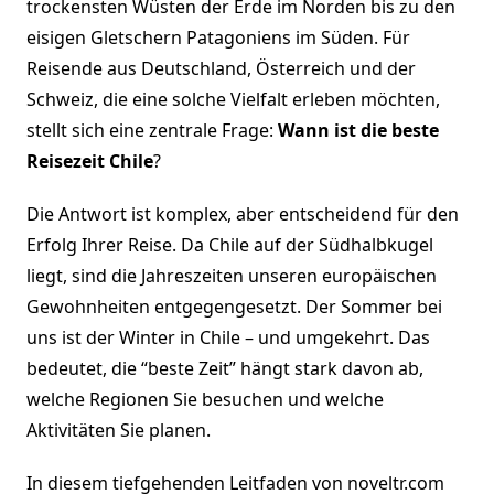
trockensten Wüsten der Erde im Norden bis zu den
eisigen Gletschern Patagoniens im Süden. Für
Reisende aus Deutschland, Österreich und der
Schweiz, die eine solche Vielfalt erleben möchten,
stellt sich eine zentrale Frage:
Wann ist die beste
Reisezeit Chile
?
Die Antwort ist komplex, aber entscheidend für den
Erfolg Ihrer Reise. Da Chile auf der Südhalbkugel
liegt, sind die Jahreszeiten unseren europäischen
Gewohnheiten entgegengesetzt. Der Sommer bei
uns ist der Winter in Chile – und umgekehrt. Das
bedeutet, die “beste Zeit” hängt stark davon ab,
welche Regionen Sie besuchen und welche
Aktivitäten Sie planen.
In diesem tiefgehenden Leitfaden von noveltr.com