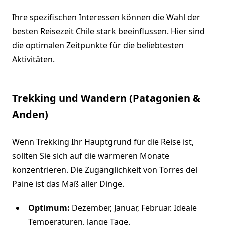
Ihre spezifischen Interessen können die Wahl der
besten Reisezeit Chile stark beeinflussen. Hier sind
die optimalen Zeitpunkte für die beliebtesten
Aktivitäten.
Trekking und Wandern (Patagonien &
Anden)
Wenn Trekking Ihr Hauptgrund für die Reise ist,
sollten Sie sich auf die wärmeren Monate
konzentrieren. Die Zugänglichkeit von Torres del
Paine ist das Maß aller Dinge.
Optimum:
Dezember, Januar, Februar. Ideale
Temperaturen, lange Tage.