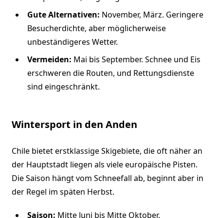
Gute Alternativen:
November, März. Geringere
Besucherdichte, aber möglicherweise
unbeständigeres Wetter.
Vermeiden:
Mai bis September. Schnee und Eis
erschweren die Routen, und Rettungsdienste
sind eingeschränkt.
Wintersport in den Anden
Chile bietet erstklassige Skigebiete, die oft näher an
der Hauptstadt liegen als viele europäische Pisten.
Die Saison hängt vom Schneefall ab, beginnt aber in
der Regel im späten Herbst.
Saison:
Mitte Juni bis Mitte Oktober.