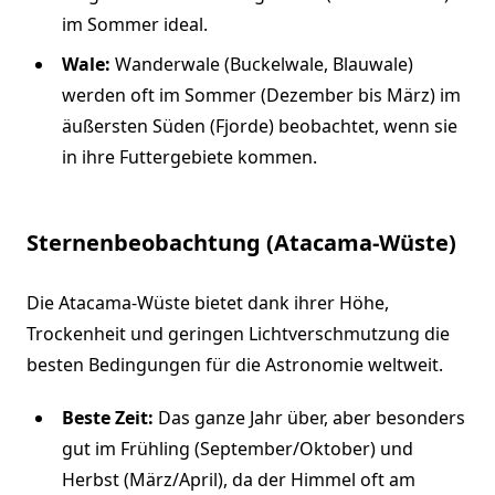
im Sommer ideal.
Wale:
Wanderwale (Buckelwale, Blauwale)
werden oft im Sommer (Dezember bis März) im
äußersten Süden (Fjorde) beobachtet, wenn sie
in ihre Futtergebiete kommen.
Sternenbeobachtung (Atacama-Wüste)
Die Atacama-Wüste bietet dank ihrer Höhe,
Trockenheit und geringen Lichtverschmutzung die
besten Bedingungen für die Astronomie weltweit.
Beste Zeit:
Das ganze Jahr über, aber besonders
gut im Frühling (September/Oktober) und
Herbst (März/April), da der Himmel oft am