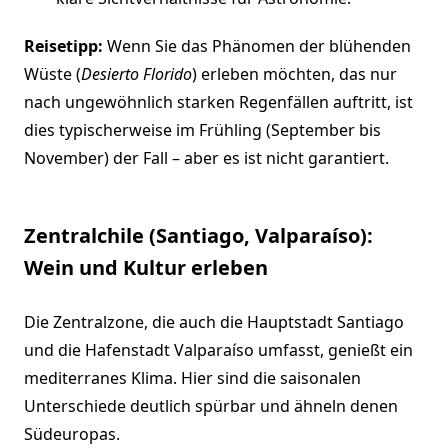
Reisetipp:
Wenn Sie das Phänomen der blühenden
Wüste (
Desierto Florido
) erleben möchten, das nur
nach ungewöhnlich starken Regenfällen auftritt, ist
dies typischerweise im Frühling (September bis
November) der Fall – aber es ist nicht garantiert.
Zentralchile (Santiago, Valparaíso):
Wein und Kultur erleben
Die Zentralzone, die auch die Hauptstadt Santiago
und die Hafenstadt Valparaíso umfasst, genießt ein
mediterranes Klima. Hier sind die saisonalen
Unterschiede deutlich spürbar und ähneln denen
Südeuropas.