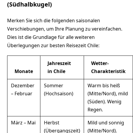
(Südhalbkugel)
Merken Sie sich die folgenden saisonalen
Verschiebungen, um Ihre Planung zu vereinfachen.
Dies ist die Grundlage für alle weiteren
Überlegungen zur besten Reisezeit Chile:
Jahreszeit
Wetter-
Monate
in Chile
Charakteristik
Dezember
Sommer
Warm bis heiß
– Februar
(Hochsaison)
(Mitte/Nord), mild
(Süden). Wenig
Regen.
März – Mai
Herbst
Mild und sonnig
(Übergangszeit)
(Mitte/Nord).