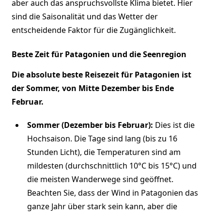
aber auch das anspruchsvollste Klima bietet. Hier
sind die Saisonalität und das Wetter der
entscheidende Faktor für die Zugänglichkeit.
Beste Zeit für Patagonien und die Seenregion
Die absolute beste Reisezeit für Patagonien ist
der Sommer, von Mitte Dezember bis Ende
Februar.
Sommer (Dezember bis Februar):
Dies ist die
Hochsaison. Die Tage sind lang (bis zu 16
Stunden Licht), die Temperaturen sind am
mildesten (durchschnittlich 10°C bis 15°C) und
die meisten Wanderwege sind geöffnet.
Beachten Sie, dass der Wind in Patagonien das
ganze Jahr über stark sein kann, aber die