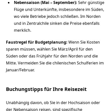
Nebensaison (Mai – September):
Sehr günstige
Flüge und Unterkünfte, insbesondere im Süden,
wo viele Betriebe jedoch schließen. Im Norden
und in Zentralchile sinken die Preise ebenfalls
merklich.
Faustregel für Budgetplanung:
Wenn Sie Kosten
sparen müssen, wählen Sie März/April für den
Süden oder das Frühjahr für den Norden und die
Mitte. Vermeiden Sie die chilenischen Schulferien im
Januar/Februar.
Buchungstipps für Ihre Reisezeit
Unabhängig davon, ob Sie in der Hochsaison oder
der Nebensaison reisen, sind spezifische