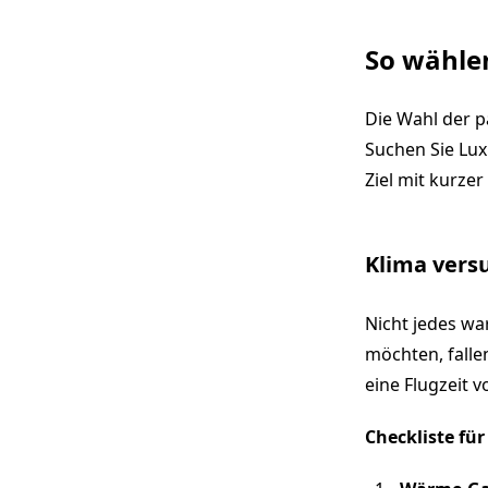
So wählen
Die Wahl der p
Suchen Sie Lux
Ziel mit kurzer
Klima vers
Nicht jedes wa
möchten, falle
eine Flugzeit v
Checkliste für