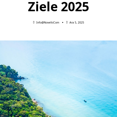
Ziele 2025
Info@noveltr.com
Ara 5, 2025