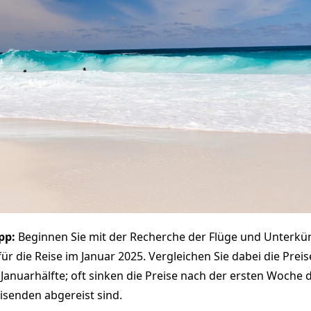
pp:
Beginnen Sie mit der Recherche der Flüge und Unterkün
ür die Reise im Januar 2025. Vergleichen Sie dabei die Preise
Januarhälfte; oft sinken die Preise nach der ersten Woche d
eisenden abgereist sind.