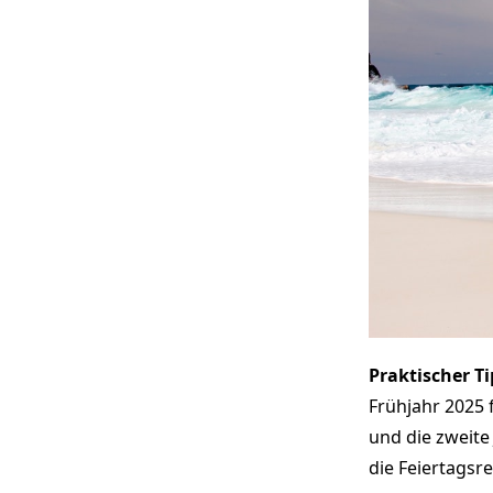
Praktischer Ti
Frühjahr 2025 f
und die zweite 
die Feiertagsr