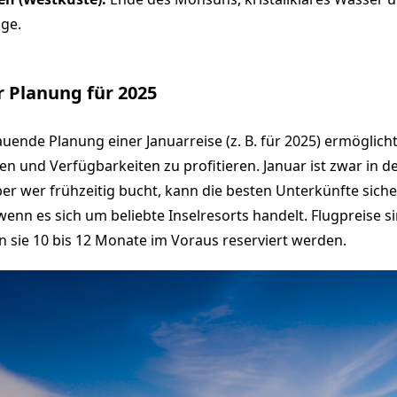
ge.
r Planung für 2025
uende Planung einer Januarreise (z. B. für 2025) ermöglicht
en und Verfügbarkeiten zu profitieren. Januar ist zwar in 
er wer frühzeitig bucht, kann die besten Unterkünfte siche
enn es sich um beliebte Inselresorts handelt. Flugpreise si
n sie 10 bis 12 Monate im Voraus reserviert werden.