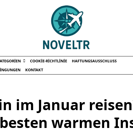
ATEGORIEN
COOKIE-RICHTLINIE
HAFTUNGSAUSSCHLUSS
INGUNGEN
KONTAKT
n im Januar reisen
 besten warmen Ins