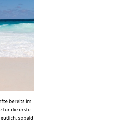
fte bereits im
 für die erste
eutlich, sobald