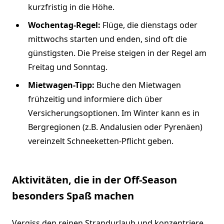
kurzfristig in die Höhe.
Wochentag-Regel:
Flüge, die dienstags oder
mittwochs starten und enden, sind oft die
günstigsten. Die Preise steigen in der Regel am
Freitag und Sonntag.
Mietwagen-Tipp:
Buche den Mietwagen
frühzeitig und informiere dich über
Versicherungsoptionen. Im Winter kann es in
Bergregionen (z.B. Andalusien oder Pyrenäen)
vereinzelt Schneeketten-Pflicht geben.
Aktivitäten, die in der Off-Season
besonders Spaß machen
Vergiss den reinen Strandurlaub und konzentriere