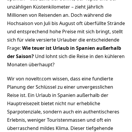
unzähligen Küstenkilometer – zieht jährlich
Millionen von Reisenden an. Doch während die
Hochsaison von Juli bis August oft überfüllte Strände
und entsprechend hohe Preise mit sich bringt, stellt
sich für viele versierte Urlauber die entscheidende
Frage:
Wie teuer ist Urlaub in Spanien außerhalb
der Saison?
Und lohnt sich die Reise in den kühleren
Monaten überhaupt?
Wir von noveltr.com wissen, dass eine fundierte
Planung der Schlüssel zu einer unvergesslichen
Reise ist. Ein Urlaub in Spanien außerhalb der
Hauptreisezeit bietet nicht nur erhebliche
Sparpotenziale, sondern auch ein authentischeres
Erlebnis, weniger Touristenmassen und oft ein
überraschend mildes Klima. Dieser tiefgehende