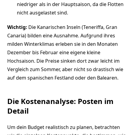
niedriger als in der Hauptsaison, da die Flotten
nicht ausgelastet sind.
Wichtig:
Die Kanarischen Inseln (Teneriffa, Gran
Canaria) bilden eine Ausnahme. Aufgrund ihres
milden Winterklimas erleben sie in den Monaten
Dezember bis Februar eine eigene kleine
Hochsaison. Die Preise sinken dort zwar leicht im
Vergleich zum Sommer, aber nicht so drastisch wie
auf dem spanischen Festland oder den Balearen.
Die Kostenanalyse: Posten im
Detail
Um dein Budget realistisch zu planen, betrachten