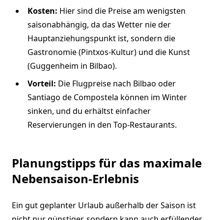
Kosten:
Hier sind die Preise am wenigsten
saisonabhängig, da das Wetter nie der
Hauptanziehungspunkt ist, sondern die
Gastronomie (Pintxos-Kultur) und die Kunst
(Guggenheim in Bilbao).
Vorteil:
Die Flugpreise nach Bilbao oder
Santiago de Compostela können im Winter
sinken, und du erhältst einfacher
Reservierungen in den Top-Restaurants.
Planungstipps für das maximale
Nebensaison-Erlebnis
Ein gut geplanter Urlaub außerhalb der Saison ist
nicht nur günstiger, sondern kann auch erfüllender