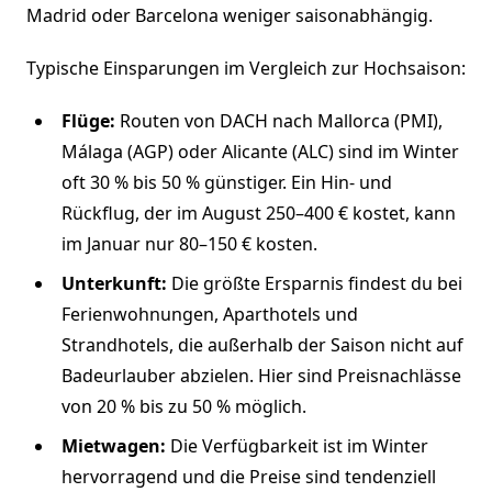
Madrid oder Barcelona weniger saisonabhängig.
Typische Einsparungen im Vergleich zur Hochsaison:
Flüge:
Routen von DACH nach Mallorca (PMI),
Málaga (AGP) oder Alicante (ALC) sind im Winter
oft 30 % bis 50 % günstiger. Ein Hin- und
Rückflug, der im August 250–400 € kostet, kann
im Januar nur 80–150 € kosten.
Unterkunft:
Die größte Ersparnis findest du bei
Ferienwohnungen, Aparthotels und
Strandhotels, die außerhalb der Saison nicht auf
Badeurlauber abzielen. Hier sind Preisnachlässe
von 20 % bis zu 50 % möglich.
Mietwagen:
Die Verfügbarkeit ist im Winter
hervorragend und die Preise sind tendenziell