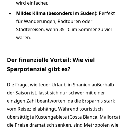
wird einfacher.
Mildes Klima (besonders im Süden):
Perfekt
für Wanderungen, Radtouren oder
Städtereisen, wenn 35 °C im Sommer zu viel
wären.
Der finanzielle Vorteil: Wie viel
Sparpotenzial gibt es?
Die Frage, wie teuer Urlaub in Spanien außerhalb
der Saison ist, lässt sich nur schwer mit einer
einzigen Zahl beantworten, da die Ersparnis stark
vom Reiseziel abhängt. Während touristisch
übersättigte Küstengebiete (Costa Blanca, Mallorca)
die Preise dramatisch senken, sind Metropolen wie