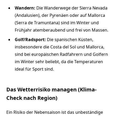
Wandern:
Die Wanderwege der Sierra Nevada
(Andalusien), der Pyrenäen oder auf Mallorca
(Serra de Tramuntana) sind im Winter und
Frühjahr atemberaubend und frei von Massen.
Golf/Radsport:
Die spanischen Küsten,
insbesondere die Costa del Sol und Mallorca,
sind bei europäischen Radfahrern und Golfern
im Winter sehr beliebt, da die Temperaturen
ideal für Sport sind.
Das Wetterrisiko managen (Klima-
Check nach Region)
Ein Risiko der Nebensaison ist das unbeständige