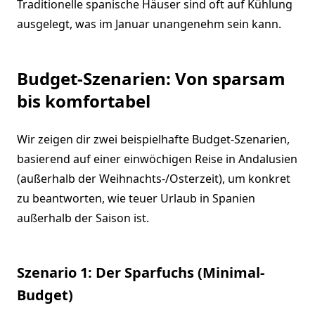
Traditionelle spanische Häuser sind oft auf Kühlung
ausgelegt, was im Januar unangenehm sein kann.
Budget-Szenarien: Von sparsam
bis komfortabel
Wir zeigen dir zwei beispielhafte Budget-Szenarien,
basierend auf einer einwöchigen Reise in Andalusien
(außerhalb der Weihnachts-/Osterzeit), um konkret
zu beantworten, wie teuer Urlaub in Spanien
außerhalb der Saison ist.
Szenario 1: Der Sparfuchs (Minimal-
Budget)