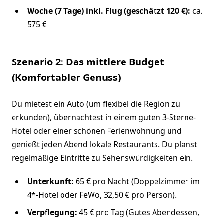
Woche (7 Tage) inkl. Flug (geschätzt 120 €):
ca.
575 €
Szenario 2: Das mittlere Budget
(Komfortabler Genuss)
Du mietest ein Auto (um flexibel die Region zu
erkunden), übernachtest in einem guten 3-Sterne-
Hotel oder einer schönen Ferienwohnung und
genießt jeden Abend lokale Restaurants. Du planst
regelmäßige Eintritte zu Sehenswürdigkeiten ein.
Unterkunft:
65 € pro Nacht (Doppelzimmer im
4*-Hotel oder FeWo, 32,50 € pro Person).
Verpflegung:
45 € pro Tag (Gutes Abendessen,