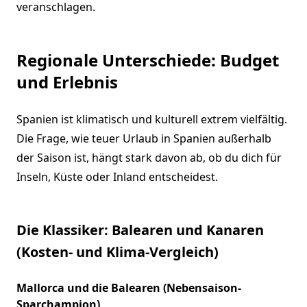
veranschlagen.
Regionale Unterschiede: Budget
und Erlebnis
Spanien ist klimatisch und kulturell extrem vielfältig.
Die Frage, wie teuer Urlaub in Spanien außerhalb
der Saison ist, hängt stark davon ab, ob du dich für
Inseln, Küste oder Inland entscheidest.
Die Klassiker: Balearen und Kanaren
(Kosten- und Klima-Vergleich)
Mallorca und die Balearen (Nebensaison-
Sparchampion)