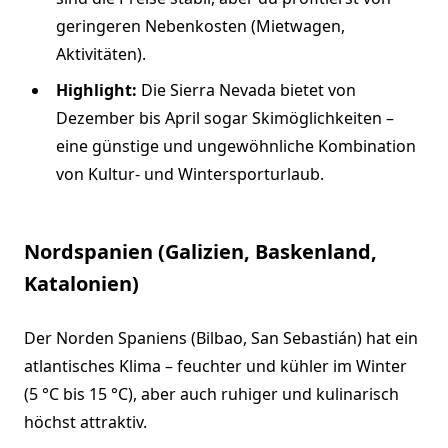
geringeren Nebenkosten (Mietwagen,
Aktivitäten).
Highlight:
Die Sierra Nevada bietet von
Dezember bis April sogar Skimöglichkeiten –
eine günstige und ungewöhnliche Kombination
von Kultur- und Wintersporturlaub.
Nordspanien (Galizien, Baskenland,
Katalonien)
Der Norden Spaniens (Bilbao, San Sebastián) hat ein
atlantisches Klima – feuchter und kühler im Winter
(5 °C bis 15 °C), aber auch ruhiger und kulinarisch
höchst attraktiv.