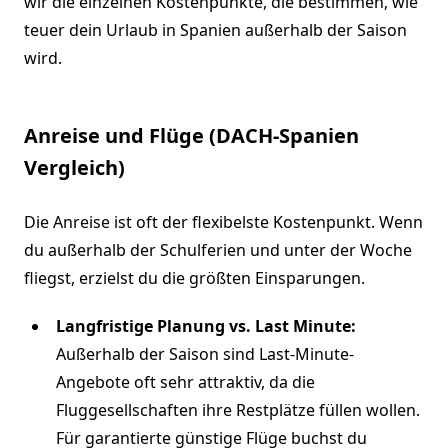
wir die einzelnen Kostenpunkte, die bestimmen, wie
teuer dein Urlaub in Spanien außerhalb der Saison
wird.
Anreise und Flüge (DACH-Spanien
Vergleich)
Die Anreise ist oft der flexibelste Kostenpunkt. Wenn
du außerhalb der Schulferien und unter der Woche
fliegst, erzielst du die größten Einsparungen.
Langfristige Planung vs. Last Minute:
Außerhalb der Saison sind Last-Minute-
Angebote oft sehr attraktiv, da die
Fluggesellschaften ihre Restplätze füllen wollen.
Für garantierte günstige Flüge buchst du