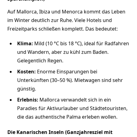
Auf Mallorca, Ibiza und Menorca kommt das Leben
im Winter deutlich zur Ruhe. Viele Hotels und
Freizeitparks schließen komplett. Das bedeutet:
Klima:
Mild (10 °C bis 18 °C), ideal für Radfahren
und Wandern, aber zu kühl zum Baden.
Gelegentlich Regen.
Kosten:
Enorme Einsparungen bei
Unterkünften (30–50 %). Mietwagen sind sehr
günstig.
Erlebnis:
Mallorca verwandelt sich in ein
Paradies für Aktivurlauber und Städtetouristen,
die das authentische Palma erleben wollen.
Die Kanarischen Inseln (Ganzjahresziel mit