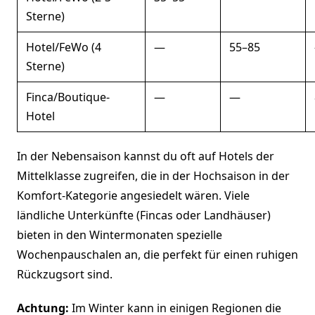
Sterne)
Hotel/FeWo (4
—
55–85
Sterne)
Finca/Boutique-
—
—
Hotel
In der Nebensaison kannst du oft auf Hotels der
Mittelklasse zugreifen, die in der Hochsaison in der
Komfort-Kategorie angesiedelt wären. Viele
ländliche Unterkünfte (Fincas oder Landhäuser)
bieten in den Wintermonaten spezielle
Wochenpauschalen an, die perfekt für einen ruhigen
Rückzugsort sind.
Achtung:
Im Winter kann in einigen Regionen die