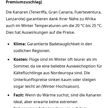
Premiumzuschlag)
Die Kanaren (Teneriffa, Gran Canaria, Fuerteventura,
Lanzarote) garantieren dank ihrer Nähe zu Afrika
auch im Winter Temperaturen um die 20 °C bis 25 °C.
Dies hat Auswirkungen auf die Preise.
Klima:
Garantierte Badetauglichkeit in den
südlichen Regionen.
Kosten:
Flüge sind im Winter oft teurer als im
Sommer, da sie eine beliebte Ausweichoption für
Kälteflüchtlinge aus Nordeuropa sind. Die
Unterkunftspreise sinken kaum oder steigen
sogar leicht an (Winter-Hochsaison).
Fazit:
Wenn du Wärme suchst, sind die Kanaren
ideal, aber erwarte keine extremen