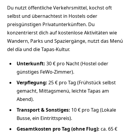
Du nutzt öffentliche Verkehrsmittel, kochst oft
selbst und übernachtest in Hostels oder
preisgünstigen Privatunterkünften. Du
konzentrierst dich auf kostenlose Aktivitäten wie
Wandern, Parks und Spaziergänge, nutzt das Menú
del día und die Tapas-Kultur.
Unterkunft:
30 € pro Nacht (Hostel oder
günstiges FeWo-Zimmer).
Verpflegung:
25 € pro Tag (Frühstück selbst
gemacht, Mittagsmenü, leichte Tapas am
Abend).
Transport & Sonstiges:
10 € pro Tag (Lokale
Busse, ein Eintrittspreis).
Gesamtkosten pro Tag (ohne Flug):
ca. 65 €