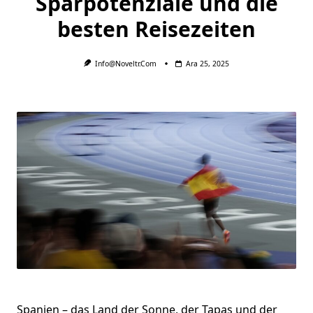
Sparpotenziale und die
besten Reisezeiten
Info@noveltr.com
Ara 25, 2025
Spanien – das Land der Sonne, der Tapas und der