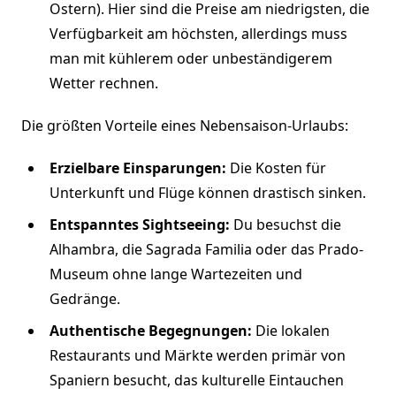
Ostern). Hier sind die Preise am niedrigsten, die
Verfügbarkeit am höchsten, allerdings muss
man mit kühlerem oder unbeständigerem
Wetter rechnen.
Die größten Vorteile eines Nebensaison-Urlaubs:
Erzielbare Einsparungen:
Die Kosten für
Unterkunft und Flüge können drastisch sinken.
Entspanntes Sightseeing:
Du besuchst die
Alhambra, die Sagrada Familia oder das Prado-
Museum ohne lange Wartezeiten und
Gedränge.
Authentische Begegnungen:
Die lokalen
Restaurants und Märkte werden primär von
Spaniern besucht, das kulturelle Eintauchen