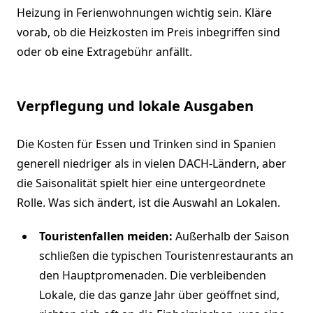
Heizung in Ferienwohnungen wichtig sein. Kläre
vorab, ob die Heizkosten im Preis inbegriffen sind
oder ob eine Extragebühr anfällt.
Verpflegung und lokale Ausgaben
Die Kosten für Essen und Trinken sind in Spanien
generell niedriger als in vielen DACH-Ländern, aber
die Saisonalität spielt hier eine untergeordnete
Rolle. Was sich ändert, ist die Auswahl an Lokalen.
Touristenfallen meiden:
Außerhalb der Saison
schließen die typischen Touristenrestaurants an
den Hauptpromenaden. Die verbleibenden
Lokale, die das ganze Jahr über geöffnet sind,