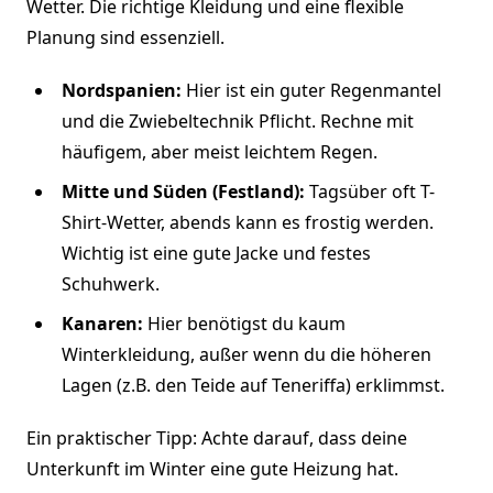
Wetter. Die richtige Kleidung und eine flexible
Planung sind essenziell.
Nordspanien:
Hier ist ein guter Regenmantel
und die Zwiebeltechnik Pflicht. Rechne mit
häufigem, aber meist leichtem Regen.
Mitte und Süden (Festland):
Tagsüber oft T-
Shirt-Wetter, abends kann es frostig werden.
Wichtig ist eine gute Jacke und festes
Schuhwerk.
Kanaren:
Hier benötigst du kaum
Winterkleidung, außer wenn du die höheren
Lagen (z.B. den Teide auf Teneriffa) erklimmst.
Ein praktischer Tipp: Achte darauf, dass deine
Unterkunft im Winter eine gute Heizung hat.