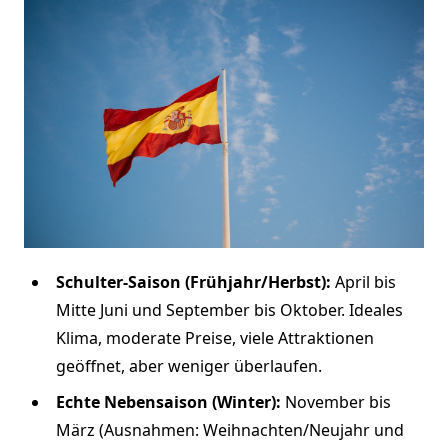
Schulter-Saison (Frühjahr/Herbst):
April bis
Mitte Juni und September bis Oktober. Ideales
Klima, moderate Preise, viele Attraktionen
geöffnet, aber weniger überlaufen.
Echte Nebensaison (Winter):
November bis
März (Ausnahmen: Weihnachten/Neujahr und