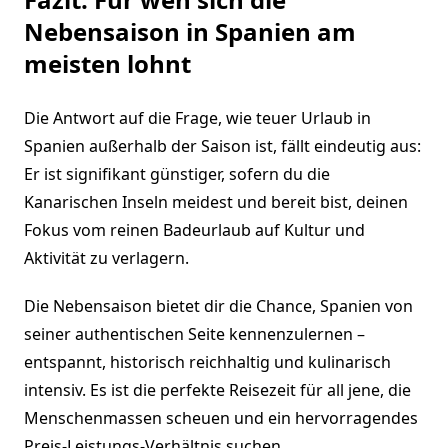
Nebensaison in Spanien am
meisten lohnt
Die Antwort auf die Frage, wie teuer Urlaub in
Spanien außerhalb der Saison ist, fällt eindeutig aus:
Er ist signifikant günstiger, sofern du die
Kanarischen Inseln meidest und bereit bist, deinen
Fokus vom reinen Badeurlaub auf Kultur und
Aktivität zu verlagern.
Die Nebensaison bietet dir die Chance, Spanien von
seiner authentischen Seite kennenzulernen –
entspannt, historisch reichhaltig und kulinarisch
intensiv. Es ist die perfekte Reisezeit für all jene, die
Menschenmassen scheuen und ein hervorragendes
Preis-Leistungs-Verhältnis suchen.