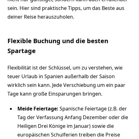
sein. Hier sind praktische Tipps, um das Beste aus
deiner Reise herauszuholen.
Flexible Buchung und die besten
Spartage
Flexibilität ist der Schlüssel, um zu verstehen, wie
teuer Urlaub in Spanien außerhalb der Saison
wirklich sein kann. Jede Verschiebung um ein paar
Tage kann große Einsparungen bringen.
Meide Feiertage:
Spanische Feiertage (z.B. der
Tag der Verfassung Anfang Dezember oder die
Heiligen Drei Könige im Januar) sowie die
europäischen Schulferien treiben die Preise