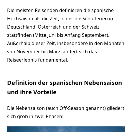
Die meisten Reisenden definieren die spanische
Hochsaison als die Zeit, in der die Schulferien in
Deutschland, Österreich und der Schweiz
stattfinden (Mitte Juni bis Anfang September).
Außerhalb dieser Zeit, insbesondere in den Monaten
von November bis März, ändert sich das
Reiseerlebnis fundamental.
Definition der spanischen Nebensaison
und ihre Vorteile
Die Nebensaison (auch Off-Season genannt) gliedert
sich grob in zwei Phasen: