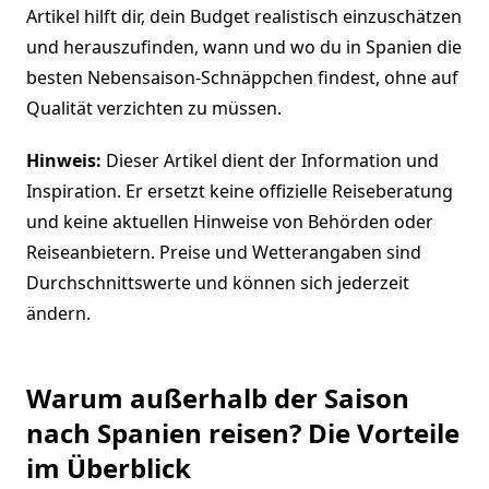
Artikel hilft dir, dein Budget realistisch einzuschätzen
und herauszufinden, wann und wo du in Spanien die
besten Nebensaison-Schnäppchen findest, ohne auf
Qualität verzichten zu müssen.
Hinweis:
Dieser Artikel dient der Information und
Inspiration. Er ersetzt keine offizielle Reiseberatung
und keine aktuellen Hinweise von Behörden oder
Reiseanbietern. Preise und Wetterangaben sind
Durchschnittswerte und können sich jederzeit
ändern.
Warum außerhalb der Saison
nach Spanien reisen? Die Vorteile
im Überblick