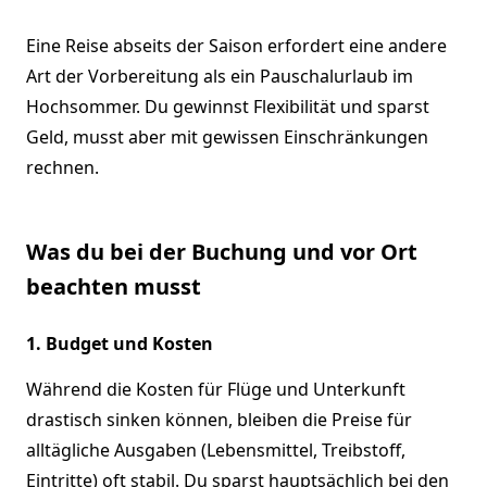
Eine Reise abseits der Saison erfordert eine andere
Art der Vorbereitung als ein Pauschalurlaub im
Hochsommer. Du gewinnst Flexibilität und sparst
Geld, musst aber mit gewissen Einschränkungen
rechnen.
Was du bei der Buchung und vor Ort
beachten musst
1. Budget und Kosten
Während die Kosten für Flüge und Unterkunft
drastisch sinken können, bleiben die Preise für
alltägliche Ausgaben (Lebensmittel, Treibstoff,
Eintritte) oft stabil. Du sparst hauptsächlich bei den