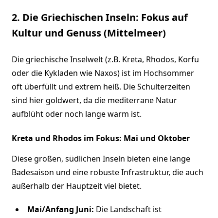
2. Die Griechischen Inseln: Fokus auf
Kultur und Genuss (Mittelmeer)
Die griechische Inselwelt (z.B. Kreta, Rhodos, Korfu
oder die Kykladen wie Naxos) ist im Hochsommer
oft überfüllt und extrem heiß. Die Schulterzeiten
sind hier goldwert, da die mediterrane Natur
aufblüht oder noch lange warm ist.
Kreta und Rhodos im Fokus: Mai und Oktober
Diese großen, südlichen Inseln bieten eine lange
Badesaison und eine robuste Infrastruktur, die auch
außerhalb der Hauptzeit viel bietet.
Mai/Anfang Juni:
Die Landschaft ist