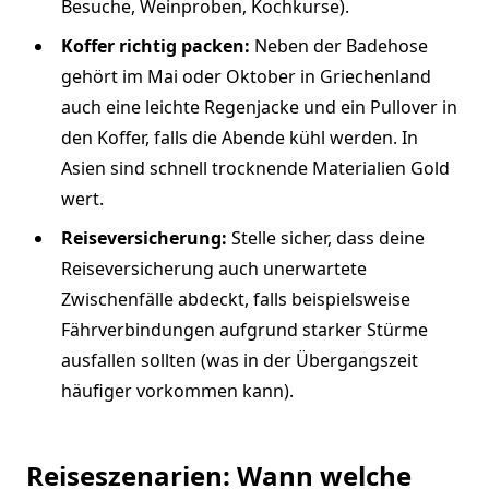
Besuche, Weinproben, Kochkurse).
Koffer richtig packen:
Neben der Badehose
gehört im Mai oder Oktober in Griechenland
auch eine leichte Regenjacke und ein Pullover in
den Koffer, falls die Abende kühl werden. In
Asien sind schnell trocknende Materialien Gold
wert.
Reiseversicherung:
Stelle sicher, dass deine
Reiseversicherung auch unerwartete
Zwischenfälle abdeckt, falls beispielsweise
Fährverbindungen aufgrund starker Stürme
ausfallen sollten (was in der Übergangszeit
häufiger vorkommen kann).
Reiseszenarien: Wann welche