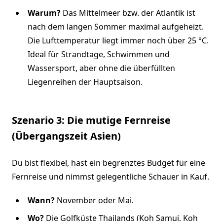
Warum?
Das Mittelmeer bzw. der Atlantik ist
nach dem langen Sommer maximal aufgeheizt.
Die Lufttemperatur liegt immer noch über 25 °C.
Ideal für Strandtage, Schwimmen und
Wassersport, aber ohne die überfüllten
Liegenreihen der Hauptsaison.
Szenario 3: Die mutige Fernreise
(Übergangszeit Asien)
Du bist flexibel, hast ein begrenztes Budget für eine
Fernreise und nimmst gelegentliche Schauer in Kauf.
Wann?
November oder Mai.
Wo?
Die Golfküste Thailands (Koh Samui, Koh