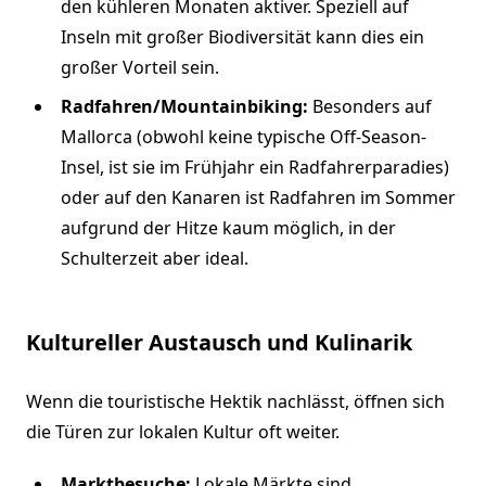
den kühleren Monaten aktiver. Speziell auf
Inseln mit großer Biodiversität kann dies ein
großer Vorteil sein.
Radfahren/Mountainbiking:
Besonders auf
Mallorca (obwohl keine typische Off-Season-
Insel, ist sie im Frühjahr ein Radfahrerparadies)
oder auf den Kanaren ist Radfahren im Sommer
aufgrund der Hitze kaum möglich, in der
Schulterzeit aber ideal.
Kultureller Austausch und Kulinarik
Wenn die touristische Hektik nachlässt, öffnen sich
die Türen zur lokalen Kultur oft weiter.
Marktbesuche:
Lokale Märkte sind