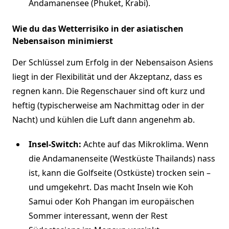
Andamanensee (Phuket, Krabi).
Wie du das Wetterrisiko in der asiatischen
Nebensaison minimierst
Der Schlüssel zum Erfolg in der Nebensaison Asiens
liegt in der Flexibilität und der Akzeptanz, dass es
regnen kann. Die Regenschauer sind oft kurz und
heftig (typischerweise am Nachmittag oder in der
Nacht) und kühlen die Luft dann angenehm ab.
Insel-Switch:
Achte auf das Mikroklima. Wenn
die Andamanenseite (Westküste Thailands) nass
ist, kann die Golfseite (Ostküste) trocken sein –
und umgekehrt. Das macht Inseln wie Koh
Samui oder Koh Phangan im europäischen
Sommer interessant, wenn der Rest