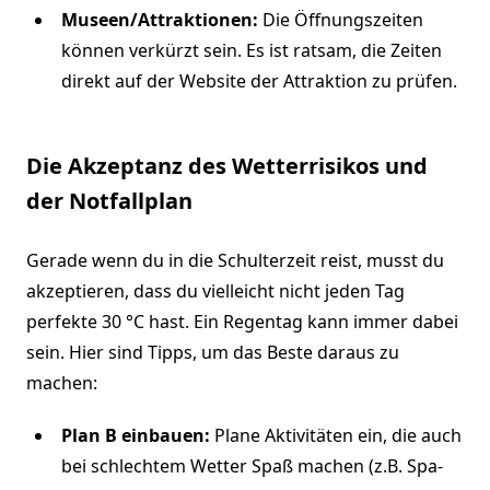
Museen/Attraktionen:
Die Öffnungszeiten
können verkürzt sein. Es ist ratsam, die Zeiten
direkt auf der Website der Attraktion zu prüfen.
Die Akzeptanz des Wetterrisikos und
der Notfallplan
Gerade wenn du in die Schulterzeit reist, musst du
akzeptieren, dass du vielleicht nicht jeden Tag
perfekte 30 °C hast. Ein Regentag kann immer dabei
sein. Hier sind Tipps, um das Beste daraus zu
machen:
Plan B einbauen:
Plane Aktivitäten ein, die auch
bei schlechtem Wetter Spaß machen (z.B. Spa-