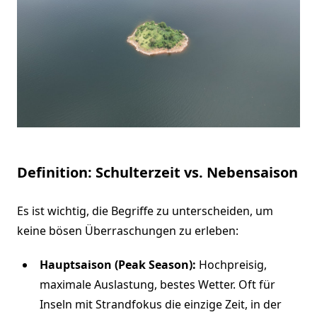
Definition: Schulterzeit vs. Nebensaison
Es ist wichtig, die Begriffe zu unterscheiden, um
keine bösen Überraschungen zu erleben:
Hauptsaison (Peak Season):
Hochpreisig,
maximale Auslastung, bestes Wetter. Oft für
Inseln mit Strandfokus die einzige Zeit, in der