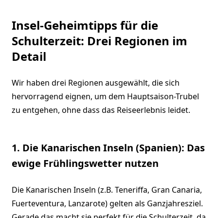
Insel-Geheimtipps für die
Schulterzeit: Drei Regionen im
Detail
Wir haben drei Regionen ausgewählt, die sich
hervorragend eignen, um dem Hauptsaison-Trubel
zu entgehen, ohne dass das Reiseerlebnis leidet.
1. Die Kanarischen Inseln (Spanien): Das
ewige Frühlingswetter nutzen
Die Kanarischen Inseln (z.B. Teneriffa, Gran Canaria,
Fuerteventura, Lanzarote) gelten als Ganzjahresziel.
Gerade das macht sie perfekt für die Schulterzeit, da