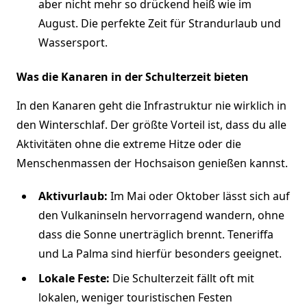
aber nicht mehr so drückend heiß wie im
August. Die perfekte Zeit für Strandurlaub und
Wassersport.
Was die Kanaren in der Schulterzeit bieten
In den Kanaren geht die Infrastruktur nie wirklich in
den Winterschlaf. Der größte Vorteil ist, dass du alle
Aktivitäten ohne die extreme Hitze oder die
Menschenmassen der Hochsaison genießen kannst.
Aktivurlaub:
Im Mai oder Oktober lässt sich auf
den Vulkaninseln hervorragend wandern, ohne
dass die Sonne unerträglich brennt. Teneriffa
und La Palma sind hierfür besonders geeignet.
Lokale Feste:
Die Schulterzeit fällt oft mit
lokalen, weniger touristischen Festen