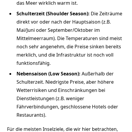
das Meer wirklich warm ist.
Schulterzeit (Shoulder Season):
Die Zeiträume
direkt vor oder nach der Hauptsaison (z.B.
Mai/Juni oder September/Oktober im
Mittelmeerraum). Die Temperaturen sind meist
noch sehr angenehm, die Preise sinken bereits
merklich, und die Infrastruktur ist noch voll
funktionsfähig.
Nebensaison (Low Season):
Außerhalb der
Schulterzeit. Niedrigste Preise, aber höhere
Wetterrisiken und Einschränkungen bei
Dienstleistungen (z.B. weniger
Fährverbindungen, geschlossene Hotels oder
Restaurants).
Für die meisten Inselziele, die wir hier betrachten,