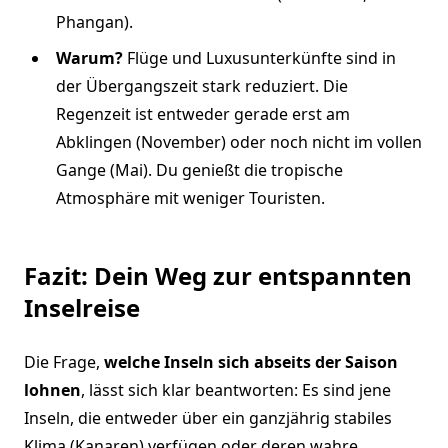
Phangan).
Warum?
Flüge und Luxusunterkünfte sind in
der Übergangszeit stark reduziert. Die
Regenzeit ist entweder gerade erst am
Abklingen (November) oder noch nicht im vollen
Gange (Mai). Du genießt die tropische
Atmosphäre mit weniger Touristen.
Fazit: Dein Weg zur entspannten
Inselreise
Die Frage,
welche Inseln sich abseits der Saison
lohnen
, lässt sich klar beantworten: Es sind jene
Inseln, die entweder über ein ganzjährig stabiles
Klima (Kanaren) verfügen oder deren wahre