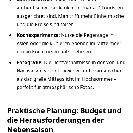
authentischer, da sie nicht primär auf Touristen
ausgerichtet sind. Man trifft mehr Einheimische
und die Preise sind fairer.
Kochexperimente:
Nutze die Regentage in
Asien oder die kühleren Abende im Mittelmeer,
um an Kochkursen teilzunehmen.
Fotografie:
Die Lichtverhältnisse in der Vor- und
Nachsaison sind oft weicher und dramatischer
als das grelle Mittagslicht im Hochsommer –
perfekt für atmosphärische Fotos.
Praktische Planung: Budget und
die Herausforderungen der
Nebensaison