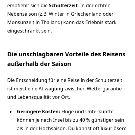
empfiehlt sich die
Schulterzeit
. In der echten
Nebensaison (z.B. Winter in Griechenland oder
Monsunzeit in Thailand) kann das Erlebnis stark
eingeschränkt sein.
Die unschlagbaren Vorteile des Reisens
außerhalb der Saison
Die Entscheidung für eine Reise in der Schulterzeit
ist meist eine Abwägung zwischen Wettergarantie
und Lebensqualität vor Ort.
Geringere Kosten:
Flüge und Unterkünfte
können je nach Insel bis zu 40 % günstiger sein
als in der Hochsaison. Du kannst oft luxuriösere