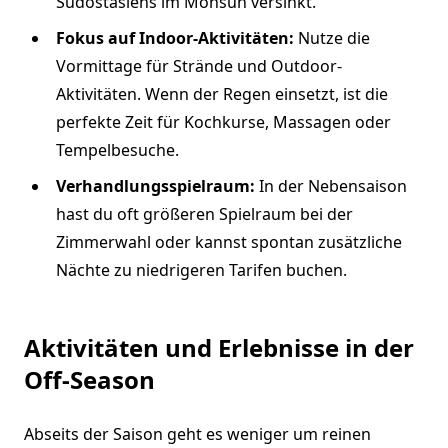
Südostasiens im Monsun versinkt.
Fokus auf Indoor-Aktivitäten:
Nutze die
Vormittage für Strände und Outdoor-
Aktivitäten. Wenn der Regen einsetzt, ist die
perfekte Zeit für Kochkurse, Massagen oder
Tempelbesuche.
Verhandlungsspielraum:
In der Nebensaison
hast du oft größeren Spielraum bei der
Zimmerwahl oder kannst spontan zusätzliche
Nächte zu niedrigeren Tarifen buchen.
Aktivitäten und Erlebnisse in der
Off-Season
Abseits der Saison geht es weniger um reinen