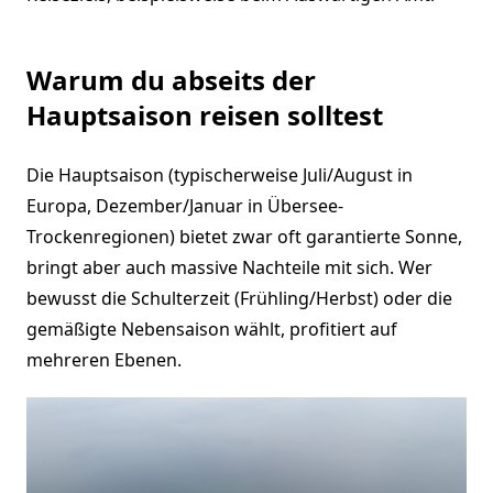
Warum du abseits der
Hauptsaison reisen solltest
Die Hauptsaison (typischerweise Juli/August in
Europa, Dezember/Januar in Übersee-
Trockenregionen) bietet zwar oft garantierte Sonne,
bringt aber auch massive Nachteile mit sich. Wer
bewusst die Schulterzeit (Frühling/Herbst) oder die
gemäßigte Nebensaison wählt, profitiert auf
mehreren Ebenen.