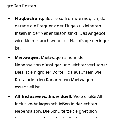
großen Posten.
Flugbuchung:
Buche so früh wie möglich, da
gerade die Frequenz der Flüge zu kleineren
Inseln in der Nebensaison sinkt. Das Angebot
wird kleiner, auch wenn die Nachfrage geringer
ist.
Mietwagen:
Mietwagen sind in der
Nebensaison günstiger und leichter verfügbar.
Dies ist ein großer Vorteil, da auf Inseln wie
Kreta oder den Kanaren ein Mietwagen
essenziell ist.
All-Inclusive vs. Individuell:
Viele große All-
Inclusive-Anlagen schließen in der echten
Nebensaison. Die Schulterzeit eignet sich