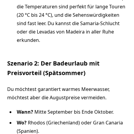
die Temperaturen sind perfekt für lange Touren
(20 °C bis 24 °C), und die Sehenswürdigkeiten
sind fast leer. Du kannst die Samaria-Schlucht
oder die Levadas von Madeira in aller Ruhe
erkunden.
Szenario 2: Der Badeurlaub mit
Preisvorteil (Spätsommer)
Du möchtest garantiert warmes Meerwasser,
möchtest aber die Augustpreise vermeiden.
Wann?
Mitte September bis Ende Oktober.
Wo?
Rhodos (Griechenland) oder Gran Canaria
(Spanien).