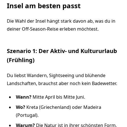
Insel am besten passt
Die Wahl der Insel hängt stark davon ab, was du in
deiner Off-Season-Reise erleben möchtest.
Szenario 1: Der Aktiv- und Kultururlaub
(Frühling)
Du liebst Wandern, Sightseeing und blühende
Landschaften, brauchst aber noch kein Badewetter.
Wann?
Mitte April bis Mitte Juni.
Wo?
Kreta (Griechenland) oder Madeira
(Portugal).
Warum?
Die Natur ist in ihrer schönsten Form,