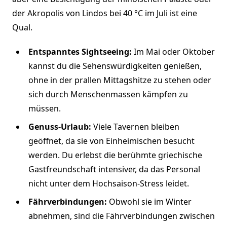
der Akropolis von Lindos bei 40 °C im Juli ist eine
Qual.
Entspanntes Sightseeing:
Im Mai oder Oktober
kannst du die Sehenswürdigkeiten genießen,
ohne in der prallen Mittagshitze zu stehen oder
sich durch Menschenmassen kämpfen zu
müssen.
Genuss-Urlaub:
Viele Tavernen bleiben
geöffnet, da sie von Einheimischen besucht
werden. Du erlebst die berühmte griechische
Gastfreundschaft intensiver, da das Personal
nicht unter dem Hochsaison-Stress leidet.
Fährverbindungen:
Obwohl sie im Winter
abnehmen, sind die Fährverbindungen zwischen