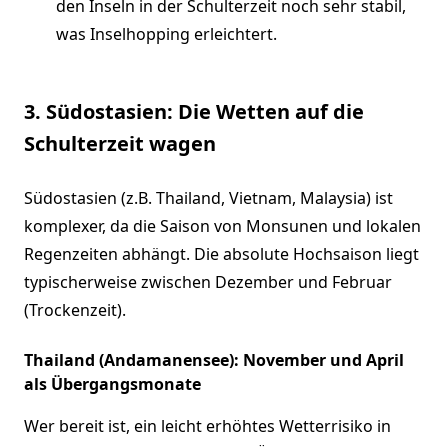
den Inseln in der Schulterzeit noch sehr stabil,
was Inselhopping erleichtert.
3. Südostasien: Die Wetten auf die
Schulterzeit wagen
Südostasien (z.B. Thailand, Vietnam, Malaysia) ist
komplexer, da die Saison von Monsunen und lokalen
Regenzeiten abhängt. Die absolute Hochsaison liegt
typischerweise zwischen Dezember und Februar
(Trockenzeit).
Thailand (Andamanensee): November und April
als Übergangsmonate
Wer bereit ist, ein leicht erhöhtes Wetterrisiko in