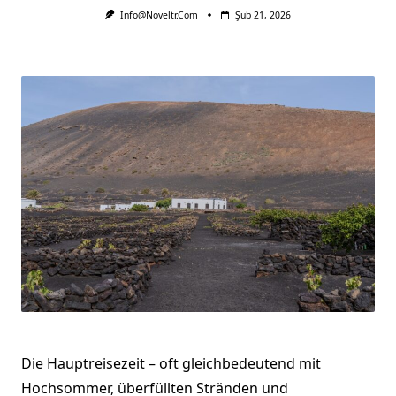
Info@noveltr.com
Şub 21, 2026
Die Hauptreisezeit – oft gleichbedeutend mit
Hochsommer, überfüllten Stränden und