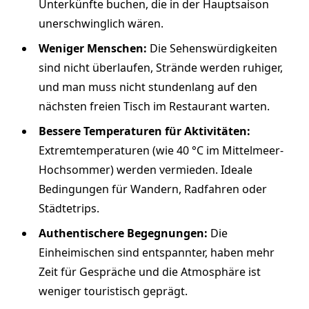
Unterkünfte buchen, die in der Hauptsaison
unerschwinglich wären.
Weniger Menschen:
Die Sehenswürdigkeiten
sind nicht überlaufen, Strände werden ruhiger,
und man muss nicht stundenlang auf den
nächsten freien Tisch im Restaurant warten.
Bessere Temperaturen für Aktivitäten:
Extremtemperaturen (wie 40 °C im Mittelmeer-
Hochsommer) werden vermieden. Ideale
Bedingungen für Wandern, Radfahren oder
Städtetrips.
Authentischere Begegnungen:
Die
Einheimischen sind entspannter, haben mehr
Zeit für Gespräche und die Atmosphäre ist
weniger touristisch geprägt.