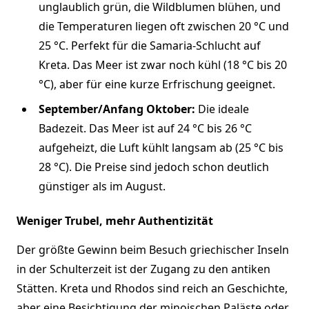
unglaublich grün, die Wildblumen blühen, und
die Temperaturen liegen oft zwischen 20 °C und
25 °C. Perfekt für die Samaria-Schlucht auf
Kreta. Das Meer ist zwar noch kühl (18 °C bis 20
°C), aber für eine kurze Erfrischung geeignet.
September/Anfang Oktober:
Die ideale
Badezeit. Das Meer ist auf 24 °C bis 26 °C
aufgeheizt, die Luft kühlt langsam ab (25 °C bis
28 °C). Die Preise sind jedoch schon deutlich
günstiger als im August.
Weniger Trubel, mehr Authentizität
Der größte Gewinn beim Besuch griechischer Inseln
in der Schulterzeit ist der Zugang zu den antiken
Stätten. Kreta und Rhodos sind reich an Geschichte,
aber eine Besichtigung der minoischen Paläste oder