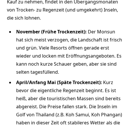
Kauf zu nehmen, findet in den Übergangsmonaten
von Trocken- zu Regenzeit (und umgekehrt) Inseln,
die sich lohnen.
November (Frühe Trockenzeit):
Der Monsun
hat sich meist verzogen, die Landschaft ist frisch
und grün. Viele Resorts öffnen gerade erst
wieder und locken mit Eröffnungsangeboten. Es
kann noch kurze Schauer geben, aber sie sind
selten tagesfüllend.
April/Anfang Mai (Späte Trockenzeit):
Kurz
bevor die eigentliche Regenzeit beginnt. Es ist
heiß, aber die touristischen Massen sind bereits
abgereist. Die Preise fallen stark. Die Inseln im
Golf von Thailand (z.B. Koh Samui, Koh Phangan)
haben in dieser Zeit oft stabileres Wetter als die