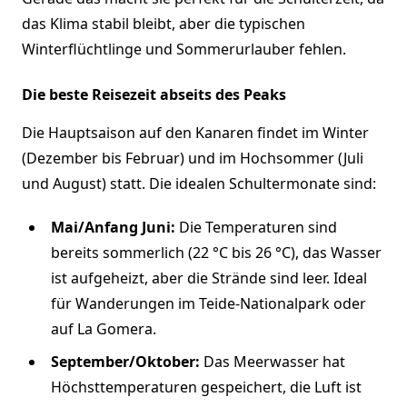
das Klima stabil bleibt, aber die typischen
Winterflüchtlinge und Sommerurlauber fehlen.
Die beste Reisezeit abseits des Peaks
Die Hauptsaison auf den Kanaren findet im Winter
(Dezember bis Februar) und im Hochsommer (Juli
und August) statt. Die idealen Schultermonate sind:
Mai/Anfang Juni:
Die Temperaturen sind
bereits sommerlich (22 °C bis 26 °C), das Wasser
ist aufgeheizt, aber die Strände sind leer. Ideal
für Wanderungen im Teide-Nationalpark oder
auf La Gomera.
September/Oktober:
Das Meerwasser hat
Höchsttemperaturen gespeichert, die Luft ist