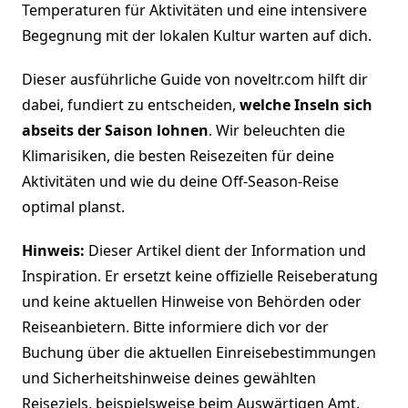
Temperaturen für Aktivitäten und eine intensivere
Begegnung mit der lokalen Kultur warten auf dich.
Dieser ausführliche Guide von noveltr.com hilft dir
dabei, fundiert zu entscheiden,
welche Inseln sich
abseits der Saison lohnen
. Wir beleuchten die
Klimarisiken, die besten Reisezeiten für deine
Aktivitäten und wie du deine Off-Season-Reise
optimal planst.
Hinweis:
Dieser Artikel dient der Information und
Inspiration. Er ersetzt keine offizielle Reiseberatung
und keine aktuellen Hinweise von Behörden oder
Reiseanbietern. Bitte informiere dich vor der
Buchung über die aktuellen Einreisebestimmungen
und Sicherheitshinweise deines gewählten
Reiseziels, beispielsweise beim Auswärtigen Amt.