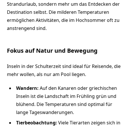
Strandurlaub, sondern mehr um das Entdecken der
Destination selbst. Die milderen Temperaturen
ermöglichen Aktivitäten, die im Hochsommer oft zu
anstrengend sind.
Fokus auf Natur und Bewegung
Inseln in der Schulterzeit sind ideal für Reisende, die
mehr wollen, als nur am Pool liegen.
Wandern:
Auf den Kanaren oder griechischen
Inseln ist die Landschaft im Frühling grün und
blühend. Die Temperaturen sind optimal für
lange Tageswanderungen.
Tierbeobachtung:
Viele Tierarten zeigen sich in