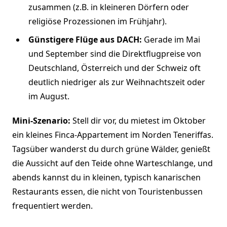
zusammen (z.B. in kleineren Dörfern oder
religiöse Prozessionen im Frühjahr).
Günstigere Flüge aus DACH:
Gerade im Mai
und September sind die Direktflugpreise von
Deutschland, Österreich und der Schweiz oft
deutlich niedriger als zur Weihnachtszeit oder
im August.
Mini-Szenario:
Stell dir vor, du mietest im Oktober
ein kleines Finca-Appartement im Norden Teneriffas.
Tagsüber wanderst du durch grüne Wälder, genießt
die Aussicht auf den Teide ohne Warteschlange, und
abends kannst du in kleinen, typisch kanarischen
Restaurants essen, die nicht von Touristenbussen
frequentiert werden.