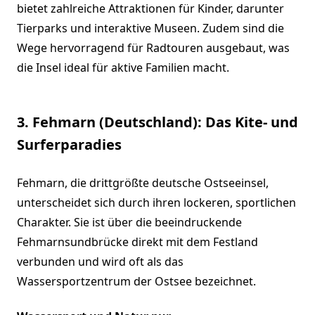
bietet zahlreiche Attraktionen für Kinder, darunter
Tierparks und interaktive Museen. Zudem sind die
Wege hervorragend für Radtouren ausgebaut, was
die Insel ideal für aktive Familien macht.
3. Fehmarn (Deutschland): Das Kite- und
Surferparadies
Fehmarn, die drittgrößte deutsche Ostseeinsel,
unterscheidet sich durch ihren lockeren, sportlichen
Charakter. Sie ist über die beeindruckende
Fehmarnsundbrücke direkt mit dem Festland
verbunden und wird oft als das
Wassersportzentrum der Ostsee bezeichnet.