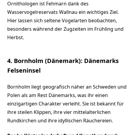
Ornithologen ist Fehmarn dank des
Wasservogelreservats Wallnau ein wichtiges Ziel.
Hier lassen sich seltene Vogelarten beobachten,
besonders während der Zugzeiten im Frühling und
Herbst.
4. Bornholm (Dänemark): Dänemarks
Felseninsel
Bornholm liegt geografisch näher an Schweden und
Polen als am Rest Dänemarks, was ihr einen
einzigartigen Charakter verleiht. Sie ist bekannt für
ihre steilen Klippen, ihre vier mittelalterlichen
Rundkirchen und ihre idyllischen Räuchereien.