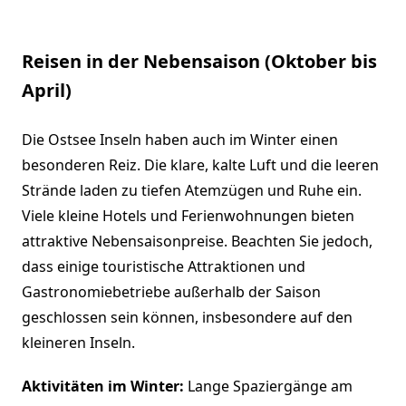
Reisen in der Nebensaison (Oktober bis
April)
Die Ostsee Inseln haben auch im Winter einen
besonderen Reiz. Die klare, kalte Luft und die leeren
Strände laden zu tiefen Atemzügen und Ruhe ein.
Viele kleine Hotels und Ferienwohnungen bieten
attraktive Nebensaisonpreise. Beachten Sie jedoch,
dass einige touristische Attraktionen und
Gastronomiebetriebe außerhalb der Saison
geschlossen sein können, insbesondere auf den
kleineren Inseln.
Aktivitäten im Winter:
Lange Spaziergänge am