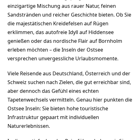
einzigartige Mischung aus rauer Natur, feinen
Sandstränden und reicher Geschichte bieten. Ob Sie
die majestätischen Kreidefelsen auf Rügen
erklimmen, das autofreie Idyll auf Hiddensee
genießen oder das nordische Flair auf Bornholm
erleben möchten – die Inseln der Ostsee
versprechen unvergessliche Urlaubsmomente.
Viele Reisende aus Deutschland, Österreich und der
Schweiz suchen nach Zielen, die gut erreichbar sind,
aber dennoch das Gefühl eines echten
Tapetenwechsels vermitteln. Genau hier punkten die
Ostsee Inseln: Sie bieten hohe touristische
Infrastruktur gepaart mit individuellen
Naturerlebnissen.