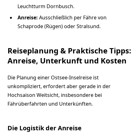
Leuchtturm Dornbusch.
Anreise:
Ausschließlich per Fähre von
Schaprode (Rügen) oder Stralsund.
Reiseplanung & Praktische Tipps:
Anreise, Unterkunft und Kosten
Die Planung einer Ostsee-Inselreise ist
unkompliziert, erfordert aber gerade in der
Hochsaison Weitsicht, insbesondere bei
Fährüberfahrten und Unterkünften.
Die Logistik der Anreise