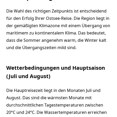
Die Wahl des richtigen Zeitpunkts ist entscheidend
für den Erfolg Ihrer Ostsee-Reise. Die Region liegt in
der gemäßigten Klimazone mit einem Übergang von
maritimem zu kontinentalem Klima. Das bedeutet,
dass die Sommer angenehm warm, die Winter kalt
und die Übergangszeiten mild sind.
Wetterbedingungen und Hauptsaison
(Juli und August)
Die Hauptreisezeit liegt in den Monaten Juli und
August. Das sind die wärmsten Monate mit
durchschnittlichen Tagestemperaturen zwischen
20°C und 24°C. Die Wassertemperaturen erreichen