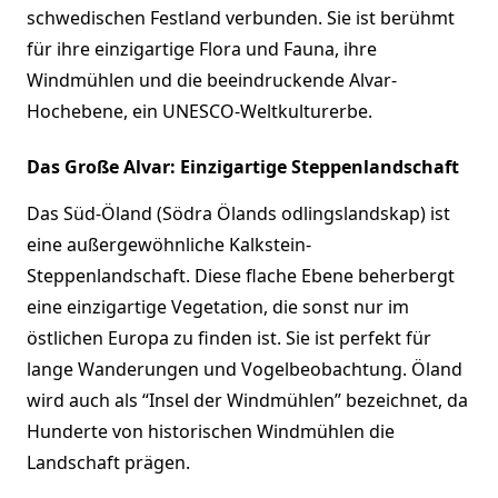
schwedischen Festland verbunden. Sie ist berühmt
für ihre einzigartige Flora und Fauna, ihre
Windmühlen und die beeindruckende Alvar-
Hochebene, ein UNESCO-Weltkulturerbe.
Das Große Alvar: Einzigartige Steppenlandschaft
Das Süd-Öland (Södra Ölands odlingslandskap) ist
eine außergewöhnliche Kalkstein-
Steppenlandschaft. Diese flache Ebene beherbergt
eine einzigartige Vegetation, die sonst nur im
östlichen Europa zu finden ist. Sie ist perfekt für
lange Wanderungen und Vogelbeobachtung. Öland
wird auch als “Insel der Windmühlen” bezeichnet, da
Hunderte von historischen Windmühlen die
Landschaft prägen.