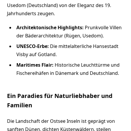
Usedom (Deutschland) von der Eleganz des 19.
Jahrhunderts zeugen.
Architektonische Highlights:
Prunkvolle Villen
der Bäderarchitektur (Rügen, Usedom).
UNESCO-Erbe:
Die mittelalterliche Hansestadt
Visby auf Gotland.
Maritimes Flair:
Historische Leuchttürme und
Fischereihäfen in Dänemark und Deutschland.
Ein Paradies für Naturliebhaber und
Familien
Die Landschaft der Ostsee Inseln ist geprägt von
sanften Dünen, dichten Küstenwäldern, steilen