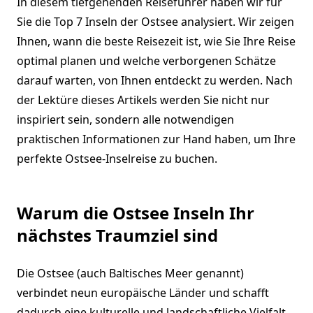
In diesem tiefgehenden Reiseführer haben wir für
Sie die Top 7 Inseln der Ostsee analysiert. Wir zeigen
Ihnen, wann die beste Reisezeit ist, wie Sie Ihre Reise
optimal planen und welche verborgenen Schätze
darauf warten, von Ihnen entdeckt zu werden. Nach
der Lektüre dieses Artikels werden Sie nicht nur
inspiriert sein, sondern alle notwendigen
praktischen Informationen zur Hand haben, um Ihre
perfekte Ostsee-Inselreise zu buchen.
Warum die Ostsee Inseln Ihr
nächstes Traumziel sind
Die Ostsee (auch Baltisches Meer genannt)
verbindet neun europäische Länder und schafft
dadurch eine kulturelle und landschaftliche Vielfalt,