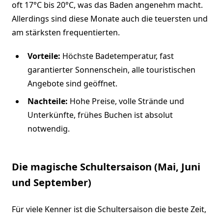
oft 17°C bis 20°C, was das Baden angenehm macht.
Allerdings sind diese Monate auch die teuersten und
am stärksten frequentierten.
Vorteile:
Höchste Badetemperatur, fast
garantierter Sonnenschein, alle touristischen
Angebote sind geöffnet.
Nachteile:
Hohe Preise, volle Strände und
Unterkünfte, frühes Buchen ist absolut
notwendig.
Die magische Schultersaison (Mai, Juni
und September)
Für viele Kenner ist die Schultersaison die beste Zeit,