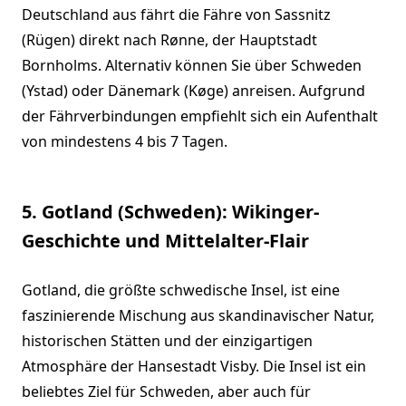
Deutschland aus fährt die Fähre von Sassnitz
(Rügen) direkt nach Rønne, der Hauptstadt
Bornholms. Alternativ können Sie über Schweden
(Ystad) oder Dänemark (Køge) anreisen. Aufgrund
der Fährverbindungen empfiehlt sich ein Aufenthalt
von mindestens 4 bis 7 Tagen.
5. Gotland (Schweden): Wikinger-
Geschichte und Mittelalter-Flair
Gotland, die größte schwedische Insel, ist eine
faszinierende Mischung aus skandinavischer Natur,
historischen Stätten und der einzigartigen
Atmosphäre der Hansestadt Visby. Die Insel ist ein
beliebtes Ziel für Schweden, aber auch für