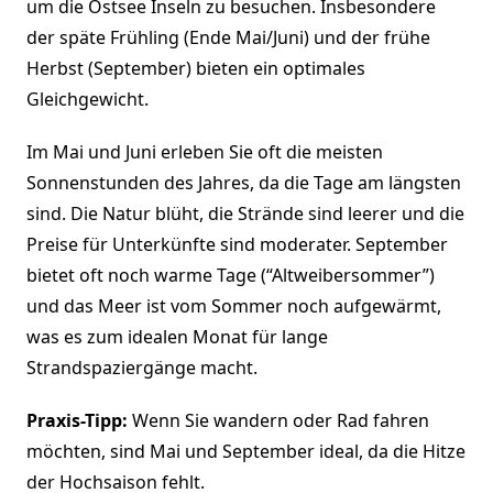
um die Ostsee Inseln zu besuchen. Insbesondere
der späte Frühling (Ende Mai/Juni) und der frühe
Herbst (September) bieten ein optimales
Gleichgewicht.
Im Mai und Juni erleben Sie oft die meisten
Sonnenstunden des Jahres, da die Tage am längsten
sind. Die Natur blüht, die Strände sind leerer und die
Preise für Unterkünfte sind moderater. September
bietet oft noch warme Tage (“Altweibersommer”)
und das Meer ist vom Sommer noch aufgewärmt,
was es zum idealen Monat für lange
Strandspaziergänge macht.
Praxis-Tipp:
Wenn Sie wandern oder Rad fahren
möchten, sind Mai und September ideal, da die Hitze
der Hochsaison fehlt.