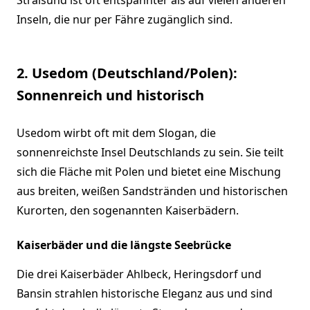
Inseln, die nur per Fähre zugänglich sind.
2. Usedom (Deutschland/Polen):
Sonnenreich und historisch
Usedom wirbt oft mit dem Slogan, die
sonnenreichste Insel Deutschlands zu sein. Sie teilt
sich die Fläche mit Polen und bietet eine Mischung
aus breiten, weißen Sandstränden und historischen
Kurorten, den sogenannten Kaiserbädern.
Kaiserbäder und die längste Seebrücke
Die drei Kaiserbäder Ahlbeck, Heringsdorf und
Bansin strahlen historische Eleganz aus und sind