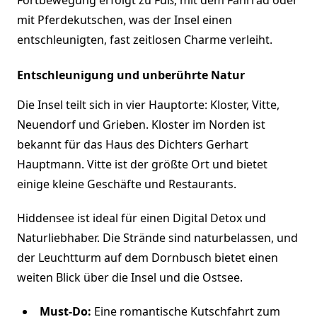
mit Pferdekutschen, was der Insel einen
entschleunigten, fast zeitlosen Charme verleiht.
Entschleunigung und unberührte Natur
Die Insel teilt sich in vier Hauptorte: Kloster, Vitte,
Neuendorf und Grieben. Kloster im Norden ist
bekannt für das Haus des Dichters Gerhart
Hauptmann. Vitte ist der größte Ort und bietet
einige kleine Geschäfte und Restaurants.
Hiddensee ist ideal für einen Digital Detox und
Naturliebhaber. Die Strände sind naturbelassen, und
der Leuchtturm auf dem Dornbusch bietet einen
weiten Blick über die Insel und die Ostsee.
Must-Do:
Eine romantische Kutschfahrt zum