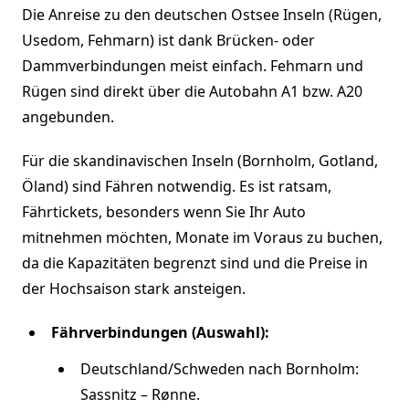
Die Anreise zu den deutschen Ostsee Inseln (Rügen,
Usedom, Fehmarn) ist dank Brücken- oder
Dammverbindungen meist einfach. Fehmarn und
Rügen sind direkt über die Autobahn A1 bzw. A20
angebunden.
Für die skandinavischen Inseln (Bornholm, Gotland,
Öland) sind Fähren notwendig. Es ist ratsam,
Fährtickets, besonders wenn Sie Ihr Auto
mitnehmen möchten, Monate im Voraus zu buchen,
da die Kapazitäten begrenzt sind und die Preise in
der Hochsaison stark ansteigen.
Fährverbindungen (Auswahl):
Deutschland/Schweden nach Bornholm:
Sassnitz – Rønne.