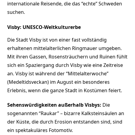
internationale Reisende, die das “echte” Schweden
suchen.
Visby: UNESCO-Weltkulturerbe
Die Stadt Visby ist von einer fast vollständig
erhaltenen mittelalterlichen Ringmauer umgeben.
Mit ihren Gassen, Rosensträuchern und Ruinen fühlt
sich ein Spaziergang durch Visby wie eine Zeitreise
an. Visby ist während der “Mittelalterwoche”
(Medeltidsveckan) im August ein besonderes
Erlebnis, wenn die ganze Stadt in Kostümen feiert.
Sehenswürdigkeiten außerhalb Visbys:
Die
sogenannten “Raukar” – bizarre Kalksteinsäulen an
der Küste, die durch Erosion entstanden sind, sind
ein spektakuläres Fotomotiv.