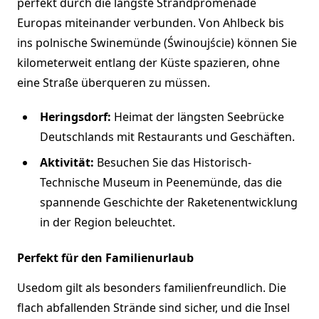
perfekt durch die längste Strandpromenade
Europas miteinander verbunden. Von Ahlbeck bis
ins polnische Swinemünde (Świnoujście) können Sie
kilometerweit entlang der Küste spazieren, ohne
eine Straße überqueren zu müssen.
Heringsdorf:
Heimat der längsten Seebrücke
Deutschlands mit Restaurants und Geschäften.
Aktivität:
Besuchen Sie das Historisch-
Technische Museum in Peenemünde, das die
spannende Geschichte der Raketenentwicklung
in der Region beleuchtet.
Perfekt für den Familienurlaub
Usedom gilt als besonders familienfreundlich. Die
flach abfallenden Strände sind sicher, und die Insel