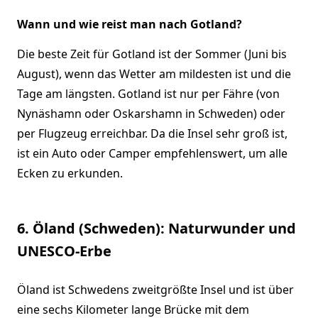
Wann und wie reist man nach Gotland?
Die beste Zeit für Gotland ist der Sommer (Juni bis
August), wenn das Wetter am mildesten ist und die
Tage am längsten. Gotland ist nur per Fähre (von
Nynäshamn oder Oskarshamn in Schweden) oder
per Flugzeug erreichbar. Da die Insel sehr groß ist,
ist ein Auto oder Camper empfehlenswert, um alle
Ecken zu erkunden.
6. Öland (Schweden): Naturwunder und
UNESCO-Erbe
Öland ist Schwedens zweitgrößte Insel und ist über
eine sechs Kilometer lange Brücke mit dem