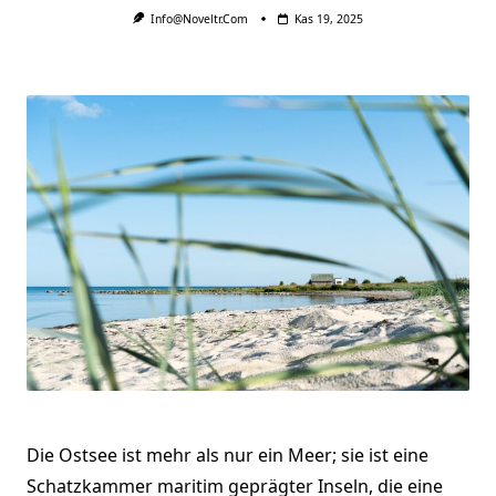
Info@noveltr.com
Kas 19, 2025
Die Ostsee ist mehr als nur ein Meer; sie ist eine
Schatzkammer maritim geprägter Inseln, die eine