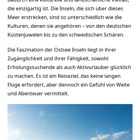
die einzigartig ist. Die Inseln, die sich über dieses
Meer erstrecken, sind so unterschiedlich wie die
Kulturen, denen sie angehören – von den deutschen
Küstenjuwelen bis zu den schwedischen Schären.
Die Faszination der Ostsee Inseln liegt in ihrer
Zugänglichkeit und ihrer Fähigkeit, sowohl
Erholungssuchende als auch Aktivurlauber glücklich
zu machen. Es ist ein Reiseziel, das keine langen
Flüge erfordert, aber dennoch ein Gefühl von Weite
und Abenteuer vermittelt.