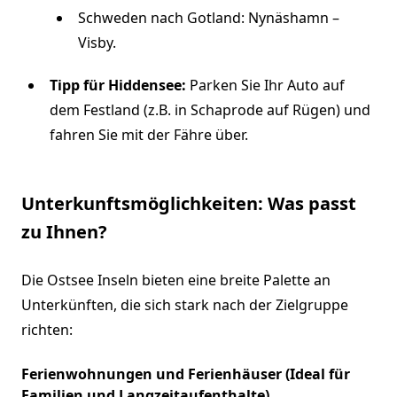
Schweden nach Gotland: Nynäshamn –
Visby.
Tipp für Hiddensee:
Parken Sie Ihr Auto auf
dem Festland (z.B. in Schaprode auf Rügen) und
fahren Sie mit der Fähre über.
Unterkunftsmöglichkeiten: Was passt
zu Ihnen?
Die Ostsee Inseln bieten eine breite Palette an
Unterkünften, die sich stark nach der Zielgruppe
richten:
Ferienwohnungen und Ferienhäuser (Ideal für
Familien und Langzeitaufenthalte)