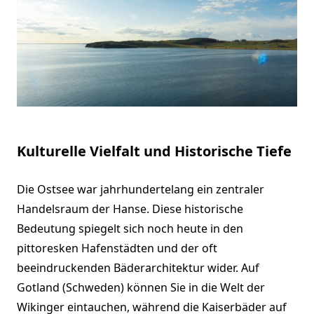
Kulturelle Vielfalt und Historische Tiefe
Die Ostsee war jahrhundertelang ein zentraler
Handelsraum der Hanse. Diese historische
Bedeutung spiegelt sich noch heute in den
pittoresken Hafenstädten und der oft
beeindruckenden Bäderarchitektur wider. Auf
Gotland (Schweden) können Sie in die Welt der
Wikinger eintauchen, während die Kaiserbäder auf