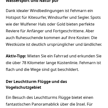
Wassersport und Natur pur
Dank idealer Windbedingungen ist Fehmarn ein
Hotspot für Kitesurfer, Windsurfer und Segler. Spots
wie der Wulfener Hals oder Gold bieten perfekte
Reviere für Anfänger und Fortgeschrittene. Aber
auch Ruhesuchende kommen auf ihre Kosten: Die
Westküste ist deutlich ursprünglicher und ländlicher.
Aktiv-Tipp:
Mieten Sie ein Fahrrad und erkunden Sie
die über 78 Kilometer lange Küstenlinie. Fehmarn ist
flach und die Wege sind gut beschildert.
Der Leuchtturm Flügge und das
Vogelschutzgebiet
Ein Besuch des Leuchtturms Flügge bietet einen
fantastischen Panoramablick über die Insel. Für