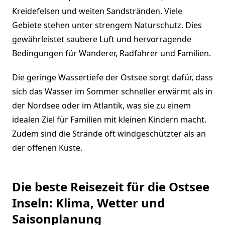
Kreidefelsen und weiten Sandstränden. Viele
Gebiete stehen unter strengem Naturschutz. Dies
gewährleistet saubere Luft und hervorragende
Bedingungen für Wanderer, Radfahrer und Familien.
Die geringe Wassertiefe der Ostsee sorgt dafür, dass
sich das Wasser im Sommer schneller erwärmt als in
der Nordsee oder im Atlantik, was sie zu einem
idealen Ziel für Familien mit kleinen Kindern macht.
Zudem sind die Strände oft windgeschützter als an
der offenen Küste.
Die beste Reisezeit für die Ostsee
Inseln: Klima, Wetter und
Saisonplanung