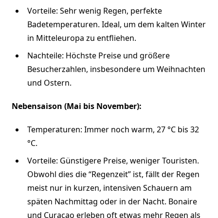
Vorteile: Sehr wenig Regen, perfekte
Badetemperaturen. Ideal, um dem kalten Winter
in Mitteleuropa zu entfliehen.
Nachteile: Höchste Preise und größere
Besucherzahlen, insbesondere um Weihnachten
und Ostern.
Nebensaison (Mai bis November):
Temperaturen: Immer noch warm, 27 °C bis 32
°C.
Vorteile: Günstigere Preise, weniger Touristen.
Obwohl dies die “Regenzeit” ist, fällt der Regen
meist nur in kurzen, intensiven Schauern am
späten Nachmittag oder in der Nacht. Bonaire
und Curaçao erleben oft etwas mehr Regen als