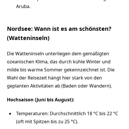
Aruba.
Nordsee: Wann ist es am schönsten?
(Watteninseln)
Die Watteninseln unterliegen dem gemäßigten
ozeanischen Klima, das durch kühle Winter und
milde bis warme Sommer gekennzeichnet ist. Die
Wahl der Reisezeit hängt hier stark von den
geplanten Aktivitäten ab (Baden oder Wandern).
Hochsaison (Juni bis August):
Temperaturen: Durchschnittlich 18 °C bis 22 °C
(oft mit Spitzen bis zu 25 °C).