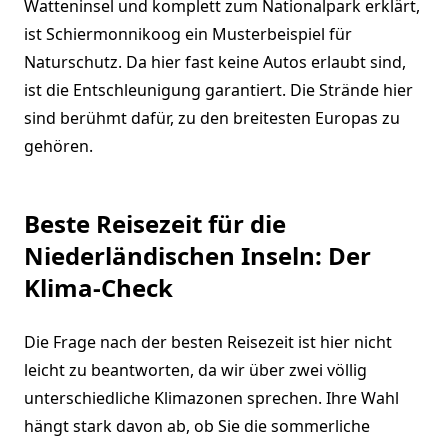
Watteninsel und komplett zum Nationalpark erklärt,
ist Schiermonnikoog ein Musterbeispiel für
Naturschutz. Da hier fast keine Autos erlaubt sind,
ist die Entschleunigung garantiert. Die Strände hier
sind berühmt dafür, zu den breitesten Europas zu
gehören.
Beste Reisezeit für die
Niederländischen Inseln: Der
Klima-Check
Die Frage nach der besten Reisezeit ist hier nicht
leicht zu beantworten, da wir über zwei völlig
unterschiedliche Klimazonen sprechen. Ihre Wahl
hängt stark davon ab, ob Sie die sommerliche