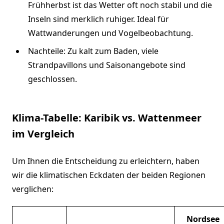
Frühherbst ist das Wetter oft noch stabil und die
Inseln sind merklich ruhiger. Ideal für
Wattwanderungen und Vogelbeobachtung.
Nachteile: Zu kalt zum Baden, viele
Strandpavillons und Saisonangebote sind
geschlossen.
Klima-Tabelle: Karibik vs. Wattenmeer
im Vergleich
Um Ihnen die Entscheidung zu erleichtern, haben
wir die klimatischen Eckdaten der beiden Regionen
verglichen:
Nordsee