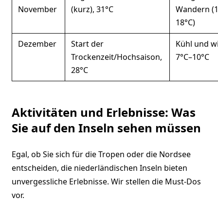
November
(kurz), 31°C
Wandern (
18°C)
Dezember
Start der
Kühl und w
Trockenzeit/Hochsaison,
7°C–10°C
28°C
Aktivitäten und Erlebnisse: Was
Sie auf den Inseln sehen müssen
Egal, ob Sie sich für die Tropen oder die Nordsee
entscheiden, die niederländischen Inseln bieten
unvergessliche Erlebnisse. Wir stellen die Must-Dos
vor.