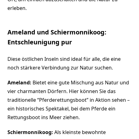
erleben.
Ameland und Schiermonnikoog:
Entschleunigung pur
Diese östlichen Inseln sind ideal für alle, die eine
noch stärkere Verbindung zur Natur suchen.
Ameland:
Bietet eine gute Mischung aus Natur und
vier charmanten Dörfern. Hier können Sie das
traditionelle “Pferderettungsboot” in Aktion sehen –
ein historisches Spektakel, bei dem Pferde ein
Rettungsboot ins Meer ziehen.
Schiermonnikoog:
Als kleinste bewohnte