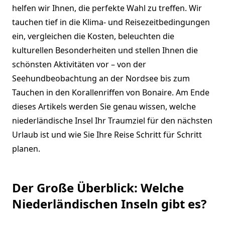
helfen wir Ihnen, die perfekte Wahl zu treffen. Wir
tauchen tief in die Klima- und Reisezeitbedingungen
ein, vergleichen die Kosten, beleuchten die
kulturellen Besonderheiten und stellen Ihnen die
schönsten Aktivitäten vor – von der
Seehundbeobachtung an der Nordsee bis zum
Tauchen in den Korallenriffen von Bonaire. Am Ende
dieses Artikels werden Sie genau wissen, welche
niederländische Insel Ihr Traumziel für den nächsten
Urlaub ist und wie Sie Ihre Reise Schritt für Schritt
planen.
Der Große Überblick: Welche
Niederländischen Inseln gibt es?