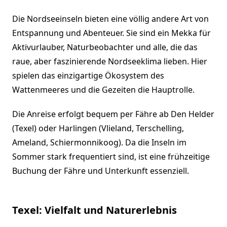
Die Nordseeinseln bieten eine völlig andere Art von
Entspannung und Abenteuer. Sie sind ein Mekka für
Aktivurlauber, Naturbeobachter und alle, die das
raue, aber faszinierende Nordseeklima lieben. Hier
spielen das einzigartige Ökosystem des
Wattenmeeres und die Gezeiten die Hauptrolle.
Die Anreise erfolgt bequem per Fähre ab Den Helder
(Texel) oder Harlingen (Vlieland, Terschelling,
Ameland, Schiermonnikoog). Da die Inseln im
Sommer stark frequentiert sind, ist eine frühzeitige
Buchung der Fähre und Unterkunft essenziell.
Texel: Vielfalt und Naturerlebnis