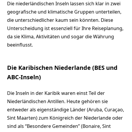
Die niederländischen Inseln lassen sich klar in zwei
geografische und klimatische Gruppen unterteilen,
die unterschiedlicher kaum sein könnten. Diese
Unterscheidung ist essenziell für Ihre Reiseplanung,
da sie Klima, Aktivitäten und sogar die Währung
beeinflusst.
Die Karibischen Niederlande (BES und
ABC-Inseln)
Die Inseln in der Karibik waren einst Teil der
Niederländischen Antillen. Heute gehören sie
entweder als eigenständige Länder (Aruba, Curaçao,
Sint Maarten) zum Königreich der Niederlande oder
sind als “Besondere Gemeinden” (Bonaire, Sint