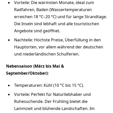
Vorteile: Die wärmsten Monate, ideal zum
Radfahren, Baden (Wassertemperaturen
erreichen 18 °C–20 °C) und für lange Strandtage.
Die Inseln sind lebhaft und alle touristischen
Angebote sind geöffnet.
Nachteile: Höchste Preise, Überfüllung in den
Hauptorten, vor allem während der deutschen
und niederländischen Schulferien.
Nebensaison (März bis Mai &
September/Oktober):
Temperaturen: Kühl (10 °C bis 15 °C).
Vorteile: Perfekt für Naturliebhaber und
Ruhesuchende. Der Frühling bietet die
Lammzeit und blühende Landschaften. Im