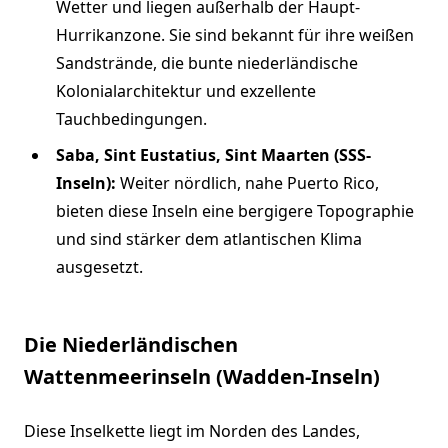
Wetter und liegen außerhalb der Haupt-
Hurrikanzone. Sie sind bekannt für ihre weißen
Sandstrände, die bunte niederländische
Kolonialarchitektur und exzellente
Tauchbedingungen.
Saba, Sint Eustatius, Sint Maarten (SSS-
Inseln):
Weiter nördlich, nahe Puerto Rico,
bieten diese Inseln eine bergigere Topographie
und sind stärker dem atlantischen Klima
ausgesetzt.
Die Niederländischen
Wattenmeerinseln (Wadden-Inseln)
Diese Inselkette liegt im Norden des Landes,