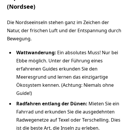
(Nordsee)
Die Nordseeinseln stehen ganz im Zeichen der
Natur, der frischen Luft und der Entspannung durch
Bewegung.
Wattwanderung:
Ein absolutes Muss! Nur bei
Ebbe möglich. Unter der Führung eines
erfahrenen Guides erkunden Sie den
Meeresgrund und lernen das einzigartige
Ökosystem kennen. (Achtung: Niemals ohne
Guide!)
Radfahren entlang der Dünen:
Mieten Sie ein
Fahrrad und erkunden Sie die ausgedehnten
Radwegenetze auf Texel oder Terschelling. Dies
ist die beste Art, die Inseln zu erleben.