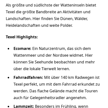
Als größte und südlichste der Watteninseln bietet
Texel die größte Bandbreite an Aktivitäten und
Landschaften. Hier finden Sie Dünen, Wälder,
Heidelandschaften und weite Polder.
Texel Highlights:
Ecomare:
Ein Naturzentrum, das sich dem
Wattenmeer und der Nordsee widmet. Hier
können Sie Seehunde beobachten und mehr
über die lokale Tierwelt lernen.
Fahrradfahren:
Mit über 140 km Radwegen ist
Texel perfekt, um mit dem Fahrrad erkundet zu
werden. Das flache Gelände macht die Touren
auch für Gelegenheitsradler angenehm.
Lammzeit:
Besonders im Frühling, wenn