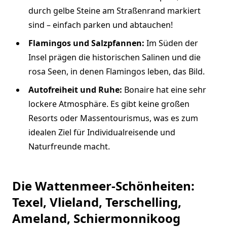
durch gelbe Steine am Straßenrand markiert
sind – einfach parken und abtauchen!
Flamingos und Salzpfannen:
Im Süden der
Insel prägen die historischen Salinen und die
rosa Seen, in denen Flamingos leben, das Bild.
Autofreiheit und Ruhe:
Bonaire hat eine sehr
lockere Atmosphäre. Es gibt keine großen
Resorts oder Massentourismus, was es zum
idealen Ziel für Individualreisende und
Naturfreunde macht.
Die Wattenmeer-Schönheiten:
Texel, Vlieland, Terschelling,
Ameland, Schiermonnikoog