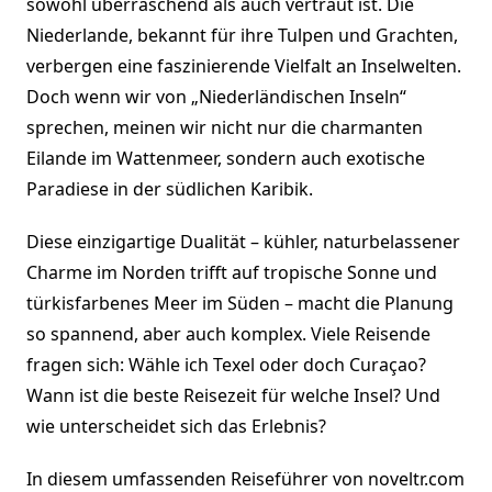
sowohl überraschend als auch vertraut ist. Die
Niederlande, bekannt für ihre Tulpen und Grachten,
verbergen eine faszinierende Vielfalt an Inselwelten.
Doch wenn wir von „Niederländischen Inseln“
sprechen, meinen wir nicht nur die charmanten
Eilande im Wattenmeer, sondern auch exotische
Paradiese in der südlichen Karibik.
Diese einzigartige Dualität – kühler, naturbelassener
Charme im Norden trifft auf tropische Sonne und
türkisfarbenes Meer im Süden – macht die Planung
so spannend, aber auch komplex. Viele Reisende
fragen sich: Wähle ich Texel oder doch Curaçao?
Wann ist die beste Reisezeit für welche Insel? Und
wie unterscheidet sich das Erlebnis?
In diesem umfassenden Reiseführer von noveltr.com