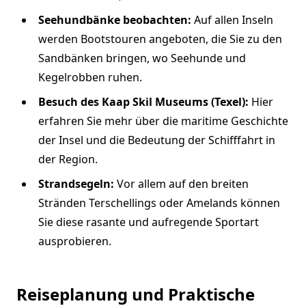
Seehundbänke beobachten:
Auf allen Inseln
werden Bootstouren angeboten, die Sie zu den
Sandbänken bringen, wo Seehunde und
Kegelrobben ruhen.
Besuch des Kaap Skil Museums (Texel):
Hier
erfahren Sie mehr über die maritime Geschichte
der Insel und die Bedeutung der Schifffahrt in
der Region.
Strandsegeln:
Vor allem auf den breiten
Stränden Terschellings oder Amelands können
Sie diese rasante und aufregende Sportart
ausprobieren.
Reiseplanung und Praktische