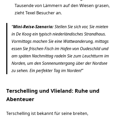
Tausende von Lämmern auf den Wiesen grasen,
zieht Texel Besucher an.
Mini-Reise-Szenario:
Stellen Sie sich vor, Sie mieten
in De Koog ein typisch niederländisches Strandhaus.
Vormittags machen Sie eine Wattwanderung, mittags
essen Sie frischen Fisch im Hafen von Oudeschild und
am späten Nachmittag radeln Sie zum Leuchtturm im
Norden, um den Sonnenuntergang über der Nordsee
zu sehen. Ein perfekter Tag im Norden!
Terschelling und Vlieland: Ruhe und
Abenteuer
Terschelling ist bekannt für seine breiten,