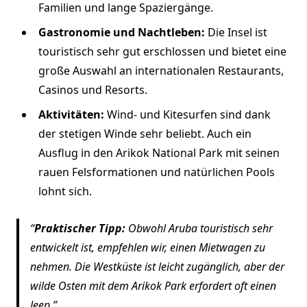
Familien und lange Spaziergänge.
Gastronomie und Nachtleben:
Die Insel ist
touristisch sehr gut erschlossen und bietet eine
große Auswahl an internationalen Restaurants,
Casinos und Resorts.
Aktivitäten:
Wind- und Kitesurfen sind dank
der stetigen Winde sehr beliebt. Auch ein
Ausflug in den Arikok National Park mit seinen
rauen Felsformationen und natürlichen Pools
lohnt sich.
Praktischer Tipp:
Obwohl Aruba touristisch sehr
entwickelt ist, empfehlen wir, einen Mietwagen zu
nehmen. Die Westküste ist leicht zugänglich, aber der
wilde Osten mit dem Arikok Park erfordert oft einen
Jeep.