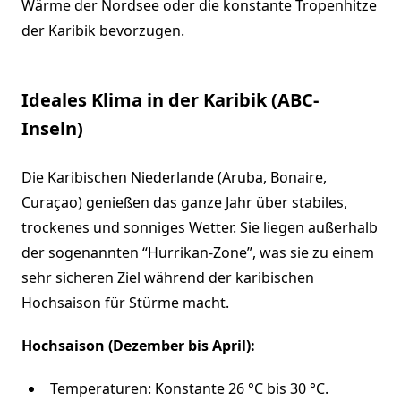
Wärme der Nordsee oder die konstante Tropenhitze
der Karibik bevorzugen.
Ideales Klima in der Karibik (ABC-
Inseln)
Die Karibischen Niederlande (Aruba, Bonaire,
Curaçao) genießen das ganze Jahr über stabiles,
trockenes und sonniges Wetter. Sie liegen außerhalb
der sogenannten “Hurrikan-Zone”, was sie zu einem
sehr sicheren Ziel während der karibischen
Hochsaison für Stürme macht.
Hochsaison (Dezember bis April):
Temperaturen: Konstante 26 °C bis 30 °C.