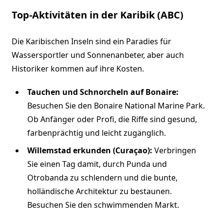
Top-Aktivitäten in der Karibik (ABC)
Die Karibischen Inseln sind ein Paradies für
Wassersportler und Sonnenanbeter, aber auch
Historiker kommen auf ihre Kosten.
Tauchen und Schnorcheln auf Bonaire:
Besuchen Sie den Bonaire National Marine Park.
Ob Anfänger oder Profi, die Riffe sind gesund,
farbenprächtig und leicht zugänglich.
Willemstad erkunden (Curaçao):
Verbringen
Sie einen Tag damit, durch Punda und
Otrobanda zu schlendern und die bunte,
holländische Architektur zu bestaunen.
Besuchen Sie den schwimmenden Markt.