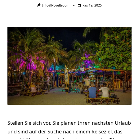
Info@noveltr.com
Kas 19, 2025
Stellen Sie sich vor, Sie planen Ihren nächsten Urlaub
und sind auf der Suche nach einem Reiseziel, das