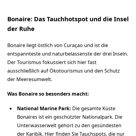
Bonaire: Das Tauchhotspot und die Insel
der Ruhe
Bonaire liegt östlich von Curaçao und ist die
entspannteste und naturbelassenste der drei Inseln.
Der Tourismus fokussiert sich hier fast
ausschließlich auf Ökotourismus und den Schutz
der Meeresumwelt.
Was Bonaire so besonders macht:
National Marine Park:
Die gesamte Küste
Bonaires ist ein geschützter Nationalpark. Die
Unterwasserwelt gehört zu den gesündesten
der Karibik. Hier finden Sie Tauchspots, die nur