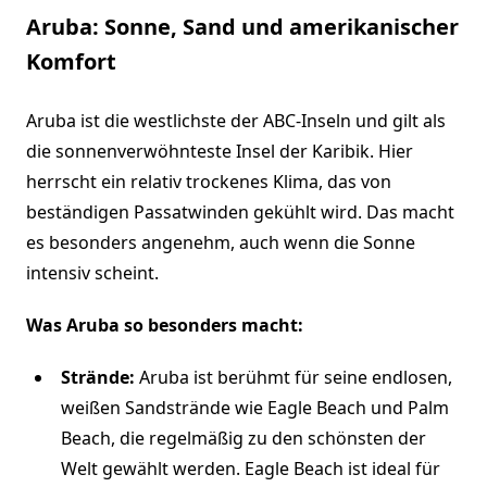
Aruba: Sonne, Sand und amerikanischer
Komfort
Aruba ist die westlichste der ABC-Inseln und gilt als
die sonnenverwöhnteste Insel der Karibik. Hier
herrscht ein relativ trockenes Klima, das von
beständigen Passatwinden gekühlt wird. Das macht
es besonders angenehm, auch wenn die Sonne
intensiv scheint.
Was Aruba so besonders macht:
Strände:
Aruba ist berühmt für seine endlosen,
weißen Sandstrände wie Eagle Beach und Palm
Beach, die regelmäßig zu den schönsten der
Welt gewählt werden. Eagle Beach ist ideal für