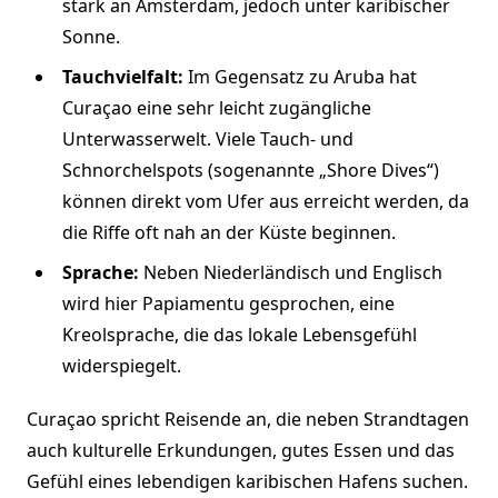
stark an Amsterdam, jedoch unter karibischer
Sonne.
Tauchvielfalt:
Im Gegensatz zu Aruba hat
Curaçao eine sehr leicht zugängliche
Unterwasserwelt. Viele Tauch- und
Schnorchelspots (sogenannte „Shore Dives“)
können direkt vom Ufer aus erreicht werden, da
die Riffe oft nah an der Küste beginnen.
Sprache:
Neben Niederländisch und Englisch
wird hier Papiamentu gesprochen, eine
Kreolsprache, die das lokale Lebensgefühl
widerspiegelt.
Curaçao spricht Reisende an, die neben Strandtagen
auch kulturelle Erkundungen, gutes Essen und das
Gefühl eines lebendigen karibischen Hafens suchen.