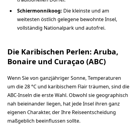
Schiermonnikoog:
Die kleinste und am
weitesten östlich gelegene bewohnte Insel,
vollständig Nationalpark und autofrei.
Die Karibischen Perlen: Aruba,
Bonaire und Curaçao (ABC)
Wenn Sie von ganzjähriger Sonne, Temperaturen
um die 28 °C und karibischem Flair träumen, sind die
ABC-Inseln die erste Wahl. Obwohl sie geographisch
nah beieinander liegen, hat jede Insel ihren ganz
eigenen Charakter, der Ihre Reiseentscheidung
maßgeblich beeinflussen sollte.