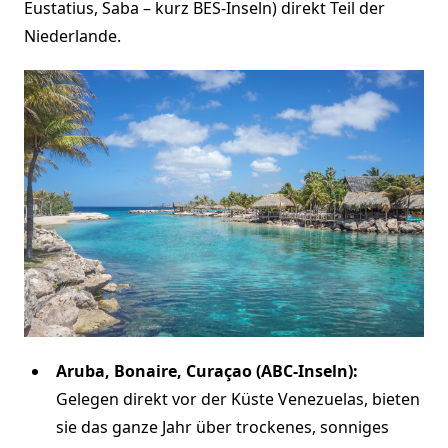
Eustatius, Saba – kurz BES-Inseln) direkt Teil der
Niederlande.
Aruba, Bonaire, Curaçao (ABC-Inseln):
Gelegen direkt vor der Küste Venezuelas, bieten
sie das ganze Jahr über trockenes, sonniges