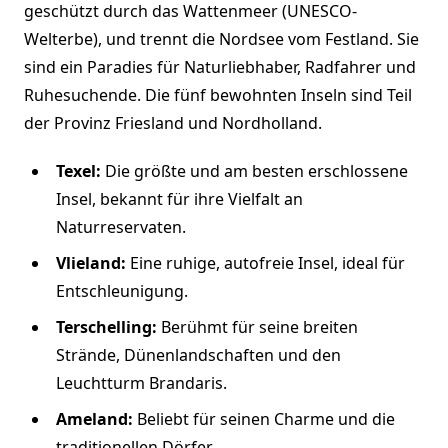
geschützt durch das Wattenmeer (UNESCO-
Welterbe), und trennt die Nordsee vom Festland. Sie
sind ein Paradies für Naturliebhaber, Radfahrer und
Ruhesuchende. Die fünf bewohnten Inseln sind Teil
der Provinz Friesland und Nordholland.
Texel:
Die größte und am besten erschlossene
Insel, bekannt für ihre Vielfalt an
Naturreservaten.
Vlieland:
Eine ruhige, autofreie Insel, ideal für
Entschleunigung.
Terschelling:
Berühmt für seine breiten
Strände, Dünenlandschaften und den
Leuchtturm Brandaris.
Ameland:
Beliebt für seinen Charme und die
traditionellen Dörfer.