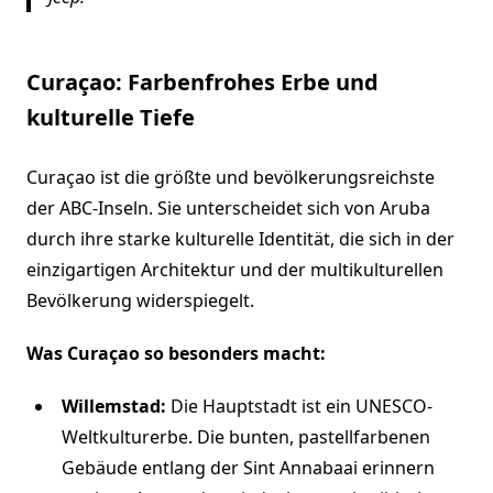
Curaçao: Farbenfrohes Erbe und
kulturelle Tiefe
Curaçao ist die größte und bevölkerungsreichste
der ABC-Inseln. Sie unterscheidet sich von Aruba
durch ihre starke kulturelle Identität, die sich in der
einzigartigen Architektur und der multikulturellen
Bevölkerung widerspiegelt.
Was Curaçao so besonders macht:
Willemstad:
Die Hauptstadt ist ein UNESCO-
Weltkulturerbe. Die bunten, pastellfarbenen
Gebäude entlang der Sint Annabaai erinnern