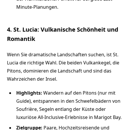
Minute-Planungen.
4. St. Lucia: Vulkanische Schönheit und
Romantik
Wenn Sie dramatische Landschaften suchen, ist St.
Lucia die richtige Wahl. Die beiden Vulkankegel, die
Pitons, dominieren die Landschaft und sind das
Wahrzeichen der Insel.
Highlights:
Wandern auf den Pitons (nur mit
Guide), entspannen in den Schwefelbädern von
Soufrière, Segeln entlang der Küste oder
luxuriöse All-Inclusive-Erlebnisse in Marigot Bay.
Zielgruppe:
Paare, Hochzeitsreisende und