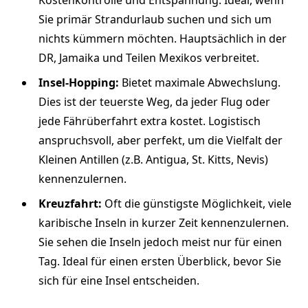
Sie primär Strandurlaub suchen und sich um
nichts kümmern möchten. Hauptsächlich in der
DR, Jamaika und Teilen Mexikos verbreitet.
Insel-Hopping:
Bietet maximale Abwechslung.
Dies ist der teuerste Weg, da jeder Flug oder
jede Fährüberfahrt extra kostet. Logistisch
anspruchsvoll, aber perfekt, um die Vielfalt der
Kleinen Antillen (z.B. Antigua, St. Kitts, Nevis)
kennenzulernen.
Kreuzfahrt:
Oft die günstigste Möglichkeit, viele
karibische Inseln in kurzer Zeit kennenzulernen.
Sie sehen die Inseln jedoch meist nur für einen
Tag. Ideal für einen ersten Überblick, bevor Sie
sich für eine Insel entscheiden.