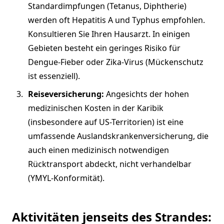
Standardimpfungen (Tetanus, Diphtherie)
werden oft Hepatitis A und Typhus empfohlen.
Konsultieren Sie Ihren Hausarzt. In einigen
Gebieten besteht ein geringes Risiko für
Dengue-Fieber oder Zika-Virus (Mückenschutz
ist essenziell).
Reiseversicherung:
Angesichts der hohen
medizinischen Kosten in der Karibik
(insbesondere auf US-Territorien) ist eine
umfassende Auslandskrankenversicherung, die
auch einen medizinisch notwendigen
Rücktransport abdeckt, nicht verhandelbar
(YMYL-Konformität).
Aktivitäten jenseits des Strandes: