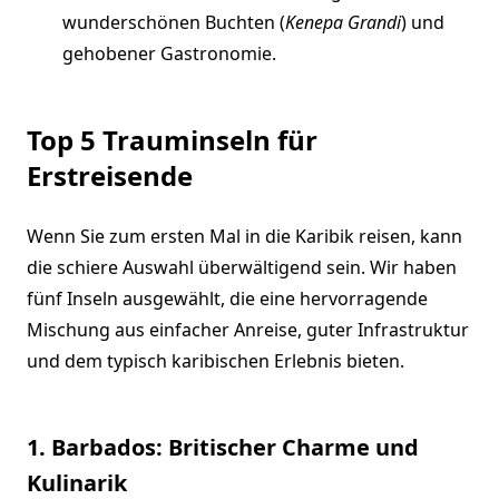
wunderschönen Buchten (
Kenepa Grandi
) und
gehobener Gastronomie.
Top 5 Trauminseln für
Erstreisende
Wenn Sie zum ersten Mal in die Karibik reisen, kann
die schiere Auswahl überwältigend sein. Wir haben
fünf Inseln ausgewählt, die eine hervorragende
Mischung aus einfacher Anreise, guter Infrastruktur
und dem typisch karibischen Erlebnis bieten.
1. Barbados: Britischer Charme und
Kulinarik