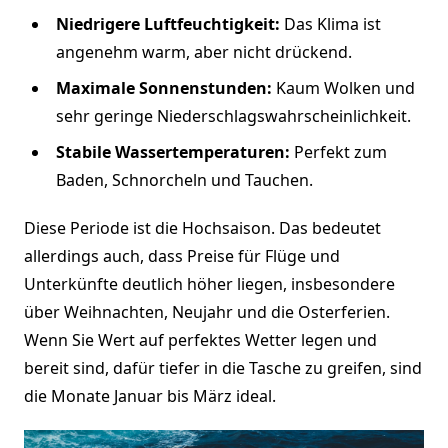
Niedrigere Luftfeuchtigkeit:
Das Klima ist
angenehm warm, aber nicht drückend.
Maximale Sonnenstunden:
Kaum Wolken und
sehr geringe Niederschlagswahrscheinlichkeit.
Stabile Wassertemperaturen:
Perfekt zum
Baden, Schnorcheln und Tauchen.
Diese Periode ist die Hochsaison. Das bedeutet
allerdings auch, dass Preise für Flüge und
Unterkünfte deutlich höher liegen, insbesondere
über Weihnachten, Neujahr und die Osterferien.
Wenn Sie Wert auf perfektes Wetter legen und
bereit sind, dafür tiefer in die Tasche zu greifen, sind
die Monate Januar bis März ideal.