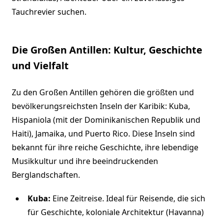
Tauchrevier suchen.
Die Großen Antillen: Kultur, Geschichte
und Vielfalt
Zu den Großen Antillen gehören die größten und
bevölkerungsreichsten Inseln der Karibik: Kuba,
Hispaniola (mit der Dominikanischen Republik und
Haiti), Jamaika, und Puerto Rico. Diese Inseln sind
bekannt für ihre reiche Geschichte, ihre lebendige
Musikkultur und ihre beeindruckenden
Berglandschaften.
Kuba:
Eine Zeitreise. Ideal für Reisende, die sich
für Geschichte, koloniale Architektur (Havanna)