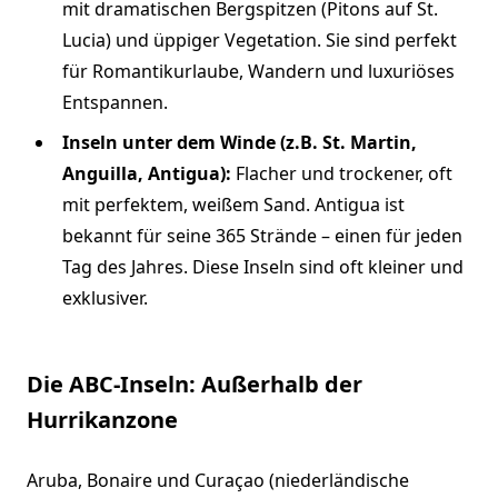
mit dramatischen Bergspitzen (Pitons auf St.
Lucia) und üppiger Vegetation. Sie sind perfekt
für Romantikurlaube, Wandern und luxuriöses
Entspannen.
Inseln unter dem Winde (z.B. St. Martin,
Anguilla, Antigua):
Flacher und trockener, oft
mit perfektem, weißem Sand. Antigua ist
bekannt für seine 365 Strände – einen für jeden
Tag des Jahres. Diese Inseln sind oft kleiner und
exklusiver.
Die ABC-Inseln: Außerhalb der
Hurrikanzone
Aruba, Bonaire und Curaçao (niederländische