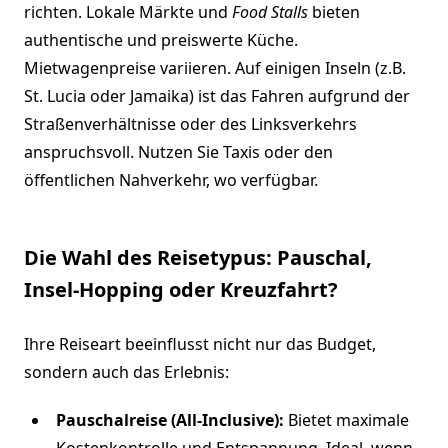
richten. Lokale Märkte und
Food Stalls
bieten
authentische und preiswerte Küche.
Mietwagenpreise variieren. Auf einigen Inseln (z.B.
St. Lucia oder Jamaika) ist das Fahren aufgrund der
Straßenverhältnisse oder des Linksverkehrs
anspruchsvoll. Nutzen Sie Taxis oder den
öffentlichen Nahverkehr, wo verfügbar.
Die Wahl des Reisetypus: Pauschal,
Insel-Hopping oder Kreuzfahrt?
Ihre Reiseart beeinflusst nicht nur das Budget,
sondern auch das Erlebnis:
Pauschalreise (All-Inclusive):
Bietet maximale
Kostenkontrolle und Entspannung. Ideal, wenn