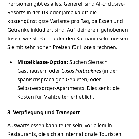
Pensionen gibt es alles. Generell sind All-Inclusive-
Resorts in der DR oder Jamaika oft die
kostengünstigste Variante pro Tag, da Essen und
Getränke inkludiert sind. Auf kleineren, gehobenen
Inseln wie St. Barth oder den Kaimaninseln müssen
Sie mit sehr hohen Preisen für Hotels rechnen.
Mittelklasse-Option:
Suchen Sie nach
Gasthäusern oder
Casas Particulares
(in den
spanischsprachigen Gebieten) oder
Selbstversorger-Apartments. Dies senkt die
Kosten für Mahlzeiten erheblich.
3. Verpflegung und Transport
Auswärts essen kann teuer sein, vor allem in
Restaurants, die sich an internationale Touristen