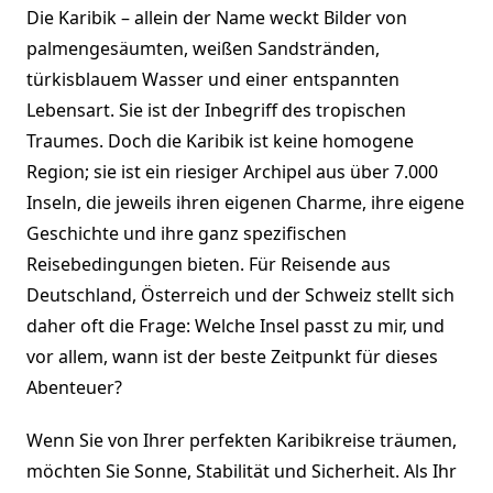
Die Karibik – allein der Name weckt Bilder von
palmengesäumten, weißen Sandstränden,
türkisblauem Wasser und einer entspannten
Lebensart. Sie ist der Inbegriff des tropischen
Traumes. Doch die Karibik ist keine homogene
Region; sie ist ein riesiger Archipel aus über 7.000
Inseln, die jeweils ihren eigenen Charme, ihre eigene
Geschichte und ihre ganz spezifischen
Reisebedingungen bieten. Für Reisende aus
Deutschland, Österreich und der Schweiz stellt sich
daher oft die Frage: Welche Insel passt zu mir, und
vor allem, wann ist der beste Zeitpunkt für dieses
Abenteuer?
Wenn Sie von Ihrer perfekten Karibikreise träumen,
möchten Sie Sonne, Stabilität und Sicherheit. Als Ihr