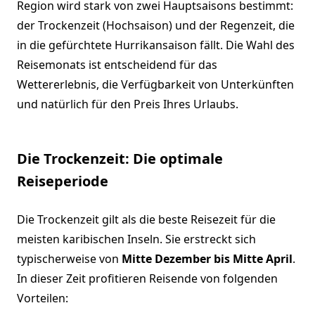
Region wird stark von zwei Hauptsaisons bestimmt:
der Trockenzeit (Hochsaison) und der Regenzeit, die
in die gefürchtete Hurrikansaison fällt. Die Wahl des
Reisemonats ist entscheidend für das
Wettererlebnis, die Verfügbarkeit von Unterkünften
und natürlich für den Preis Ihres Urlaubs.
Die Trockenzeit: Die optimale
Reiseperiode
Die Trockenzeit gilt als die beste Reisezeit für die
meisten karibischen Inseln. Sie erstreckt sich
typischerweise von
Mitte Dezember bis Mitte April
.
In dieser Zeit profitieren Reisende von folgenden
Vorteilen: