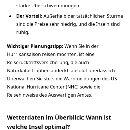
starke Überschwemmungen.
Der Vorteil:
Außerhalb der tatsächlichen Stürme
sind die Preise sehr niedrig, und die Inseln sind
ruhig.
Wichtiger Planungstipp:
Wenn Sie in der
Hurrikansaison reisen möchten, ist eine
Reiserücktrittsversicherung, die auch
Naturkatastrophen abdeckt, absolut unerlässlich.
Überwachen Sie stets die Warnmeldungen des US
National Hurricane Center (NHC) sowie die
Reisehinweise des Auswärtigen Amtes.
Wetterdaten im Überblick: Wann ist
welche Insel optimal?