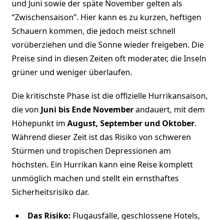
und Juni sowie der späte November gelten als
“Zwischensaison”. Hier kann es zu kurzen, heftigen
Schauern kommen, die jedoch meist schnell
vorüberziehen und die Sonne wieder freigeben. Die
Preise sind in diesen Zeiten oft moderater, die Inseln
grüner und weniger überlaufen.
Die kritischste Phase ist die offizielle Hurrikansaison,
die von
Juni bis Ende November
andauert, mit dem
Höhepunkt im
August, September und Oktober
.
Während dieser Zeit ist das Risiko von schweren
Stürmen und tropischen Depressionen am
höchsten. Ein Hurrikan kann eine Reise komplett
unmöglich machen und stellt ein ernsthaftes
Sicherheitsrisiko dar.
Das Risiko:
Flugausfälle, geschlossene Hotels,