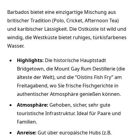
Barbados bietet eine einzigartige Mischung aus
britischer Tradition (Polo, Cricket, Afternoon Tea)
und karibischer Lässigkeit. Die Ostküste ist wild und
windig, die Westküste bietet ruhiges, türkisfarbenes
Wasser.
Highlights:
Die historische Hauptstadt
Bridgetown, die Mount Gay Rum Destillerie (die
älteste der Welt), und die “Oistins Fish Fry” am
Freitagabend, wo Sie frische Fischgerichte in
authentischer Atmosphäre genießen können.
Atmosphäre:
Gehoben, sicher, sehr gute
touristische Infrastruktur. Ideal für Paare und
Familien.
Anreise:
Gut über europäische Hubs (z.B.