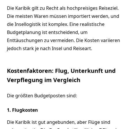
Die Karibik gilt zu Recht als hochpreisiges Reiseziel.
Die meisten Waren müssen importiert werden, und
die Insellogistik ist komplex. Eine realistische
Budgetplanung ist entscheidend, um
Enttäuschungen zu vermeiden. Die Kosten variieren
jedoch stark je nach Insel und Reiseart.
Kostenfaktoren: Flug, Unterkunft und
Verpflegung im Vergleich
Die größten Budgetposten sind:
1. Flugkosten
Die Karibik ist gut angebunden, aber Flüge sind