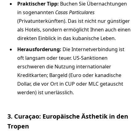
Praktischer Tipp:
Buchen Sie Übernachtungen
in sogenannten
Casas Particulares
(Privatunterkünften). Das ist nicht nur günstiger
als Hotels, sondern ermöglicht Ihnen auch einen
direkten Einblick in das kubanische Leben.
Herausforderung:
Die Internetverbindung ist
oft langsam oder teuer. US-Sanktionen
erschweren die Nutzung internationaler
Kreditkarten; Bargeld (Euro oder kanadische
Dollar, die vor Ort in CUP oder MLC getauscht
werden) ist unerlässlich.
3. Curaçao: Europäische Ästhetik in den
Tropen