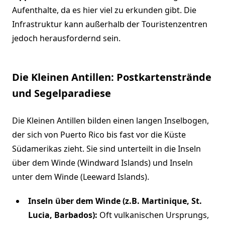
Aufenthalte, da es hier viel zu erkunden gibt. Die
Infrastruktur kann außerhalb der Touristenzentren
jedoch herausfordernd sein.
Die Kleinen Antillen: Postkartenstrände
und Segelparadiese
Die Kleinen Antillen bilden einen langen Inselbogen,
der sich von Puerto Rico bis fast vor die Küste
Südamerikas zieht. Sie sind unterteilt in die Inseln
über dem Winde (Windward Islands) und Inseln
unter dem Winde (Leeward Islands).
Inseln über dem Winde (z.B. Martinique, St.
Lucia, Barbados):
Oft vulkanischen Ursprungs,