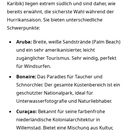
Karibik) liegen extrem südlich und sind daher, wie
bereits erwähnt, die sicherste Wahl während der
Hurrikansaison. Sie bieten unterschiedliche
Schwerpunkte:
Aruba:
Breite, weiße Sandstrände (Palm Beach)
und ein sehr amerikanisierter, leicht
zugänglicher Tourismus. Sehr windig, perfekt
für Windsurfen.
Bonaire:
Das Paradies für Taucher und
Schnorchler. Der gesamte Küstenbereich ist ein
geschützter Nationalpark, ideal für
Unterwasserfotografie und Naturliebhaber.
Curaçao:
Bekannt für seine farbenfrohe
niederländische Kolonialarchitektur in
Willemstad. Bietet eine Mischung aus Kultur,