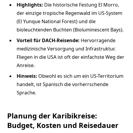
Highlights:
Die historische Festung El Morro,
der einzige tropische Regenwald im US-System
(El Yunque National Forest) und die
bioleuchtenden Buchten (Bioluminescent Bays).
Vorteil für DACH-Reisende:
Hervorragende
medizinische Versorgung und Infrastruktur.
Fliegen in die USA ist oft der einfachste Weg der
Anreise.
Hinweis:
Obwohl es sich um ein US-Territorium
handelt, ist Spanisch die vorherrschende
Sprache.
Planung der Karibikreise:
Budget, Kosten und Reisedauer