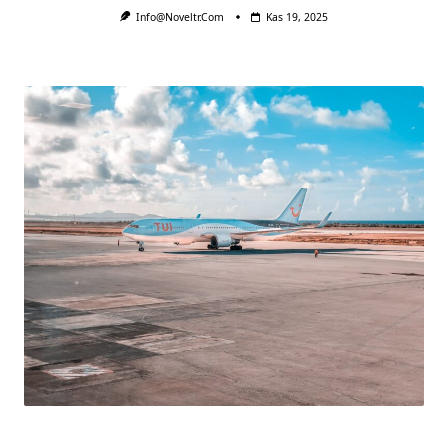
Info@noveltr.com
Kas 19, 2025