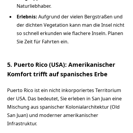
Naturliebhaber.
Erlebnis:
Aufgrund der vielen Bergstraßen und
der dichten Vegetation kann man die Insel nicht
so schnell erkunden wie flachere Inseln. Planen
Sie Zeit für Fahrten ein.
5. Puerto Rico (USA): Amerikanischer
Komfort trifft auf spanisches Erbe
Puerto Rico ist ein nicht inkorporiertes Territorium
der USA. Das bedeutet, Sie erleben in San Juan eine
Mischung aus spanischer Kolonialarchitektur (Old
San Juan) und moderner amerikanischer
Infrastruktur.