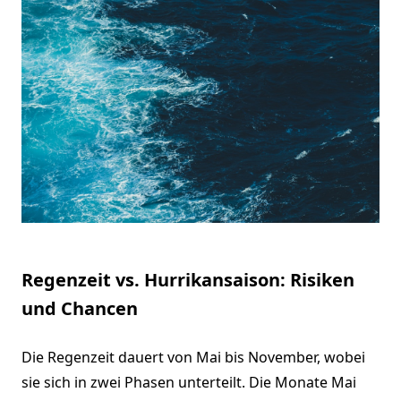
Regenzeit vs. Hurrikansaison: Risiken
und Chancen
Die Regenzeit dauert von Mai bis November, wobei
sie sich in zwei Phasen unterteilt. Die Monate Mai