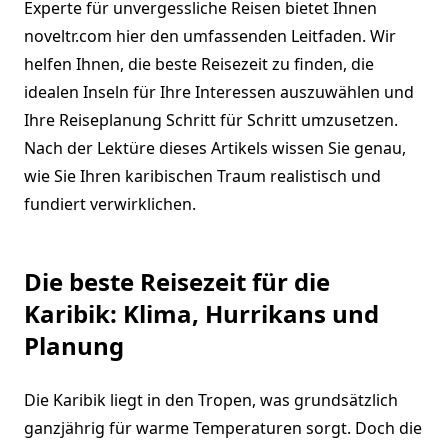
Experte für unvergessliche Reisen bietet Ihnen
noveltr.com hier den umfassenden Leitfaden. Wir
helfen Ihnen, die beste Reisezeit zu finden, die
idealen Inseln für Ihre Interessen auszuwählen und
Ihre Reiseplanung Schritt für Schritt umzusetzen.
Nach der Lektüre dieses Artikels wissen Sie genau,
wie Sie Ihren karibischen Traum realistisch und
fundiert verwirklichen.
Die beste Reisezeit für die
Karibik: Klima, Hurrikans und
Planung
Die Karibik liegt in den Tropen, was grundsätzlich
ganzjährig für warme Temperaturen sorgt. Doch die