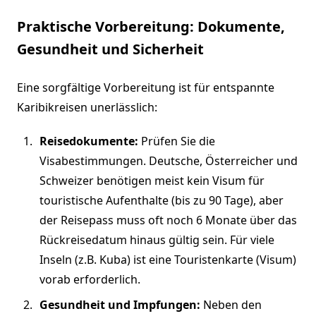
Praktische Vorbereitung: Dokumente,
Gesundheit und Sicherheit
Eine sorgfältige Vorbereitung ist für entspannte
Karibikreisen unerlässlich:
Reisedokumente:
Prüfen Sie die
Visabestimmungen. Deutsche, Österreicher und
Schweizer benötigen meist kein Visum für
touristische Aufenthalte (bis zu 90 Tage), aber
der Reisepass muss oft noch 6 Monate über das
Rückreisedatum hinaus gültig sein. Für viele
Inseln (z.B. Kuba) ist eine Touristenkarte (Visum)
vorab erforderlich.
Gesundheit und Impfungen:
Neben den