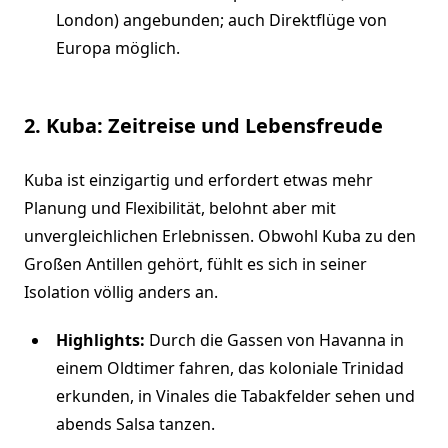
London) angebunden; auch Direktflüge von
Europa möglich.
2. Kuba: Zeitreise und Lebensfreude
Kuba ist einzigartig und erfordert etwas mehr
Planung und Flexibilität, belohnt aber mit
unvergleichlichen Erlebnissen. Obwohl Kuba zu den
Großen Antillen gehört, fühlt es sich in seiner
Isolation völlig anders an.
Highlights:
Durch die Gassen von Havanna in
einem Oldtimer fahren, das koloniale Trinidad
erkunden, in Vinales die Tabakfelder sehen und
abends Salsa tanzen.