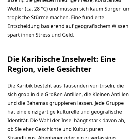
Wetter (ca. 28 °C) und müssen sich kaum Sorgen um
tropische Stürme machen. Eine fundierte
Entscheidung basierend auf geografischem Wissen
spart ihnen Stress und Geld.
Die Karibische Inselwelt: Eine
Region, viele Gesichter
Die Karibik besteht aus Tausenden von Inseln, die
sich grob in die Großen Antillen, die Kleinen Antillen
und die Bahamas gruppieren lassen. Jede Gruppe
hat eine einzigartige kulturelle und geografische
Identität. Die Wahl der Insel hängt stark davon ab,
ob Sie eher Geschichte und Kultur, puren
Strandluxus, Abenteuer oder ein zuverlässiges