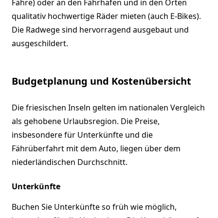
Fähre) oder an den Fährhäfen und in den Orten
qualitativ hochwertige Räder mieten (auch E-Bikes).
Die Radwege sind hervorragend ausgebaut und
ausgeschildert.
Budgetplanung und Kostenübersicht
Die friesischen Inseln gelten im nationalen Vergleich
als gehobene Urlaubsregion. Die Preise,
insbesondere für Unterkünfte und die
Fährüberfahrt mit dem Auto, liegen über dem
niederländischen Durchschnitt.
Unterkünfte
Buchen Sie Unterkünfte so früh wie möglich,