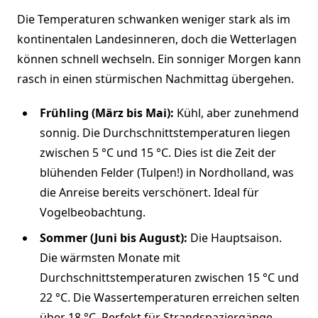
Die Temperaturen schwanken weniger stark als im
kontinentalen Landesinneren, doch die Wetterlagen
können schnell wechseln. Ein sonniger Morgen kann
rasch in einen stürmischen Nachmittag übergehen.
Frühling (März bis Mai):
Kühl, aber zunehmend
sonnig. Die Durchschnittstemperaturen liegen
zwischen 5 °C und 15 °C. Dies ist die Zeit der
blühenden Felder (Tulpen!) in Nordholland, was
die Anreise bereits verschönert. Ideal für
Vogelbeobachtung.
Sommer (Juni bis August):
Die Hauptsaison.
Die wärmsten Monate mit
Durchschnittstemperaturen zwischen 15 °C und
22 °C. Die Wassertemperaturen erreichen selten
über 18 °C. Perfekt für Strandspaziergänge,