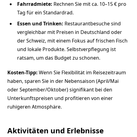
Fahrradmiete:
Rechnen Sie mit ca. 10–15 € pro
Tag für ein Standardrad.
Essen und Trinken:
Restaurantbesuche sind
vergleichbar mit Preisen in Deutschland oder
der Schweiz, mit einem Fokus auf frischen Fisch
und lokale Produkte. Selbstverpflegung ist
ratsam, um das Budget zu schonen.
Kosten-Tipp:
Wenn Sie Flexibilität im Reisezeitraum
haben, sparen Sie in der Nebensaison (April/Mai
oder September/Oktober) signifikant bei den
Unterkunftspreisen und profitieren von einer
ruhigeren Atmosphäre.
Aktivitäten und Erlebnisse