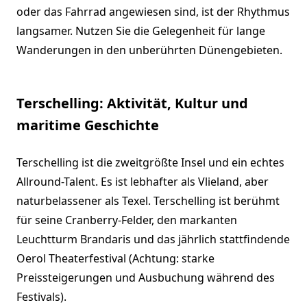
oder das Fahrrad angewiesen sind, ist der Rhythmus
langsamer. Nutzen Sie die Gelegenheit für lange
Wanderungen in den unberührten Dünengebieten.
Terschelling: Aktivität, Kultur und
maritime Geschichte
Terschelling ist die zweitgrößte Insel und ein echtes
Allround-Talent. Es ist lebhafter als Vlieland, aber
naturbelassener als Texel. Terschelling ist berühmt
für seine Cranberry-Felder, den markanten
Leuchtturm Brandaris und das jährlich stattfindende
Oerol Theaterfestival (Achtung: starke
Preissteigerungen und Ausbuchung während des
Festivals).