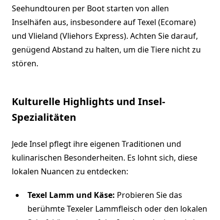
Seehundtouren per Boot starten von allen
Inselhäfen aus, insbesondere auf Texel (Ecomare)
und Vlieland (Vliehors Express). Achten Sie darauf,
genügend Abstand zu halten, um die Tiere nicht zu
stören.
Kulturelle Highlights und Insel-
Spezialitäten
Jede Insel pflegt ihre eigenen Traditionen und
kulinarischen Besonderheiten. Es lohnt sich, diese
lokalen Nuancen zu entdecken:
Texel Lamm und Käse:
Probieren Sie das
berühmte Texeler Lammfleisch oder den lokalen