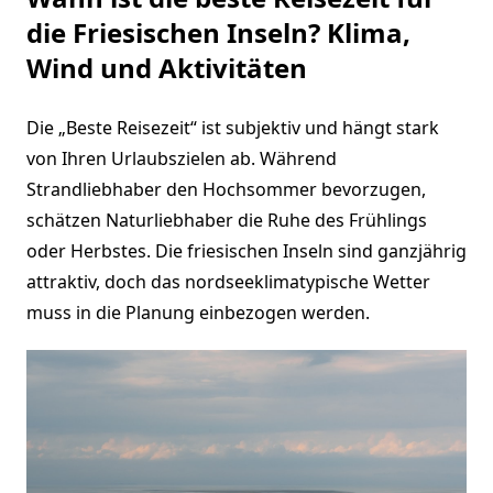
die Friesischen Inseln? Klima,
Wind und Aktivitäten
Die „Beste Reisezeit“ ist subjektiv und hängt stark
von Ihren Urlaubszielen ab. Während
Strandliebhaber den Hochsommer bevorzugen,
schätzen Naturliebhaber die Ruhe des Frühlings
oder Herbstes. Die friesischen Inseln sind ganzjährig
attraktiv, doch das nordseeklimatypische Wetter
muss in die Planung einbezogen werden.