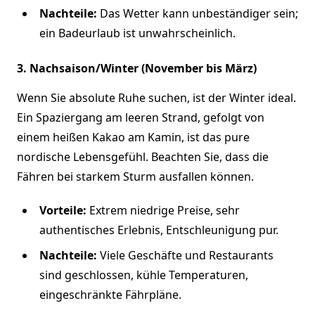
Nachteile:
Das Wetter kann unbeständiger sein;
ein Badeurlaub ist unwahrscheinlich.
3. Nachsaison/Winter (November bis März)
Wenn Sie absolute Ruhe suchen, ist der Winter ideal.
Ein Spaziergang am leeren Strand, gefolgt von
einem heißen Kakao am Kamin, ist das pure
nordische Lebensgefühl. Beachten Sie, dass die
Fähren bei starkem Sturm ausfallen können.
Vorteile:
Extrem niedrige Preise, sehr
authentisches Erlebnis, Entschleunigung pur.
Nachteile:
Viele Geschäfte und Restaurants
sind geschlossen, kühle Temperaturen,
eingeschränkte Fährpläne.