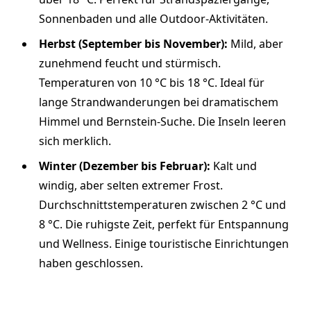
Sonnenbaden und alle Outdoor-Aktivitäten.
Herbst (September bis November):
Mild, aber
zunehmend feucht und stürmisch.
Temperaturen von 10 °C bis 18 °C. Ideal für
lange Strandwanderungen bei dramatischem
Himmel und Bernstein-Suche. Die Inseln leeren
sich merklich.
Winter (Dezember bis Februar):
Kalt und
windig, aber selten extremer Frost.
Durchschnittstemperaturen zwischen 2 °C und
8 °C. Die ruhigste Zeit, perfekt für Entspannung
und Wellness. Einige touristische Einrichtungen
haben geschlossen.