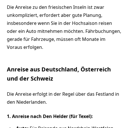
Die Anreise zu den friesischen Inseln ist zwar
unkompliziert, erfordert aber gute Planung,
insbesondere wenn Sie in der Hochsaison reisen
oder ein Auto mitnehmen möchten. Fährbuchungen,
gerade für Fahrzeuge, müssen oft Monate im
Voraus erfolgen.
Anreise aus Deutschland, Österreich
und der Schweiz
Die Anreise erfolgt in der Regel über das Festland in
den Niederlanden.
1. Anreise nach Den Helder (für Texel):