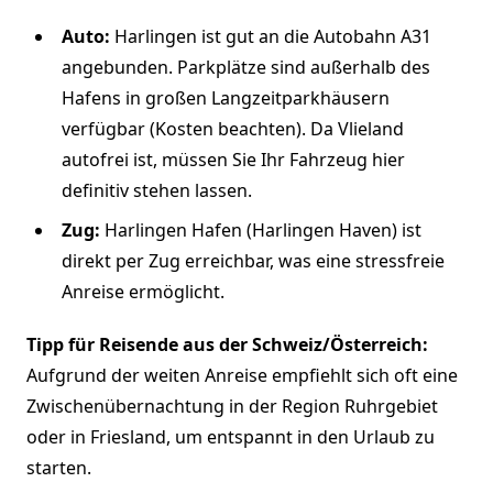
Auto:
Harlingen ist gut an die Autobahn A31
angebunden. Parkplätze sind außerhalb des
Hafens in großen Langzeitparkhäusern
verfügbar (Kosten beachten). Da Vlieland
autofrei ist, müssen Sie Ihr Fahrzeug hier
definitiv stehen lassen.
Zug:
Harlingen Hafen (Harlingen Haven) ist
direkt per Zug erreichbar, was eine stressfreie
Anreise ermöglicht.
Tipp für Reisende aus der Schweiz/Österreich:
Aufgrund der weiten Anreise empfiehlt sich oft eine
Zwischenübernachtung in der Region Ruhrgebiet
oder in Friesland, um entspannt in den Urlaub zu
starten.