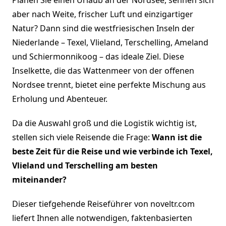
aber nach Weite, frischer Luft und einzigartiger
Natur? Dann sind die westfriesischen Inseln der
Niederlande – Texel, Vlieland, Terschelling, Ameland
und Schiermonnikoog – das ideale Ziel. Diese
Inselkette, die das Wattenmeer von der offenen
Nordsee trennt, bietet eine perfekte Mischung aus
Erholung und Abenteuer.
Da die Auswahl groß und die Logistik wichtig ist,
stellen sich viele Reisende die Frage:
Wann ist die
beste Zeit für die Reise und wie verbinde ich Texel,
Vlieland und Terschelling am besten
miteinander?
Dieser tiefgehende Reiseführer von noveltr.com
liefert Ihnen alle notwendigen, faktenbasierten