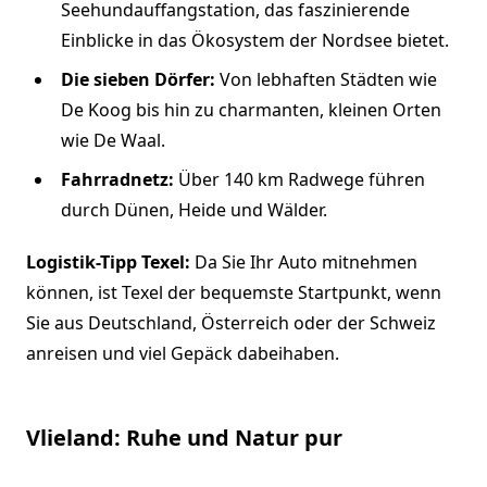
Seehundauffangstation, das faszinierende
Einblicke in das Ökosystem der Nordsee bietet.
Die sieben Dörfer:
Von lebhaften Städten wie
De Koog bis hin zu charmanten, kleinen Orten
wie De Waal.
Fahrradnetz:
Über 140 km Radwege führen
durch Dünen, Heide und Wälder.
Logistik-Tipp Texel:
Da Sie Ihr Auto mitnehmen
können, ist Texel der bequemste Startpunkt, wenn
Sie aus Deutschland, Österreich oder der Schweiz
anreisen und viel Gepäck dabeihaben.
Vlieland: Ruhe und Natur pur