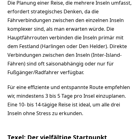
Die Planung einer Reise, die mehrere Inseln umfasst,
erfordert strategisches Denken, da die
Fährverbindungen zwischen den einzelnen Inseln
komplexer sind, als man erwarten würde. Die
Hauptfährrouten verbinden die Inseln primär mit
dem Festland (Harlingen oder Den Helder). Direkte
Verbindungen zwischen den Inseln (Inter-Island-
Fähren) sind oft saisonabhängig oder nur für
Fußgänger/Radfahrer verfügbar.
Für eine effiziente und entspannte Route empfehlen
wir, mindestens 3 bis 5 Tage pro Insel einzuplanen.
Eine 10- bis 14-tägige Reise ist ideal, um alle drei
Inseln ohne Stress zu erkunden.
Texel: Der vielfältige Startpunkt