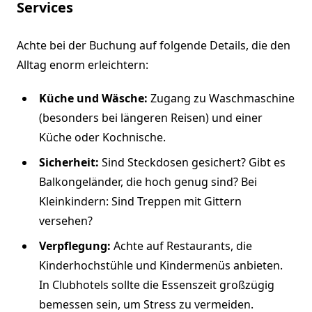
Services
Achte bei der Buchung auf folgende Details, die den
Alltag enorm erleichtern:
Küche und Wäsche:
Zugang zu Waschmaschine
(besonders bei längeren Reisen) und einer
Küche oder Kochnische.
Sicherheit:
Sind Steckdosen gesichert? Gibt es
Balkongeländer, die hoch genug sind? Bei
Kleinkindern: Sind Treppen mit Gittern
versehen?
Verpflegung:
Achte auf Restaurants, die
Kinderhochstühle und Kindermenüs anbieten.
In Clubhotels sollte die Essenszeit großzügig
bemessen sein, um Stress zu vermeiden.