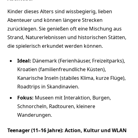
Kinder dieses Alters sind wissbegierig, lieben
Abenteuer und können längere Strecken
zurücklegen. Sie genießen oft eine Mischung aus
Strand, Naturerlebnissen und historischen Stätten,
die spielerisch erkundet werden können.
Ideal:
Dänemark (Ferienhäuser, Freizeitparks),
Kroatien (familienfreundliche Küsten),
Kanarische Inseln (stabiles Klima, kurze Flüge),
Roadtrips in Skandinavien.
Fokus:
Museen mit Interaktion, Burgen,
Schnorcheln, Radtouren, kleinere
Wanderungen.
Teenager (11–16 Jahre): Action, Kultur und WLAN