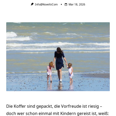
Info@noveltr.com
Mar 18, 2026
Die Koffer sind gepackt, die Vorfreude ist riesig –
doch wer schon einmal mit Kindern gereist ist, weiß: