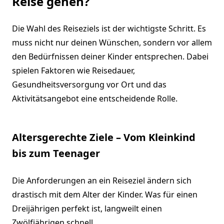
Reise gehen?
Die Wahl des Reiseziels ist der wichtigste Schritt. Es
muss nicht nur deinen Wünschen, sondern vor allem
den Bedürfnissen deiner Kinder entsprechen. Dabei
spielen Faktoren wie Reisedauer,
Gesundheitsversorgung vor Ort und das
Aktivitätsangebot eine entscheidende Rolle.
Altersgerechte Ziele – Vom Kleinkind
bis zum Teenager
Die Anforderungen an ein Reiseziel ändern sich
drastisch mit dem Alter der Kinder. Was für einen
Dreijährigen perfekt ist, langweilt einen
Zwölfjährigen schnell.