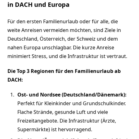
in DACH und Europa
Für den ersten Familienurlaub oder für alle, die
weite Anreisen vermeiden möchten, sind Ziele in
Deutschland, Österreich, der Schweiz und dem
nahen Europa unschlagbar. Die kurze Anreise
minimiert Stress, und die Infrastruktur ist vertraut.
Die Top 3 Regionen für den Familienurlaub ab
DACH:
Ost- und Nordsee (Deutschland/Dänemark):
Perfekt für Kleinkinder und Grundschulkinder.
Flache Strände, gesunde Luft und viele
Freizeitangebote. Die Infrastruktur (Ärzte,
Supermärkte) ist hervorragend.