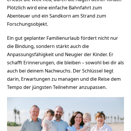
Plötzlich wird eine einfache Bahnfahrt zum
Abenteuer und ein Sandkorn am Strand zum
Forschungsobjekt.
Ein gut geplanter Familienurlaub fördert nicht nur
die Bindung, sondern stärkt auch die
Anpassungsfähigkeit und Neugier der Kinder. Er
schafft Erinnerungen, die bleiben – sowohl bei dir als
auch bei deinem Nachwuchs. Der Schlüssel liegt
darin, Erwartungen zu managen und die Reise dem
Tempo der jüngsten Teilnehmer anzupassen.