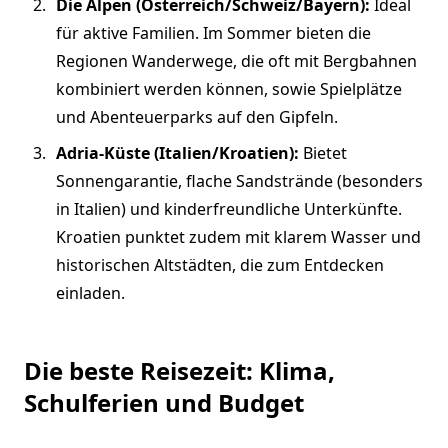
Die Alpen (Österreich/Schweiz/Bayern):
Ideal
für aktive Familien. Im Sommer bieten die
Regionen Wanderwege, die oft mit Bergbahnen
kombiniert werden können, sowie Spielplätze
und Abenteuerparks auf den Gipfeln.
Adria-Küste (Italien/Kroatien):
Bietet
Sonnengarantie, flache Sandstrände (besonders
in Italien) und kinderfreundliche Unterkünfte.
Kroatien punktet zudem mit klarem Wasser und
historischen Altstädten, die zum Entdecken
einladen.
Die beste Reisezeit: Klima,
Schulferien und Budget