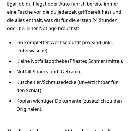
Egal, ob du fliegst oder Auto fährst, bereite immer
eine Tasche vor, die du jederzeit griffbereit hast und
die alles enthält, was du für die ersten 24 Stunden
oder bei einer Notlage brauchst:
Ein kompletter Wechseloutfit pro Kind (inkl.
Unterwäsche).
Kleine Notfallapotheke (Pflaster, Schmerzmittel).
Notfall-Snacks und -Getränke.
Kuscheltier/Schmusedecke (unverzichtbar für
den Schlaf).
Kopien wichtiger Dokumente (zusätzlich zu den
Originalen).