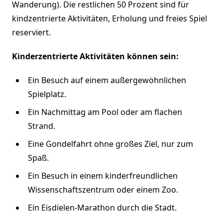
Wanderung). Die restlichen 50 Prozent sind für
kindzentrierte Aktivitäten, Erholung und freies Spiel
reserviert.
Kinderzentrierte Aktivitäten können sein:
Ein Besuch auf einem außergewöhnlichen
Spielplatz.
Ein Nachmittag am Pool oder am flachen
Strand.
Eine Gondelfahrt ohne großes Ziel, nur zum
Spaß.
Ein Besuch in einem kinderfreundlichen
Wissenschaftszentrum oder einem Zoo.
Ein Eisdielen-Marathon durch die Stadt.