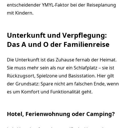
entscheidender YMYL-Faktor bei der Reiseplanung
mit Kindern.
Unterkunft und Verpflegung:
Das A und O der Familienreise
Die Unterkunft ist das Zuhause fernab der Heimat.
Sie muss mehr sein als nur ein Schlafplatz – sie ist
Rückzugsort, Spielzone und Basisstation. Hier gilt
der Grundsatz: Spare nicht am falschen Ende, wenn
es um Komfort und Funktionalität geht.
Hotel, Ferienwohnung oder Camping?