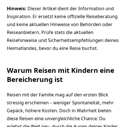
Hinweis:
Dieser Artikel dient der Information und
Inspiration. Er ersetzt keine offizielle Reiseberatung
und keine aktuellen Hinweise von Behörden oder
Reiseanbietern. Prüfe stets die aktuellen
Reisehinweise und Sicherheitsempfehlungen deines
Heimatlandes, bevor du eine Reise buchst.
Warum Reisen mit Kindern eine
Bereicherung ist
Reisen mit der Familie mag auf den ersten Blick
stressig erscheinen – weniger Spontaneität, mehr
Gepäck, höhere Kosten. Doch in Wahrheit bieten
diese Reisen eine unvergleichliche Chance: Du
erlebst die Welt neu, durch die Augen deiner Kinder.