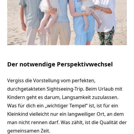
Der notwendige Perspektivwechsel
Vergiss die Vorstellung vom perfekten,
durchgetakteten Sightseeing-Trip. Beim Urlaub mit
Kindern geht es darum, Langsamkeit zuzulassen.
Was für dich ein „wichtiger Tempel“ ist, ist für ein
Kleinkind vielleicht nur ein langweiliger Ort, an dem
man nicht rennen darf. Was zählt, ist die Qualität der
gemeinsamen Zeit.