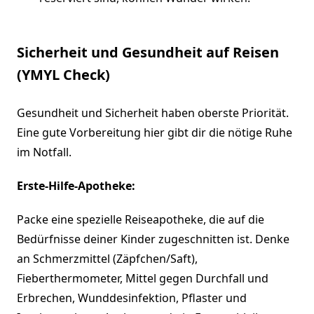
Sicherheit und Gesundheit auf Reisen
(YMYL Check)
Gesundheit und Sicherheit haben oberste Priorität.
Eine gute Vorbereitung hier gibt dir die nötige Ruhe
im Notfall.
Erste-Hilfe-Apotheke:
Packe eine spezielle Reiseapotheke, die auf die
Bedürfnisse deiner Kinder zugeschnitten ist. Denke
an Schmerzmittel (Zäpfchen/Saft),
Fieberthermometer, Mittel gegen Durchfall und
Erbrechen, Wunddesinfektion, Pflaster und