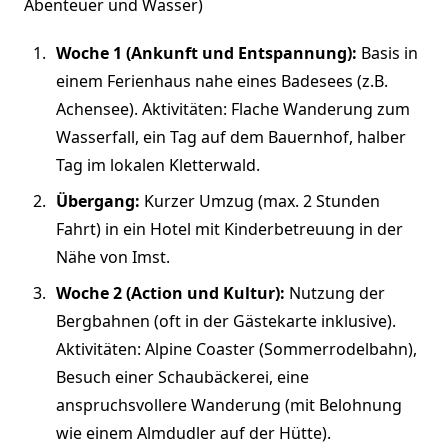
Abenteuer und Wasser)
Woche 1 (Ankunft und Entspannung):
Basis in
einem Ferienhaus nahe eines Badesees (z.B.
Achensee). Aktivitäten: Flache Wanderung zum
Wasserfall, ein Tag auf dem Bauernhof, halber
Tag im lokalen Kletterwald.
Übergang:
Kurzer Umzug (max. 2 Stunden
Fahrt) in ein Hotel mit Kinderbetreuung in der
Nähe von Imst.
Woche 2 (Action und Kultur):
Nutzung der
Bergbahnen (oft in der Gästekarte inklusive).
Aktivitäten: Alpine Coaster (Sommerrodelbahn),
Besuch einer Schaubäckerei, eine
anspruchsvollere Wanderung (mit Belohnung
wie einem Almdudler auf der Hütte).