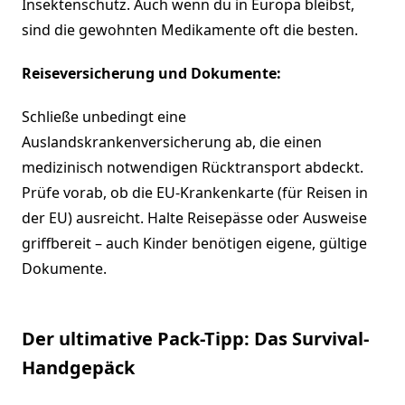
Insektenschutz. Auch wenn du in Europa bleibst,
sind die gewohnten Medikamente oft die besten.
Reiseversicherung und Dokumente:
Schließe unbedingt eine
Auslandskrankenversicherung ab, die einen
medizinisch notwendigen Rücktransport abdeckt.
Prüfe vorab, ob die EU-Krankenkarte (für Reisen in
der EU) ausreicht. Halte Reisepässe oder Ausweise
griffbereit – auch Kinder benötigen eigene, gültige
Dokumente.
Der ultimative Pack-Tipp: Das Survival-
Handgepäck