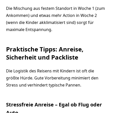
Die Mischung aus festem Standort in Woche 1 (zum
Ankommen) und etwas mehr Action in Woche 2
(wenn die Kinder akklimatisiert sind) sorgt für
maximale Entspannung.
Praktische Tipps: Anreise,
Sicherheit und Packliste
Die Logistik des Reisens mit Kindern ist oft die
größte Hürde. Gute Vorbereitung minimiert den
Stress und verhindert typische Pannen.
Stressfreie Anreise – Egal ob Flug oder
Auto