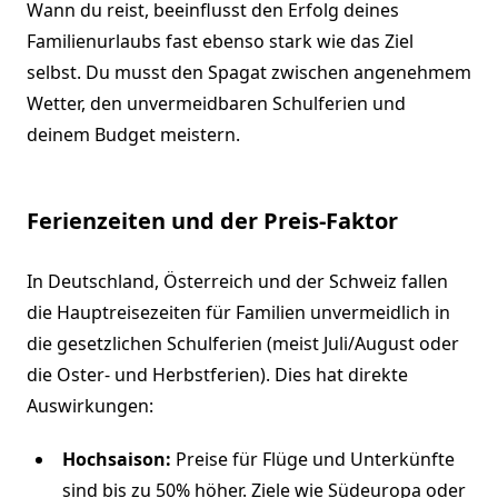
Wann du reist, beeinflusst den Erfolg deines
Familienurlaubs fast ebenso stark wie das Ziel
selbst. Du musst den Spagat zwischen angenehmem
Wetter, den unvermeidbaren Schulferien und
deinem Budget meistern.
Ferienzeiten und der Preis-Faktor
In Deutschland, Österreich und der Schweiz fallen
die Hauptreisezeiten für Familien unvermeidlich in
die gesetzlichen Schulferien (meist Juli/August oder
die Oster- und Herbstferien). Dies hat direkte
Auswirkungen:
Hochsaison:
Preise für Flüge und Unterkünfte
sind bis zu 50% höher. Ziele wie Südeuropa oder