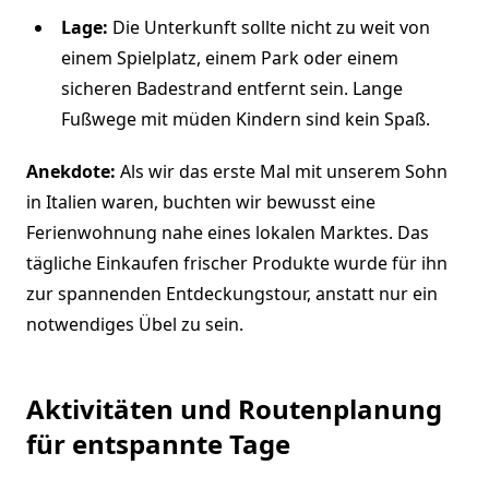
Lage:
Die Unterkunft sollte nicht zu weit von
einem Spielplatz, einem Park oder einem
sicheren Badestrand entfernt sein. Lange
Fußwege mit müden Kindern sind kein Spaß.
Anekdote:
Als wir das erste Mal mit unserem Sohn
in Italien waren, buchten wir bewusst eine
Ferienwohnung nahe eines lokalen Marktes. Das
tägliche Einkaufen frischer Produkte wurde für ihn
zur spannenden Entdeckungstour, anstatt nur ein
notwendiges Übel zu sein.
Aktivitäten und Routenplanung
für entspannte Tage