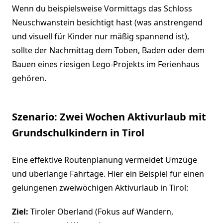
Wenn du beispielsweise Vormittags das Schloss
Neuschwanstein besichtigt hast (was anstrengend
und visuell für Kinder nur mäßig spannend ist),
sollte der Nachmittag dem Toben, Baden oder dem
Bauen eines riesigen Lego-Projekts im Ferienhaus
gehören.
Szenario: Zwei Wochen Aktivurlaub mit
Grundschulkindern in Tirol
Eine effektive Routenplanung vermeidet Umzüge
und überlange Fahrtage. Hier ein Beispiel für einen
gelungenen zweiwöchigen Aktivurlaub in Tirol:
Ziel:
Tiroler Oberland (Fokus auf Wandern,