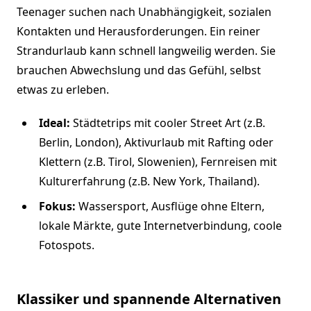
Teenager suchen nach Unabhängigkeit, sozialen
Kontakten und Herausforderungen. Ein reiner
Strandurlaub kann schnell langweilig werden. Sie
brauchen Abwechslung und das Gefühl, selbst
etwas zu erleben.
Ideal:
Städtetrips mit cooler Street Art (z.B.
Berlin, London), Aktivurlaub mit Rafting oder
Klettern (z.B. Tirol, Slowenien), Fernreisen mit
Kulturerfahrung (z.B. New York, Thailand).
Fokus:
Wassersport, Ausflüge ohne Eltern,
lokale Märkte, gute Internetverbindung, coole
Fotospots.
Klassiker und spannende Alternativen