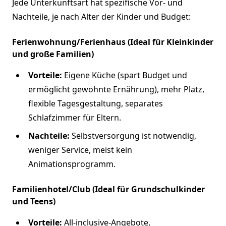
Jede Unterkunftsart hat spezifische Vor- und
Nachteile, je nach Alter der Kinder und Budget:
Ferienwohnung/Ferienhaus (Ideal für Kleinkinder
und große Familien)
Vorteile:
Eigene Küche (spart Budget und
ermöglicht gewohnte Ernährung), mehr Platz,
flexible Tagesgestaltung, separates
Schlafzimmer für Eltern.
Nachteile:
Selbstversorgung ist notwendig,
weniger Service, meist kein
Animationsprogramm.
Familienhotel/Club (Ideal für Grundschulkinder
und Teens)
Vorteile:
All-inclusive-Angebote,