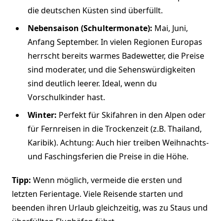
die deutschen Küsten sind überfüllt.
Nebensaison (Schultermonate):
Mai, Juni,
Anfang September. In vielen Regionen Europas
herrscht bereits warmes Badewetter, die Preise
sind moderater, und die Sehenswürdigkeiten
sind deutlich leerer. Ideal, wenn du
Vorschulkinder hast.
Winter:
Perfekt für Skifahren in den Alpen oder
für Fernreisen in die Trockenzeit (z.B. Thailand,
Karibik). Achtung: Auch hier treiben Weihnachts-
und Faschingsferien die Preise in die Höhe.
Tipp:
Wenn möglich, vermeide die ersten und
letzten Ferientage. Viele Reisende starten und
beenden ihren Urlaub gleichzeitig, was zu Staus und