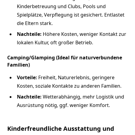
Kinderbetreuung und Clubs, Pools und
Spielplätze, Verpflegung ist gesichert. Entlastet
die Eltern stark.
Nachteile:
Höhere Kosten, weniger Kontakt zur
lokalen Kultur, oft großer Betrieb.
Camping/Glamping (Ideal für naturverbundene
Familien)
Vorteile:
Freiheit, Naturerlebnis, geringere
Kosten, soziale Kontakte zu anderen Familien.
Nachteile:
Wetterabhängig, mehr Logistik und
Ausrüstung nötig, ggf. weniger Komfort.
Kinderfreundliche Ausstattung und