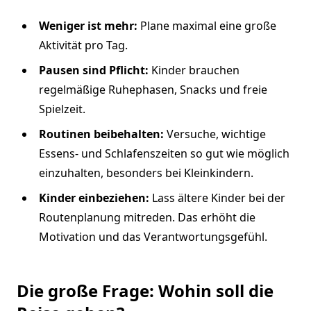
Weniger ist mehr:
Plane maximal eine große
Aktivität pro Tag.
Pausen sind Pflicht:
Kinder brauchen
regelmäßige Ruhephasen, Snacks und freie
Spielzeit.
Routinen beibehalten:
Versuche, wichtige
Essens- und Schlafenszeiten so gut wie möglich
einzuhalten, besonders bei Kleinkindern.
Kinder einbeziehen:
Lass ältere Kinder bei der
Routenplanung mitreden. Das erhöht die
Motivation und das Verantwortungsgefühl.
Die große Frage: Wohin soll die