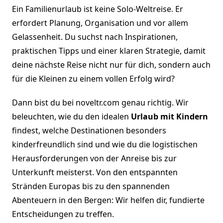
Ein Familienurlaub ist keine Solo-Weltreise. Er
erfordert Planung, Organisation und vor allem
Gelassenheit. Du suchst nach Inspirationen,
praktischen Tipps und einer klaren Strategie, damit
deine nächste Reise nicht nur für dich, sondern auch
für die Kleinen zu einem vollen Erfolg wird?
Dann bist du bei noveltr.com genau richtig. Wir
beleuchten, wie du den idealen
Urlaub mit Kindern
findest, welche Destinationen besonders
kinderfreundlich sind und wie du die logistischen
Herausforderungen von der Anreise bis zur
Unterkunft meisterst. Von den entspannten
Stränden Europas bis zu den spannenden
Abenteuern in den Bergen: Wir helfen dir, fundierte
Entscheidungen zu treffen.