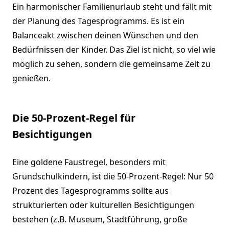
Ein harmonischer Familienurlaub steht und fällt mit
der Planung des Tagesprogramms. Es ist ein
Balanceakt zwischen deinen Wünschen und den
Bedürfnissen der Kinder. Das Ziel ist nicht, so viel wie
möglich zu sehen, sondern die gemeinsame Zeit zu
genießen.
Die 50-Prozent-Regel für
Besichtigungen
Eine goldene Faustregel, besonders mit
Grundschulkindern, ist die 50-Prozent-Regel: Nur 50
Prozent des Tagesprogramms sollte aus
strukturierten oder kulturellen Besichtigungen
bestehen (z.B. Museum, Stadtführung, große