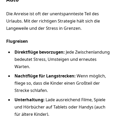
Die Anreise ist oft der unentspannteste Teil des
Urlaubs. Mit der richtigen Strategie hält sich die
Langeweile und der Stress in Grenzen.
Flugreisen
Direktflüge bevorzugen:
Jede Zwischenlandung
bedeutet Stress, Umsteigen und erneutes
Warten.
Nachtflüge für Langstrecken:
Wenn möglich,
fliege so, dass die Kinder einen Großteil der
Strecke schlafen.
Unterhaltung:
Lade ausreichend Filme, Spiele
und Hörbücher auf Tablets oder Handys (auch
für ältere Kinder).