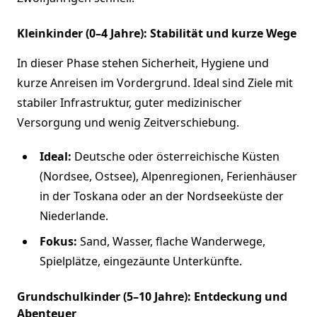
Kleinkinder (0–4 Jahre): Stabilität und kurze Wege
In dieser Phase stehen Sicherheit, Hygiene und
kurze Anreisen im Vordergrund. Ideal sind Ziele mit
stabiler Infrastruktur, guter medizinischer
Versorgung und wenig Zeitverschiebung.
Ideal:
Deutsche oder österreichische Küsten
(Nordsee, Ostsee), Alpenregionen, Ferienhäuser
in der Toskana oder an der Nordseeküste der
Niederlande.
Fokus:
Sand, Wasser, flache Wanderwege,
Spielplätze, eingezäunte Unterkünfte.
Grundschulkinder (5–10 Jahre): Entdeckung und
Abenteuer