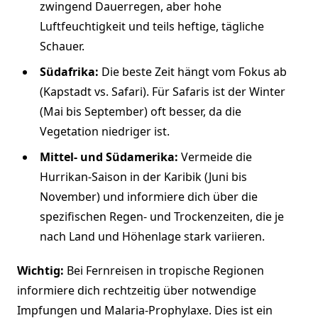
zwingend Dauerregen, aber hohe
Luftfeuchtigkeit und teils heftige, tägliche
Schauer.
Südafrika:
Die beste Zeit hängt vom Fokus ab
(Kapstadt vs. Safari). Für Safaris ist der Winter
(Mai bis September) oft besser, da die
Vegetation niedriger ist.
Mittel- und Südamerika:
Vermeide die
Hurrikan-Saison in der Karibik (Juni bis
November) und informiere dich über die
spezifischen Regen- und Trockenzeiten, die je
nach Land und Höhenlage stark variieren.
Wichtig:
Bei Fernreisen in tropische Regionen
informiere dich rechtzeitig über notwendige
Impfungen und Malaria-Prophylaxe. Dies ist ein