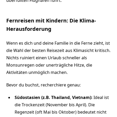
überfüllten Flughäfen führt.
Fernreisen mit Kindern: Die Klima-
Herausforderung
Wenn es dich und deine Familie in die Ferne zieht, ist
die Wahl der besten Reisezeit aus Klimasicht kritisch.
Nichts ruiniert einen Urlaub schneller als
Monsunregen oder unerträgliche Hitze, die
Aktivitäten unmöglich machen.
Bevor du buchst, recherchiere genau:
Südostasien (z.B. Thailand, Vietnam):
Ideal ist
die Trockenzeit (November bis April). Die
Regenzeit (oft Mai bis Oktober) bedeutet nicht