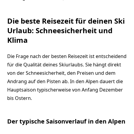
Die beste Reisezeit für deinen Ski
Urlaub: Schneesicherheit und
Klima
Die Frage nach der besten Reisezeit ist entscheidend
für die Qualität deines Skiurlaubs. Sie hängt direkt
von der Schneesicherheit, den Preisen und dem
Andrang auf den Pisten ab. In den Alpen dauert die
Hauptsaison typischerweise von Anfang Dezember
bis Ostern.
Der typische Saisonverlauf in den Alpen