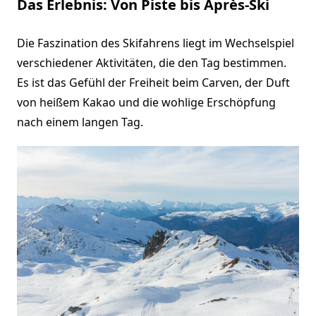
Das Erlebnis: Von Piste bis Après-Ski
Die Faszination des Skifahrens liegt im Wechselspiel
verschiedener Aktivitäten, die den Tag bestimmen.
Es ist das Gefühl der Freiheit beim Carven, der Duft
von heißem Kakao und die wohlige Erschöpfung
nach einem langen Tag.