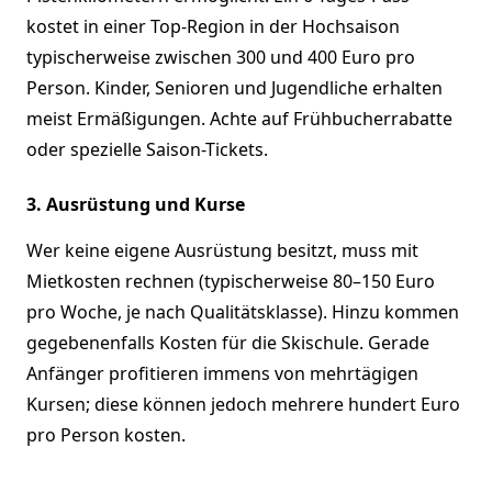
kostet in einer Top-Region in der Hochsaison
typischerweise zwischen 300 und 400 Euro pro
Person. Kinder, Senioren und Jugendliche erhalten
meist Ermäßigungen. Achte auf Frühbucherrabatte
oder spezielle Saison-Tickets.
3. Ausrüstung und Kurse
Wer keine eigene Ausrüstung besitzt, muss mit
Mietkosten rechnen (typischerweise 80–150 Euro
pro Woche, je nach Qualitätsklasse). Hinzu kommen
gegebenenfalls Kosten für die Skischule. Gerade
Anfänger profitieren immens von mehrtägigen
Kursen; diese können jedoch mehrere hundert Euro
pro Person kosten.