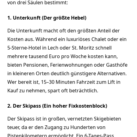
von drei Säulen bestimmt:
1. Unterkunft (Der größte Hebel)
Die Unterkunft macht oft den größten Anteil der
Kosten aus. Während ein luxuriöses Chalet oder ein
5-Sterne-Hotel in Lech oder St. Moritz schnell
mehrere tausend Euro pro Woche kosten kann,
bieten Pensionen, Ferienwohnungen oder Gasthöfe
in kleineren Orten deutlich günstigere Alternativen.
Wer bereit ist, 15–30 Minuten Fahrzeit zum Lift in
Kauf zu nehmen, spart oft beträchtlich.
2. Der Skipass (Ein hoher Fixkostenblock)
Der Skipass ist in großen, vernetzten Skigebieten
teuer, da er den Zugang zu Hunderten von
Pistenkilometern ermöglicht. Ein 6-Tages-Pass