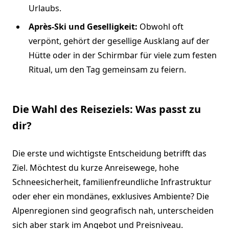
Urlaubs.
Après-Ski und Geselligkeit:
Obwohl oft
verpönt, gehört der gesellige Ausklang auf der
Hütte oder in der Schirmbar für viele zum festen
Ritual, um den Tag gemeinsam zu feiern.
Die Wahl des Reiseziels: Was passt zu
dir?
Die erste und wichtigste Entscheidung betrifft das
Ziel. Möchtest du kurze Anreisewege, hohe
Schneesicherheit, familienfreundliche Infrastruktur
oder eher ein mondänes, exklusives Ambiente? Die
Alpenregionen sind geografisch nah, unterscheiden
sich aber stark im Angebot und Preisniveau.