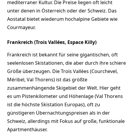
mediterraner Kultur. Die Preise liegen oft leicht
unter denen in Österreich oder der Schweiz. Das
Aostatal bietet wiederum hochalpine Gebiete wie
Courmayeur.
Frankreich (Trois Vallées, Espace Killy)
Frankreich ist bekannt für seine gigantischen, oft
seelenlosen Skistationen, die aber durch ihre schiere
Größe überzeugen. Die Trois Vallées (Courchevel,
Méribel, Val Thorens) ist das größte
zusammenhängende Skigebiet der Welt. Hier geht
es um Pistenkilometer und Höhenlage (Val Thorens
ist die höchste Skistation Europas), oft zu
günstigeren Übernachtungspreisen als in der
Schweiz, allerdings mit Fokus auf große, funktionale
Apartmenthäuser.