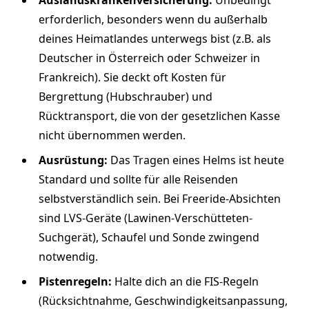
Auslandskrankenversicherung:
Unbedingt
erforderlich, besonders wenn du außerhalb
deines Heimatlandes unterwegs bist (z.B. als
Deutscher in Österreich oder Schweizer in
Frankreich). Sie deckt oft Kosten für
Bergrettung (Hubschrauber) und
Rücktransport, die von der gesetzlichen Kasse
nicht übernommen werden.
Ausrüstung:
Das Tragen eines Helms ist heute
Standard und sollte für alle Reisenden
selbstverständlich sein. Bei Freeride-Absichten
sind LVS-Geräte (Lawinen-Verschütteten-
Suchgerät), Schaufel und Sonde zwingend
notwendig.
Pistenregeln:
Halte dich an die FIS-Regeln
(Rücksichtnahme, Geschwindigkeitsanpassung,