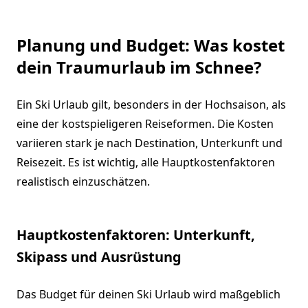
Planung und Budget: Was kostet
dein Traumurlaub im Schnee?
Ein Ski Urlaub gilt, besonders in der Hochsaison, als
eine der kostspieligeren Reiseformen. Die Kosten
variieren stark je nach Destination, Unterkunft und
Reisezeit. Es ist wichtig, alle Hauptkostenfaktoren
realistisch einzuschätzen.
Hauptkostenfaktoren: Unterkunft,
Skipass und Ausrüstung
Das Budget für deinen Ski Urlaub wird maßgeblich