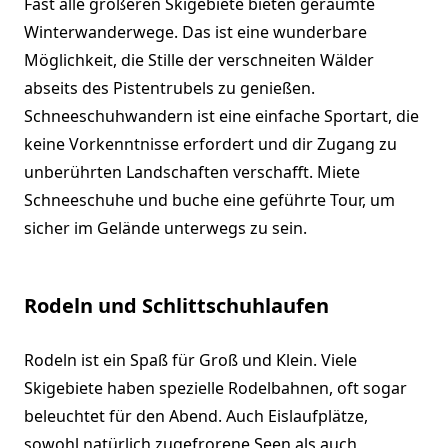
Fast alle größeren Skigebiete bieten geräumte
Winterwanderwege. Das ist eine wunderbare
Möglichkeit, die Stille der verschneiten Wälder
abseits des Pistentrubels zu genießen.
Schneeschuhwandern ist eine einfache Sportart, die
keine Vorkenntnisse erfordert und dir Zugang zu
unberührten Landschaften verschafft. Miete
Schneeschuhe und buche eine geführte Tour, um
sicher im Gelände unterwegs zu sein.
Rodeln und Schlittschuhlaufen
Rodeln ist ein Spaß für Groß und Klein. Viele
Skigebiete haben spezielle Rodelbahnen, oft sogar
beleuchtet für den Abend. Auch Eislaufplätze,
sowohl natürlich zugefrorene Seen als auch