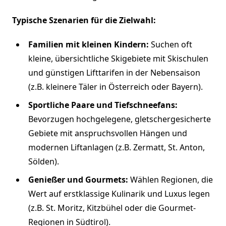
Typische Szenarien für die Zielwahl:
Familien mit kleinen Kindern:
Suchen oft
kleine, übersichtliche Skigebiete mit Skischulen
und günstigen Lifttarifen in der Nebensaison
(z.B. kleinere Täler in Österreich oder Bayern).
Sportliche Paare und Tiefschneefans:
Bevorzugen hochgelegene, gletschergesicherte
Gebiete mit anspruchsvollen Hängen und
modernen Liftanlagen (z.B. Zermatt, St. Anton,
Sölden).
Genießer und Gourmets:
Wählen Regionen, die
Wert auf erstklassige Kulinarik und Luxus legen
(z.B. St. Moritz, Kitzbühel oder die Gourmet-
Regionen in Südtirol).