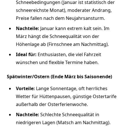
Schneebedingungen (Januar ist statistisch der
schneereichste Monat), moderater Andrang,
Preise fallen nach dem Neujahrsansturm.
Nachteile:
Januar kann extrem kalt sein. Im
März hängt die Schneequalität von der
Höhenlage ab (Firnschnee am Nachmittag).
Ideal für:
Enthusiasten, die viel Fahrzeit
wünschen und flexible Termine haben.
Spätwinter/Ostern (Ende März bis Saisonende)
Vorteile:
Lange Sonnentage, oft herrliches
Wetter für Hüttenpausen, günstige Ostertarife
außerhalb der Osterferienwoche.
Nachteile:
Schlechte Schneequalität in
niedrigeren Lagen (Matsch am Nachmittag).