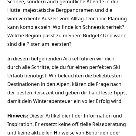
Schnee, sondern auch gemütliche Abende in der
Hütte, majestätische Bergpanoramen und die
wohlverdiente Auszeit vom Alltag. Doch die Planung
kann komplex sein: Wo finde ich Schneesicherheit?
Welche Region passt zu meinem Budget? Und wann
sind die Pisten am leersten?
In diesem tiefgehenden Artikel führen wir dich
durch alle Schritte, die du für einen perfekten Ski
Urlaub benötigst. Wir beleuchten die beliebtesten
Destinationen in den Alpen, klären die Frage nach
der besten Reisezeit und geben dir handfeste Tipps,
damit dein Winterabenteuer ein voller Erfolg wird.
Hinweis:
Dieser Artikel dient der Information und
Inspiration. Er ersetzt keine offizielle Reiseberatung
und keine aktuellen Hinweise von Behörden oder