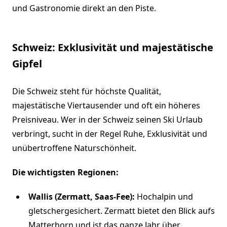
und Gastronomie direkt an den Piste.
Schweiz: Exklusivität und majestätische
Gipfel
Die Schweiz steht für höchste Qualität,
majestätische Viertausender und oft ein höheres
Preisniveau. Wer in der Schweiz seinen Ski Urlaub
verbringt, sucht in der Regel Ruhe, Exklusivität und
unübertroffene Naturschönheit.
Die wichtigsten Regionen:
Wallis (Zermatt, Saas-Fee):
Hochalpin und
gletschergesichert. Zermatt bietet den Blick aufs
Matterhorn und ist das ganze Jahr über