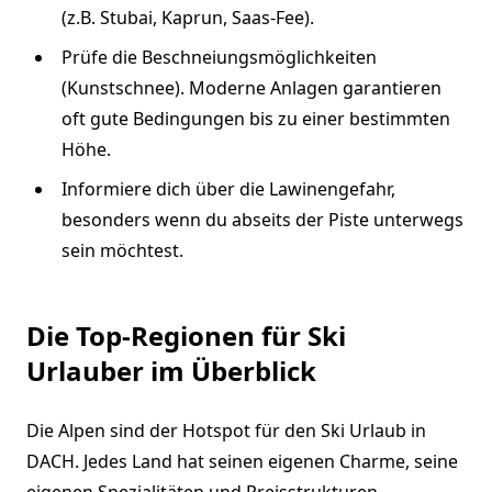
(z.B. Stubai, Kaprun, Saas-Fee).
Prüfe die Beschneiungsmöglichkeiten
(Kunstschnee). Moderne Anlagen garantieren
oft gute Bedingungen bis zu einer bestimmten
Höhe.
Informiere dich über die Lawinengefahr,
besonders wenn du abseits der Piste unterwegs
sein möchtest.
Die Top-Regionen für Ski
Urlauber im Überblick
Die Alpen sind der Hotspot für den Ski Urlaub in
DACH. Jedes Land hat seinen eigenen Charme, seine