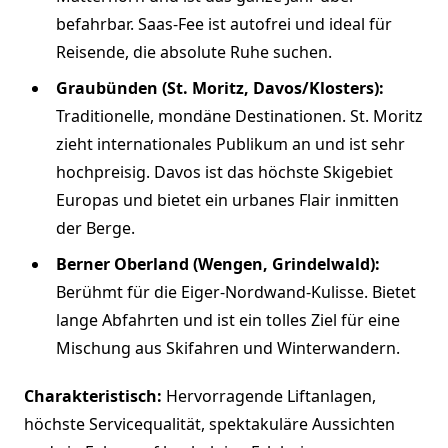
befahrbar. Saas-Fee ist autofrei und ideal für
Reisende, die absolute Ruhe suchen.
Graubünden (St. Moritz, Davos/Klosters):
Traditionelle, mondäne Destinationen. St. Moritz
zieht internationales Publikum an und ist sehr
hochpreisig. Davos ist das höchste Skigebiet
Europas und bietet ein urbanes Flair inmitten
der Berge.
Berner Oberland (Wengen, Grindelwald):
Berühmt für die Eiger-Nordwand-Kulisse. Bietet
lange Abfahrten und ist ein tolles Ziel für eine
Mischung aus Skifahren und Winterwandern.
Charakteristisch:
Hervorragende Liftanlagen,
höchste Servicequalität, spektakuläre Aussichten