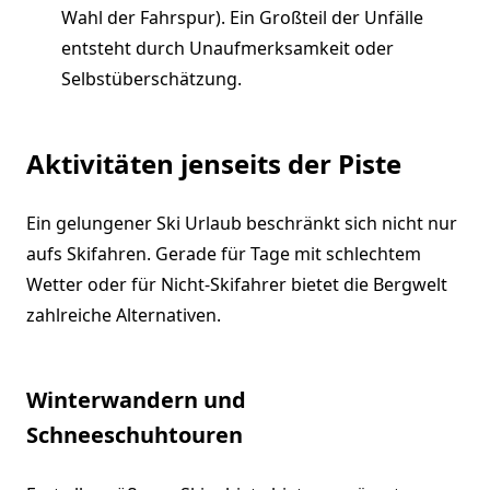
Wahl der Fahrspur). Ein Großteil der Unfälle
entsteht durch Unaufmerksamkeit oder
Selbstüberschätzung.
Aktivitäten jenseits der Piste
Ein gelungener Ski Urlaub beschränkt sich nicht nur
aufs Skifahren. Gerade für Tage mit schlechtem
Wetter oder für Nicht-Skifahrer bietet die Bergwelt
zahlreiche Alternativen.
Winterwandern und
Schneeschuhtouren