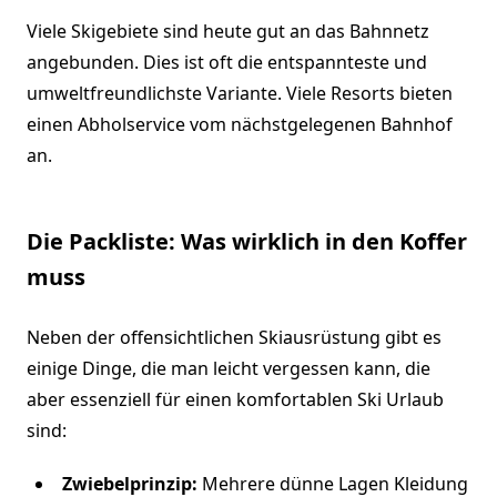
Viele Skigebiete sind heute gut an das Bahnnetz
angebunden. Dies ist oft die entspannteste und
umweltfreundlichste Variante. Viele Resorts bieten
einen Abholservice vom nächstgelegenen Bahnhof
an.
Die Packliste: Was wirklich in den Koffer
muss
Neben der offensichtlichen Skiausrüstung gibt es
einige Dinge, die man leicht vergessen kann, die
aber essenziell für einen komfortablen Ski Urlaub
sind:
Zwiebelprinzip:
Mehrere dünne Lagen Kleidung