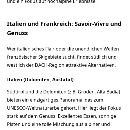
und ein Fokus auf hochalpine Erlebnisse.
Italien und Frankreich: Savoir-Vivre und
Genuss
Wer italienisches Flair oder die unendlichen Weiten
französischer Skigebiete sucht, findet südlich und
westlich der DACH-Region attraktive Alternativen.
Italien (Dolomiten, Aostatal)
Südtirol und die Dolomiten (z.B. Gröden, Alta Badia)
bieten ein einzigartiges Panorama, das zum
UNESCO-Weltnaturerbe gehört. Hier liegt der Fokus
stark auf dem Genuss: Exzellentes Essen, sonnige
Pisten und eine tolle Mischung aus alpiner und