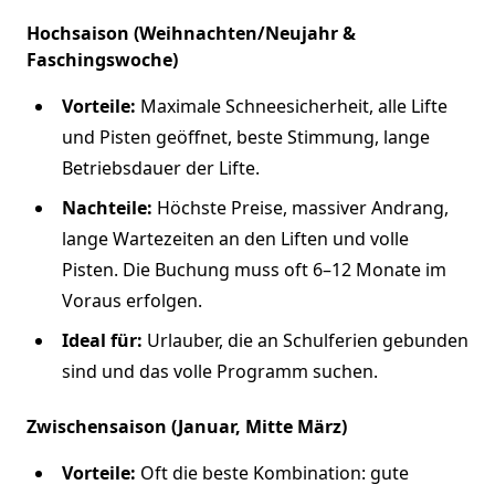
Hochsaison (Weihnachten/Neujahr &
Faschingswoche)
Vorteile:
Maximale Schneesicherheit, alle Lifte
und Pisten geöffnet, beste Stimmung, lange
Betriebsdauer der Lifte.
Nachteile:
Höchste Preise, massiver Andrang,
lange Wartezeiten an den Liften und volle
Pisten. Die Buchung muss oft 6–12 Monate im
Voraus erfolgen.
Ideal für:
Urlauber, die an Schulferien gebunden
sind und das volle Programm suchen.
Zwischensaison (Januar, Mitte März)
Vorteile:
Oft die beste Kombination: gute