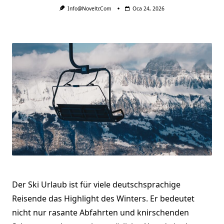
Info@noveltr.com
Oca 24, 2026
Der Ski Urlaub ist für viele deutschsprachige
Reisende das Highlight des Winters. Er bedeutet
nicht nur rasante Abfahrten und knirschenden