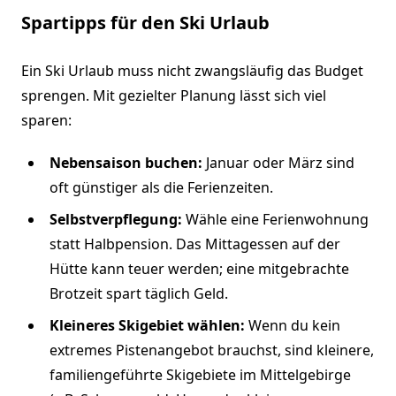
Spartipps für den Ski Urlaub
Ein Ski Urlaub muss nicht zwangsläufig das Budget
sprengen. Mit gezielter Planung lässt sich viel
sparen:
Nebensaison buchen:
Januar oder März sind
oft günstiger als die Ferienzeiten.
Selbstverpflegung:
Wähle eine Ferienwohnung
statt Halbpension. Das Mittagessen auf der
Hütte kann teuer werden; eine mitgebrachte
Brotzeit spart täglich Geld.
Kleineres Skigebiet wählen:
Wenn du kein
extremes Pistenangebot brauchst, sind kleinere,
familiengeführte Skigebiete im Mittelgebirge