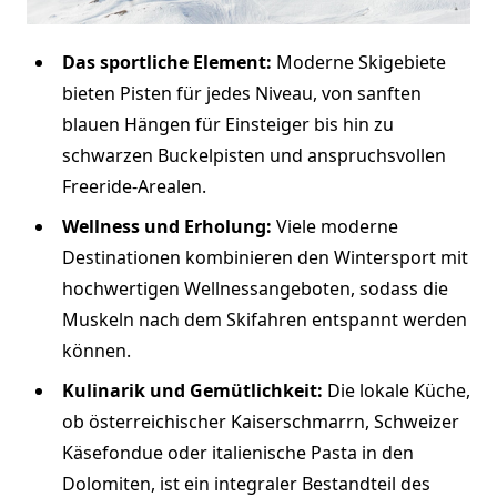
Das sportliche Element:
Moderne Skigebiete
bieten Pisten für jedes Niveau, von sanften
blauen Hängen für Einsteiger bis hin zu
schwarzen Buckelpisten und anspruchsvollen
Freeride-Arealen.
Wellness und Erholung:
Viele moderne
Destinationen kombinieren den Wintersport mit
hochwertigen Wellnessangeboten, sodass die
Muskeln nach dem Skifahren entspannt werden
können.
Kulinarik und Gemütlichkeit:
Die lokale Küche,
ob österreichischer Kaiserschmarrn, Schweizer
Käsefondue oder italienische Pasta in den
Dolomiten, ist ein integraler Bestandteil des