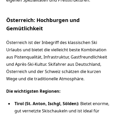
eigenen Spezialitäten und Preisstrukturen.
Österreich: Hochburgen und
Gemütlichkeit
Österreich ist der Inbegriff des klassischen Ski
Urlaubs und bietet die vielleicht beste Kombination
aus Pistenqualität, Infrastruktur, Gastfreundlichkeit
und Après-Ski-Kultur. Skifahrer aus Deutschland,
Österreich und der Schweiz schätzen die kurzen
Wege und die traditionelle Atmosphäre.
Die wichtigsten Regionen:
Tirol (St. Anton, Ischgl, Sölden):
Bietet enorme,
gut vernetzte Skischaukeln und ist ideal für