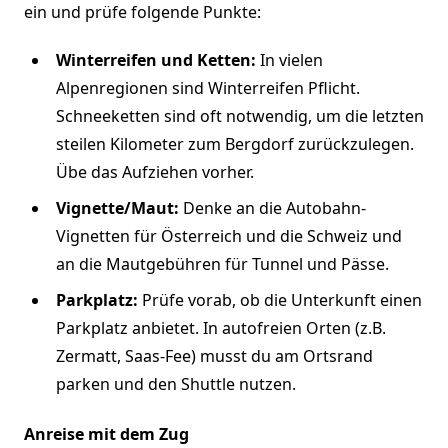
ein und prüfe folgende Punkte:
Winterreifen und Ketten:
In vielen
Alpenregionen sind Winterreifen Pflicht.
Schneeketten sind oft notwendig, um die letzten
steilen Kilometer zum Bergdorf zurückzulegen.
Übe das Aufziehen vorher.
Vignette/Maut:
Denke an die Autobahn-
Vignetten für Österreich und die Schweiz und
an die Mautgebühren für Tunnel und Pässe.
Parkplatz:
Prüfe vorab, ob die Unterkunft einen
Parkplatz anbietet. In autofreien Orten (z.B.
Zermatt, Saas-Fee) musst du am Ortsrand
parken und den Shuttle nutzen.
Anreise mit dem Zug