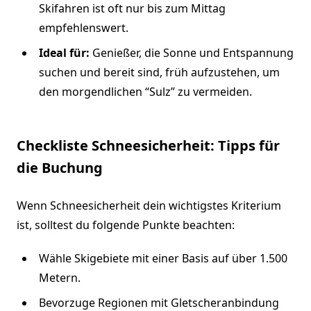
Skifahren ist oft nur bis zum Mittag
empfehlenswert.
Ideal für:
Genießer, die Sonne und Entspannung
suchen und bereit sind, früh aufzustehen, um
den morgendlichen “Sulz” zu vermeiden.
Checkliste Schneesicherheit: Tipps für
die Buchung
Wenn Schneesicherheit dein wichtigstes Kriterium
ist, solltest du folgende Punkte beachten:
Wähle Skigebiete mit einer Basis auf über 1.500
Metern.
Bevorzuge Regionen mit Gletscheranbindung