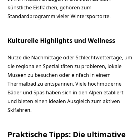
künstliche Eisflächen, gehören zum
Standardprogramm vieler Wintersportorte.
Kulturelle Highlights und Wellness
Nutze die Nachmittage oder Schlechtwettertage, um
die regionalen Spezialitäten zu probieren, lokale
Museen zu besuchen oder einfach in einem
Thermalbad zu entspannen. Viele hochmoderne
Bäder und Spas haben sich in den Alpen etabliert
und bieten einen idealen Ausgleich zum aktiven
Skifahren.
Praktische Tipps: Die ultimative