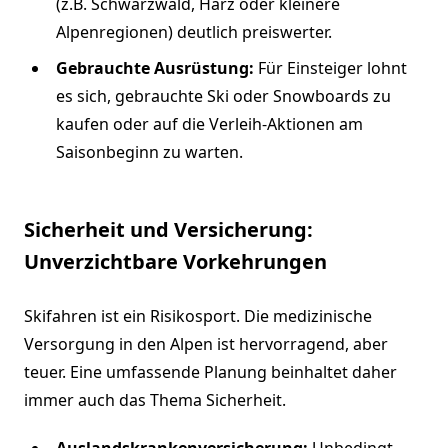
(z.B. Schwarzwald, Harz oder kleinere
Alpenregionen) deutlich preiswerter.
Gebrauchte Ausrüstung:
Für Einsteiger lohnt
es sich, gebrauchte Ski oder Snowboards zu
kaufen oder auf die Verleih-Aktionen am
Saisonbeginn zu warten.
Sicherheit und Versicherung:
Unverzichtbare Vorkehrungen
Skifahren ist ein Risikosport. Die medizinische
Versorgung in den Alpen ist hervorragend, aber
teuer. Eine umfassende Planung beinhaltet daher
immer auch das Thema Sicherheit.