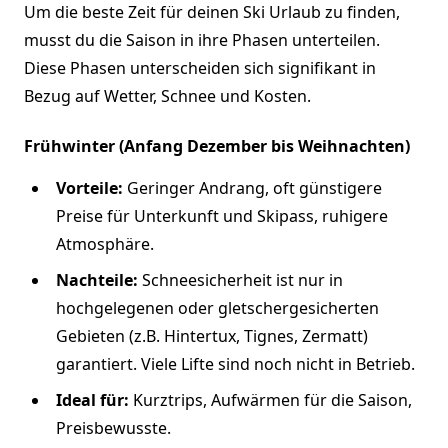
Um die beste Zeit für deinen Ski Urlaub zu finden,
musst du die Saison in ihre Phasen unterteilen.
Diese Phasen unterscheiden sich signifikant in
Bezug auf Wetter, Schnee und Kosten.
Frühwinter (Anfang Dezember bis Weihnachten)
Vorteile:
Geringer Andrang, oft günstigere
Preise für Unterkunft und Skipass, ruhigere
Atmosphäre.
Nachteile:
Schneesicherheit ist nur in
hochgelegenen oder gletschergesicherten
Gebieten (z.B. Hintertux, Tignes, Zermatt)
garantiert. Viele Lifte sind noch nicht in Betrieb.
Ideal für:
Kurztrips, Aufwärmen für die Saison,
Preisbewusste.