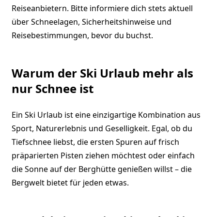
Reiseanbietern. Bitte informiere dich stets aktuell
über Schneelagen, Sicherheitshinweise und
Reisebestimmungen, bevor du buchst.
Warum der Ski Urlaub mehr als
nur Schnee ist
Ein Ski Urlaub ist eine einzigartige Kombination aus
Sport, Naturerlebnis und Geselligkeit. Egal, ob du
Tiefschnee liebst, die ersten Spuren auf frisch
präparierten Pisten ziehen möchtest oder einfach
die Sonne auf der Berghütte genießen willst – die
Bergwelt bietet für jeden etwas.