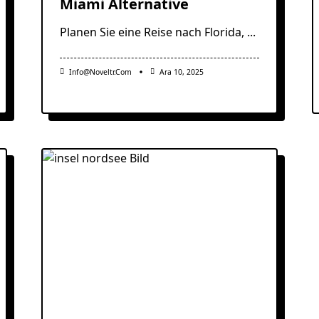
Miami Alternative
Planen Sie eine Reise nach Florida,
...
Info@noveltr.com
Ara 10, 2025