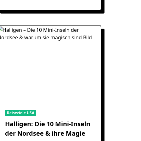
Reiseziele USA
Halligen: Die 10 Mini-Inseln
der Nordsee & ihre Magie