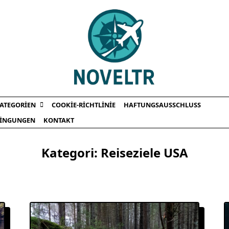
ATEGORIEN
COOKIE-RICHTLINIE
HAFTUNGSAUSSCHLUSS
INGUNGEN
KONTAKT
Kategori:
Reiseziele USA