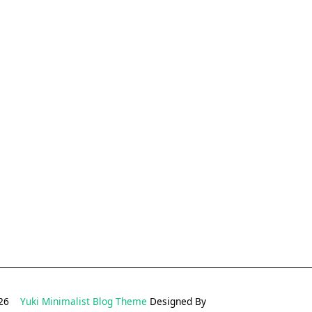
2026
Yuki Minimalist Blog Theme
Designed By