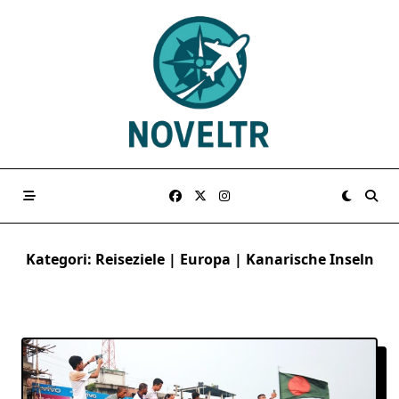
Skip
to
content
Kategori:
Reiseziele | Europa | Kanarische Inseln