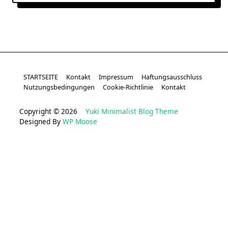
STARTSEITE
Kontakt
Impressum
Haftungsausschluss
Nutzungsbedingungen
Cookie-Richtlinie
Kontakt
Copyright © 2026
Yuki Minimalist Blog Theme
Designed By
WP Moose
sweet bonanza
deneme bonusu veren siteler
casino siteleri
bonus veren siteler
casino siteleri
bedava bonus
1xbet
deneme bonusu veren siteler
Deneme Bonusu Veren Siteler
deneme bonusu veren siteler 2026