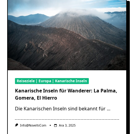
Reiseziele | Europa | Kanarische Inseln
Kanarische Inseln für Wanderer: La Palma,
Gomera, El Hierro
Die Kanarischen Inseln sind bekannt für
...
Info@noveltr.com
Ara 3, 2025