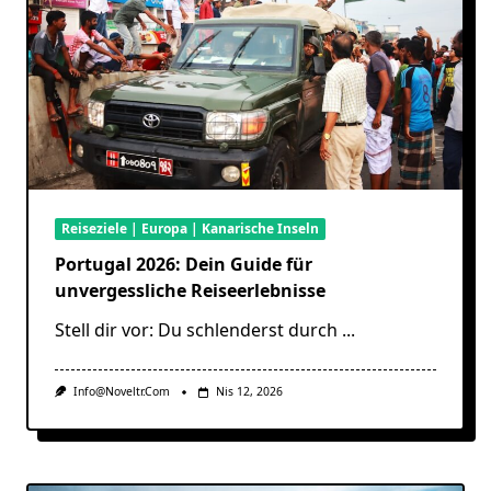
Reiseziele | Europa | Kanarische Inseln
Portugal 2026: Dein Guide für
unvergessliche Reiseerlebnisse
Stell dir vor: Du schlenderst durch
...
Info@noveltr.com
Nis 12, 2026