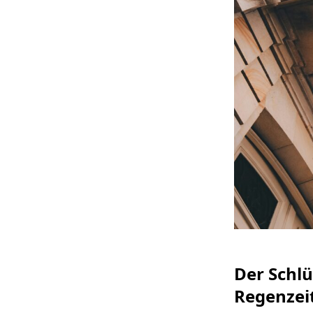
Der Schlü
Regenzei