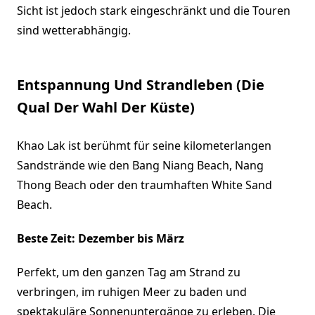
Sicht ist jedoch stark eingeschränkt und die Touren
sind wetterabhängig.
Entspannung Und Strandleben (Die
Qual Der Wahl Der Küste)
Khao Lak ist berühmt für seine kilometerlangen
Sandstrände wie den Bang Niang Beach, Nang
Thong Beach oder den traumhaften White Sand
Beach.
Beste Zeit: Dezember bis März
Perfekt, um den ganzen Tag am Strand zu
verbringen, im ruhigen Meer zu baden und
spektakuläre Sonnenuntergänge zu erleben. Die