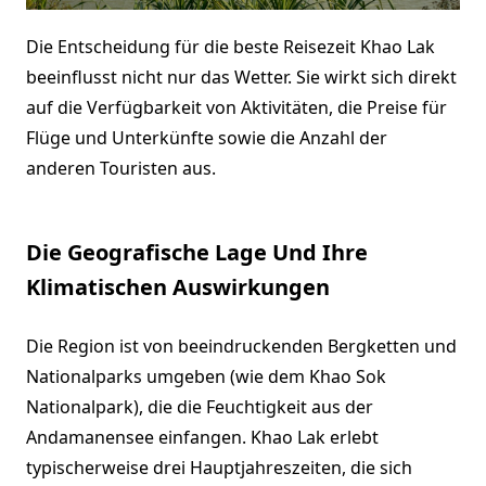
Die Entscheidung für die beste Reisezeit Khao Lak
beeinflusst nicht nur das Wetter. Sie wirkt sich direkt
auf die Verfügbarkeit von Aktivitäten, die Preise für
Flüge und Unterkünfte sowie die Anzahl der
anderen Touristen aus.
Die Geografische Lage Und Ihre
Klimatischen Auswirkungen
Die Region ist von beeindruckenden Bergketten und
Nationalparks umgeben (wie dem Khao Sok
Nationalpark), die die Feuchtigkeit aus der
Andamanensee einfangen. Khao Lak erlebt
typischerweise drei Hauptjahreszeiten, die sich