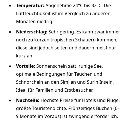
Temperatur:
Angenehme 24°C bis 32°C. Die
Luftfeuchtigkeit ist im Vergleich zu anderen
Monaten niedrig.
Niederschlag:
Sehr gering. Es kann zwar immer
noch zu kurzen tropischen Schauern kommen,
diese sind jedoch selten und dauern meist nur
kurz an.
Vorteile:
Sonnenschein satt, ruhige See,
optimale Bedingungen für Tauchen und
Schnorcheln an den Similan und Surin Inseln.
Ideal für Familien und Erstbesucher.
Nachteile:
Höchste Preise für Hotels und Flüge,
größte Touristendichte. Frühzeitiges Buchen (6–
9 Monate im Voraus) ist zwingend erforderlich.