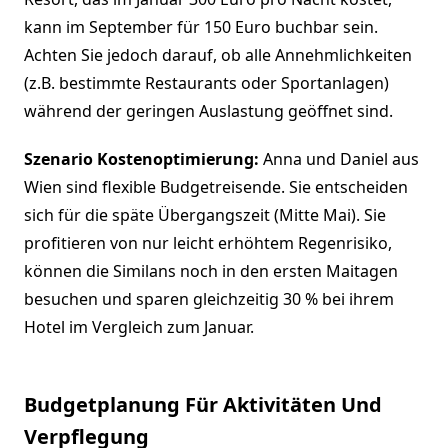
kann im September für 150 Euro buchbar sein.
Achten Sie jedoch darauf, ob alle Annehmlichkeiten
(z.B. bestimmte Restaurants oder Sportanlagen)
während der geringen Auslastung geöffnet sind.
Szenario Kostenoptimierung:
Anna und Daniel aus
Wien sind flexible Budgetreisende. Sie entscheiden
sich für die späte Übergangszeit (Mitte Mai). Sie
profitieren von nur leicht erhöhtem Regenrisiko,
können die Similans noch in den ersten Maitagen
besuchen und sparen gleichzeitig 30 % bei ihrem
Hotel im Vergleich zum Januar.
Budgetplanung Für Aktivitäten Und
Verpflegung