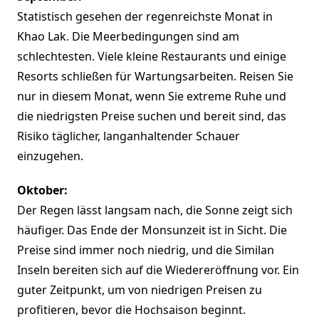
Statistisch gesehen der regenreichste Monat in
Khao Lak. Die Meerbedingungen sind am
schlechtesten. Viele kleine Restaurants und einige
Resorts schließen für Wartungsarbeiten. Reisen Sie
nur in diesem Monat, wenn Sie extreme Ruhe und
die niedrigsten Preise suchen und bereit sind, das
Risiko täglicher, langanhaltender Schauer
einzugehen.
Oktober:
Der Regen lässt langsam nach, die Sonne zeigt sich
häufiger. Das Ende der Monsunzeit ist in Sicht. Die
Preise sind immer noch niedrig, und die Similan
Inseln bereiten sich auf die Wiedereröffnung vor. Ein
guter Zeitpunkt, um von niedrigen Preisen zu
profitieren, bevor die Hochsaison beginnt.