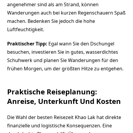
angenehmer sind als am Strand, können
Wanderungen auch bei kurzen Regenschauern Spaß
machen. Bedenken Sie jedoch die hohe
Luftfeuchtigkeit.
Praktischer Tipp:
Egal wann Sie den Dschungel
besuchen, investieren Sie in gutes, wasserdichtes
Schuhwerk und planen Sie Wanderungen für den
frühen Morgen, um der größten Hitze zu entgehen.
Praktische Reiseplanung:
Anreise, Unterkunft Und Kosten
Die Wahl der besten Reisezeit Khao Lak hat direkte
finanzielle und logistische Konsequenzen. Eine