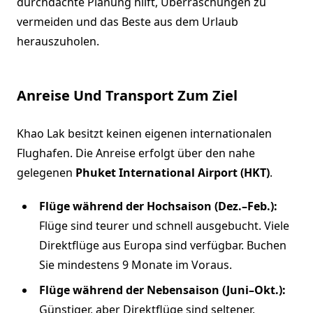
durchdachte Planung hilft, Überraschungen zu
vermeiden und das Beste aus dem Urlaub
herauszuholen.
Anreise Und Transport Zum Ziel
Khao Lak besitzt keinen eigenen internationalen
Flughafen. Die Anreise erfolgt über den nahe
gelegenen
Phuket International Airport (HKT)
.
Flüge während der Hochsaison (Dez.–Feb.):
Flüge sind teurer und schnell ausgebucht. Viele
Direktflüge aus Europa sind verfügbar. Buchen
Sie mindestens 9 Monate im Voraus.
Flüge während der Nebensaison (Juni–Okt.):
Günstiger, aber Direktflüge sind seltener.