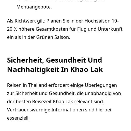
Menüangebote.
Als Richtwert gilt: Planen Sie in der Hochsaison 10–
20 % höhere Gesamtkosten für Flug und Unterkunft
ein als in der Grünen Saison.
Sicherheit, Gesundheit Und
Nachhaltigkeit In Khao Lak
Reisen in Thailand erfordert einige Überlegungen
zur Sicherheit und Gesundheit, die unabhängig von
der besten Reisezeit Khao Lak relevant sind.
Vertrauenswürdige Informationen sind hierbei
essenziell.