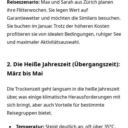
Reiseszenario:
Max und Sarah aus Zürich planen
ihre Flitterwochen. Sie legen Wert auf
Garantiewetter und möchten die Similans besuchen.
Sie buchen im Januar. Trotz der höheren Kosten
profitieren sie von idealen Bedingungen, ruhiger See
und maximaler Aktivitätsauswahl.
2. Die Heiße Jahreszeit (Übergangszeit):
März bis Mai
Die Trockenzeit geht langsam in die heiße Jahreszeit
über, was einige klimatische Herausforderungen mit
sich bringt, aber auch Vorteile für bestimmte
Reisegruppen bietet.
Temperatur:
Steigt deutlich an, oft über 35°C,