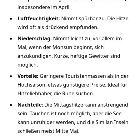
insbesondere im April.
Luftfeuchtigkeit:
Nimmt spürbar zu. Die Hitze
wird oft als drückend empfunden.
Niederschlag:
Nimmt leicht zu, vor allem im
Mai, wenn der Monsun beginnt, sich
anzukündigen. Kurze, heftige Gewitter sind
möglich.
Vorteile:
Geringere Touristenmassen als in der
Hochsaison, etwas günstigere Preise. Ideal für
Hitzeliebhaber, die Ruhe suchen.
Nachteile:
Die Mittagshitze kann anstrengend
sein. Tauchen ist noch möglich, aber die See
kann unruhiger werden, und die Similan Inseln
schließen meist Mitte Mai.