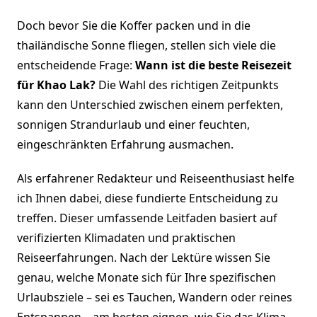
Doch bevor Sie die Koffer packen und in die
thailändische Sonne fliegen, stellen sich viele die
entscheidende Frage:
Wann ist die beste Reisezeit
für Khao Lak?
Die Wahl des richtigen Zeitpunkts
kann den Unterschied zwischen einem perfekten,
sonnigen Strandurlaub und einer feuchten,
eingeschränkten Erfahrung ausmachen.
Als erfahrener Redakteur und Reiseenthusiast helfe
ich Ihnen dabei, diese fundierte Entscheidung zu
treffen. Dieser umfassende Leitfaden basiert auf
verifizierten Klimadaten und praktischen
Reiseerfahrungen. Nach der Lektüre wissen Sie
genau, welche Monate sich für Ihre spezifischen
Urlaubsziele – sei es Tauchen, Wandern oder reines