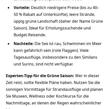
Vorteile:
Deutlich niedrigere Preise (bis zu 40–
50 % Rabatt auf Unterkünfte), leere Strände,
üppig grüne Landschaft (daher der Name Grüne
Saison). Ideal für Erholungssuchende und
Budget-Reisende.
Nachteile:
Die See ist rau, Schwimmen im Meer
kann gefährlich sein (rote Flaggen). Viele
Tagesausflüge, insbesondere zu den Similans
und Surins, sind nicht verfügbar.
Experten-Tipp für die Grüne Saison:
Wer in dieser
Zeit reist, sollte flexible Pläne haben. Nutzen Sie die
sonnigen Vormittage für Strandausflüge und planen
Sie Museen, Wellness oder Kochkurse für die
Nachmittage, an denen der Regen wahrscheinlicher