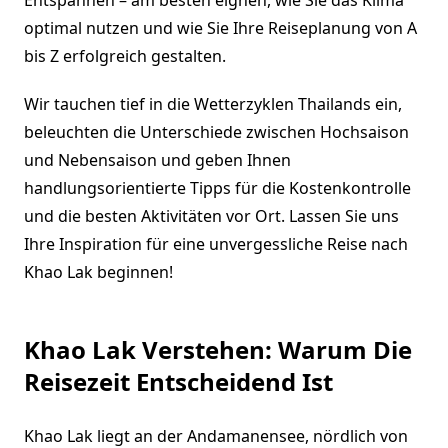
Entspannen – am besten eignen, wie Sie das Klima
optimal nutzen und wie Sie Ihre Reiseplanung von A
bis Z erfolgreich gestalten.
Wir tauchen tief in die Wetterzyklen Thailands ein,
beleuchten die Unterschiede zwischen Hochsaison
und Nebensaison und geben Ihnen
handlungsorientierte Tipps für die Kostenkontrolle
und die besten Aktivitäten vor Ort. Lassen Sie uns
Ihre Inspiration für eine unvergessliche Reise nach
Khao Lak beginnen!
Khao Lak Verstehen: Warum Die
Reisezeit Entscheidend Ist
Khao Lak liegt an der Andamanensee, nördlich von