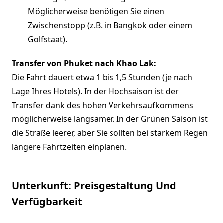
Möglicherweise benötigen Sie einen
Zwischenstopp (z.B. in Bangkok oder einem
Golfstaat).
Transfer von Phuket nach Khao Lak:
Die Fahrt dauert etwa 1 bis 1,5 Stunden (je nach
Lage Ihres Hotels). In der Hochsaison ist der
Transfer dank des hohen Verkehrsaufkommens
möglicherweise langsamer. In der Grünen Saison ist
die Straße leerer, aber Sie sollten bei starkem Regen
längere Fahrtzeiten einplanen.
Unterkunft: Preisgestaltung Und
Verfügbarkeit