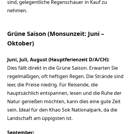
sind, gelegentliche Regenschauer in Kauf zu
nehmen.
Grüne Saison (Monsunzeit: Juni –
Oktober)
Juni, Juli, August (Hauptferienzeit D/A/CH):
Dies fällt direkt in die Grüne Saison. Erwarten Sie
regelmäßigen, oft heftigen Regen. Die Strände sind
leer, die Preise niedrig. Für Reisende, die
hauptsächlich entspannen, lesen und die Ruhe der
Natur genießen möchten, kann dies eine gute Zeit
sein. Ideal für den Khao Sok Nationalpark, da die
Landschaft am üppigsten ist.
September: