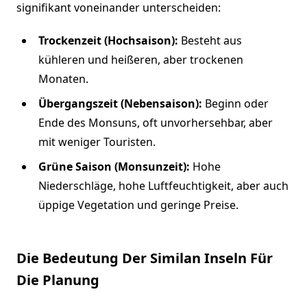
signifikant voneinander unterscheiden:
Trockenzeit (Hochsaison):
Besteht aus
kühleren und heißeren, aber trockenen
Monaten.
Übergangszeit (Nebensaison):
Beginn oder
Ende des Monsuns, oft unvorhersehbar, aber
mit weniger Touristen.
Grüne Saison (Monsunzeit):
Hohe
Niederschläge, hohe Luftfeuchtigkeit, aber auch
üppige Vegetation und geringe Preise.
Die Bedeutung Der Similan Inseln Für
Die Planung