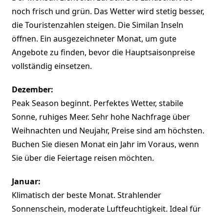
noch frisch und grün. Das Wetter wird stetig besser,
die Touristenzahlen steigen. Die Similan Inseln
öffnen. Ein ausgezeichneter Monat, um gute
Angebote zu finden, bevor die Hauptsaisonpreise
vollständig einsetzen.
Dezember:
Peak Season beginnt. Perfektes Wetter, stabile
Sonne, ruhiges Meer. Sehr hohe Nachfrage über
Weihnachten und Neujahr, Preise sind am höchsten.
Buchen Sie diesen Monat ein Jahr im Voraus, wenn
Sie über die Feiertage reisen möchten.
Januar:
Klimatisch der beste Monat. Strahlender
Sonnenschein, moderate Luftfeuchtigkeit. Ideal für