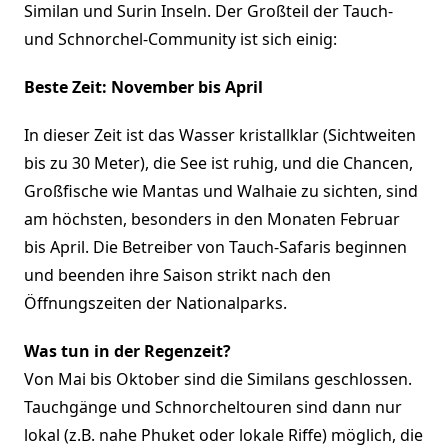
Similan und Surin Inseln. Der Großteil der Tauch-
und Schnorchel-Community ist sich einig:
Beste Zeit: November bis April
In dieser Zeit ist das Wasser kristallklar (Sichtweiten
bis zu 30 Meter), die See ist ruhig, und die Chancen,
Großfische wie Mantas und Walhaie zu sichten, sind
am höchsten, besonders in den Monaten Februar
bis April. Die Betreiber von Tauch-Safaris beginnen
und beenden ihre Saison strikt nach den
Öffnungszeiten der Nationalparks.
Was tun in der Regenzeit?
Von Mai bis Oktober sind die Similans geschlossen.
Tauchgänge und Schnorcheltouren sind dann nur
lokal (z.B. nahe Phuket oder lokale Riffe) möglich, die