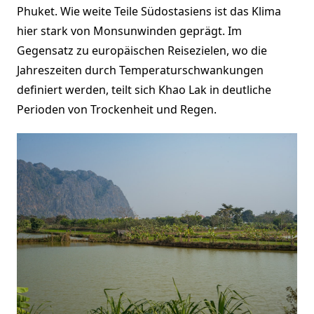
Phuket. Wie weite Teile Südostasiens ist das Klima
hier stark von Monsunwinden geprägt. Im
Gegensatz zu europäischen Reisezielen, wo die
Jahreszeiten durch Temperaturschwankungen
definiert werden, teilt sich Khao Lak in deutliche
Perioden von Trockenheit und Regen.