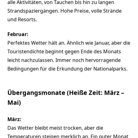
alle Aktivitäten, von Tauchen bis hin zu langen
Strandspaziergängen. Hohe Preise, volle Strände
und Resorts.
Februar:
Perfektes Wetter hält an. Ähnlich wie Januar, aber die
Touristendichte beginnt gegen Ende des Monats
leicht nachzulassen. Immer noch hervorragende
Bedingungen für die Erkundung der Nationalparks.
Übergangsmonate (Heiße Zeit: März –
Mai)
März:
Das Wetter bleibt meist trocken, aber die
Temperaturen steigen merklich an. Ein guter Monat