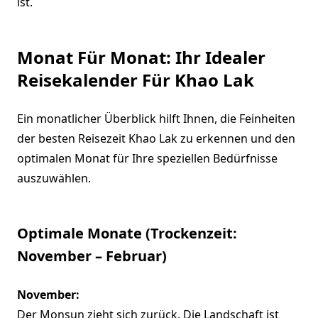
ist.
Monat Für Monat: Ihr Idealer
Reisekalender Für Khao Lak
Ein monatlicher Überblick hilft Ihnen, die Feinheiten
der besten Reisezeit Khao Lak zu erkennen und den
optimalen Monat für Ihre speziellen Bedürfnisse
auszuwählen.
Optimale Monate (Trockenzeit:
November – Februar)
November:
Der Monsun zieht sich zurück. Die Landschaft ist