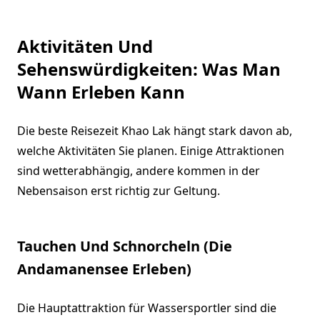
Aktivitäten Und
Sehenswürdigkeiten: Was Man
Wann Erleben Kann
Die beste Reisezeit Khao Lak hängt stark davon ab,
welche Aktivitäten Sie planen. Einige Attraktionen
sind wetterabhängig, andere kommen in der
Nebensaison erst richtig zur Geltung.
Tauchen Und Schnorcheln (Die
Andamanensee Erleben)
Die Hauptattraktion für Wassersportler sind die