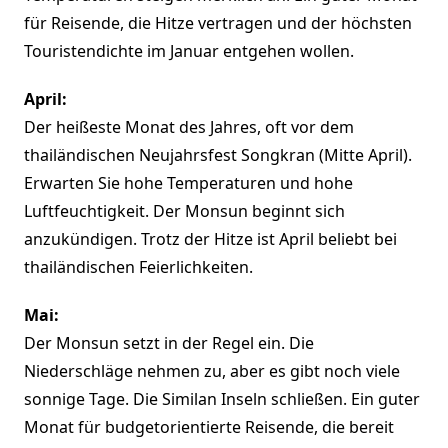
für Reisende, die Hitze vertragen und der höchsten
Touristendichte im Januar entgehen wollen.
April:
Der heißeste Monat des Jahres, oft vor dem
thailändischen Neujahrsfest Songkran (Mitte April).
Erwarten Sie hohe Temperaturen und hohe
Luftfeuchtigkeit. Der Monsun beginnt sich
anzukündigen. Trotz der Hitze ist April beliebt bei
thailändischen Feierlichkeiten.
Mai:
Der Monsun setzt in der Regel ein. Die
Niederschläge nehmen zu, aber es gibt noch viele
sonnige Tage. Die Similan Inseln schließen. Ein guter
Monat für budgetorientierte Reisende, die bereit