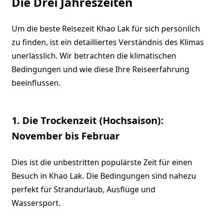
Die Drei Jahreszeiten
Um die beste Reisezeit Khao Lak für sich persönlich
zu finden, ist ein detailliertes Verständnis des Klimas
unerlässlich. Wir betrachten die klimatischen
Bedingungen und wie diese Ihre Reiseerfahrung
beeinflussen.
1. Die Trockenzeit (Hochsaison):
November bis Februar
Dies ist die unbestritten populärste Zeit für einen
Besuch in Khao Lak. Die Bedingungen sind nahezu
perfekt für Strandurlaub, Ausflüge und
Wassersport.