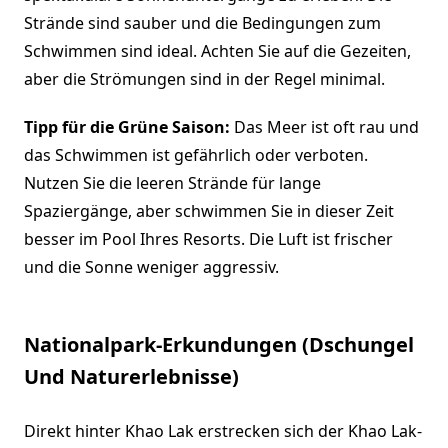
Strände sind sauber und die Bedingungen zum
Schwimmen sind ideal. Achten Sie auf die Gezeiten,
aber die Strömungen sind in der Regel minimal.
Tipp für die Grüne Saison:
Das Meer ist oft rau und
das Schwimmen ist gefährlich oder verboten.
Nutzen Sie die leeren Strände für lange
Spaziergänge, aber schwimmen Sie in dieser Zeit
besser im Pool Ihres Resorts. Die Luft ist frischer
und die Sonne weniger aggressiv.
Nationalpark-Erkundungen (Dschungel
Und Naturerlebnisse)
Direkt hinter Khao Lak erstrecken sich der Khao Lak-