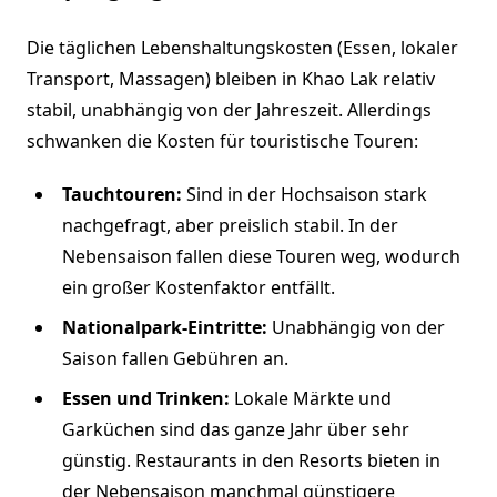
Die täglichen Lebenshaltungskosten (Essen, lokaler
Transport, Massagen) bleiben in Khao Lak relativ
stabil, unabhängig von der Jahreszeit. Allerdings
schwanken die Kosten für touristische Touren:
Tauchtouren:
Sind in der Hochsaison stark
nachgefragt, aber preislich stabil. In der
Nebensaison fallen diese Touren weg, wodurch
ein großer Kostenfaktor entfällt.
Nationalpark-Eintritte:
Unabhängig von der
Saison fallen Gebühren an.
Essen und Trinken:
Lokale Märkte und
Garküchen sind das ganze Jahr über sehr
günstig. Restaurants in den Resorts bieten in
der Nebensaison manchmal günstigere