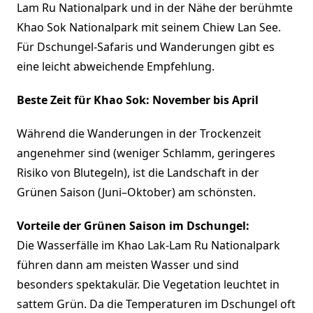
Lam Ru Nationalpark und in der Nähe der berühmte
Khao Sok Nationalpark mit seinem Chiew Lan See.
Für Dschungel-Safaris und Wanderungen gibt es
eine leicht abweichende Empfehlung.
Beste Zeit für Khao Sok: November bis April
Während die Wanderungen in der Trockenzeit
angenehmer sind (weniger Schlamm, geringeres
Risiko von Blutegeln), ist die Landschaft in der
Grünen Saison (Juni–Oktober) am schönsten.
Vorteile der Grünen Saison im Dschungel:
Die Wasserfälle im Khao Lak-Lam Ru Nationalpark
führen dann am meisten Wasser und sind
besonders spektakulär. Die Vegetation leuchtet in
sattem Grün. Da die Temperaturen im Dschungel oft