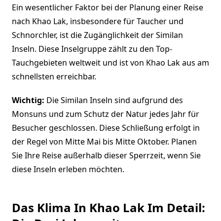
Ein wesentlicher Faktor bei der Planung einer Reise
nach Khao Lak, insbesondere für Taucher und
Schnorchler, ist die Zugänglichkeit der Similan
Inseln. Diese Inselgruppe zählt zu den Top-
Tauchgebieten weltweit und ist von Khao Lak aus am
schnellsten erreichbar.
Wichtig:
Die Similan Inseln sind aufgrund des
Monsuns und zum Schutz der Natur jedes Jahr für
Besucher geschlossen. Diese Schließung erfolgt in
der Regel von Mitte Mai bis Mitte Oktober. Planen
Sie Ihre Reise außerhalb dieser Sperrzeit, wenn Sie
diese Inseln erleben möchten.
Das Klima In Khao Lak Im Detail: