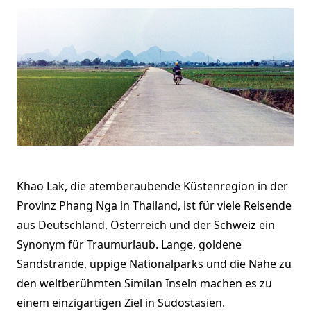
Khao Lak, die atemberaubende Küstenregion in der
Provinz Phang Nga in Thailand, ist für viele Reisende
aus Deutschland, Österreich und der Schweiz ein
Synonym für Traumurlaub. Lange, goldene
Sandstrände, üppige Nationalparks und die Nähe zu
den weltberühmten Similan Inseln machen es zu
einem einzigartigen Ziel in Südostasien.