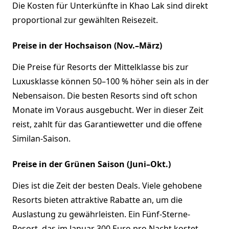
Die Kosten für Unterkünfte in Khao Lak sind direkt
proportional zur gewählten Reisezeit.
Preise in der Hochsaison (Nov.–März)
Die Preise für Resorts der Mittelklasse bis zur
Luxusklasse können 50–100 % höher sein als in der
Nebensaison. Die besten Resorts sind oft schon
Monate im Voraus ausgebucht. Wer in dieser Zeit
reist, zahlt für das Garantiewetter und die offene
Similan-Saison.
Preise in der Grünen Saison (Juni–Okt.)
Dies ist die Zeit der besten Deals. Viele gehobene
Resorts bieten attraktive Rabatte an, um die
Auslastung zu gewährleisten. Ein Fünf-Sterne-
Resort, das im Januar 300 Euro pro Nacht kostet,