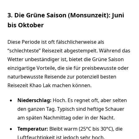
3. Die Grüne Saison (Monsunzeit): Juni
bis Oktober
Diese Periode ist oft fälschlicherweise als
“schlechteste” Reisezeit abgestempelt. Während das
Wetter unbeständiger ist, bietet die Grüne Saison
einzigartige Vorteile, die sie für preisbewusste oder
naturbewusste Reisende zur potenziell besten
Reisezeit Khao Lak machen können.
Niederschlag:
Hoch. Es regnet oft, aber selten
den ganzen Tag. Typisch sind heftige Schauer
am späten Nachmittag oder in der Nacht.
Temperatur:
Bleibt warm (25°C bis 30°C), die
Luftfeuchtigkeit ist jedoch sehr hoch.