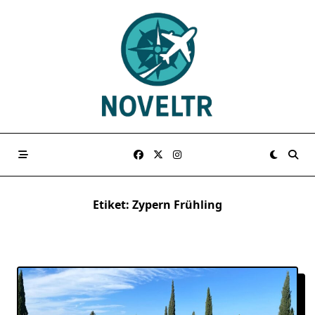
Skip
to
content
Etiket:
Zypern Frühling