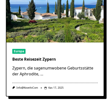
Europa
Beste Reisezeit Zypern
Zypern, die sagenumwobene Geburtsstätte
der Aphrodite,
...
Info@noveltr.com
Kas 17, 2025