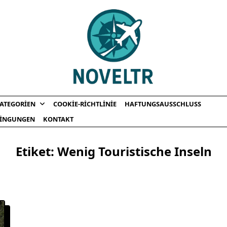
ATEGORIEN
COOKIE-RICHTLINIE
HAFTUNGSAUSSCHLUSS
INGUNGEN
KONTAKT
Etiket:
Wenig Touristische Inseln