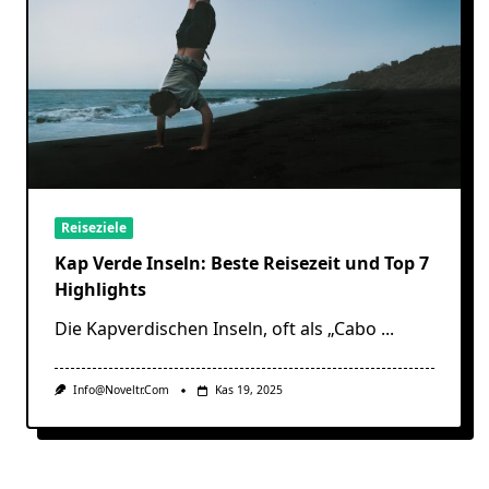
Reiseziele
Kap Verde Inseln: Beste Reisezeit und Top 7
Highlights
Die Kapverdischen Inseln, oft als „Cabo
...
Info@noveltr.com
Kas 19, 2025