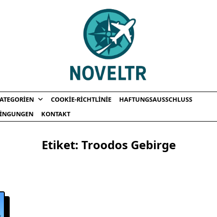
ATEGORIEN
COOKIE-RICHTLINIE
HAFTUNGSAUSSCHLUSS
INGUNGEN
KONTAKT
Etiket:
Troodos Gebirge