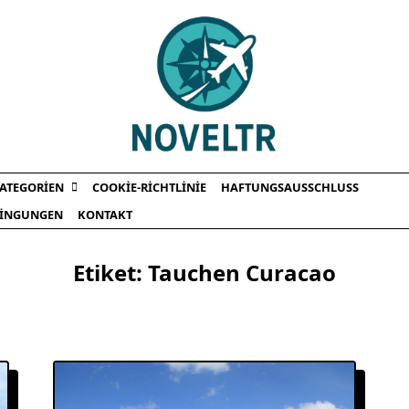
ATEGORIEN
COOKIE-RICHTLINIE
HAFTUNGSAUSSCHLUSS
INGUNGEN
KONTAKT
Etiket:
Tauchen Curacao