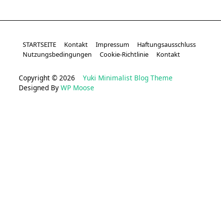
STARTSEITE
Kontakt
Impressum
Haftungsausschluss
Nutzungsbedingungen
Cookie-Richtlinie
Kontakt
Copyright © 2026
Yuki Minimalist Blog Theme
Designed By
WP Moose
sweet bonanza
deneme bonusu veren siteler
casino siteleri
bonus veren siteler
casino siteleri
bedava bonus
1xbet
deneme bonusu veren siteler
Deneme Bonusu Veren Siteler
deneme bonusu veren siteler 2026
deneme bonusu veren siteler
deneme bonusu veren siteler
deneme bonusu veren siteler
deneme bonusu veren siteler