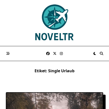
Skip
to
content
Etiket:
Single Urlaub