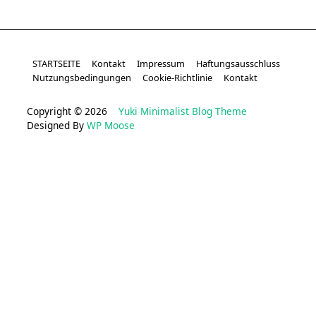
STARTSEITE
Kontakt
Impressum
Haftungsausschluss
Nutzungsbedingungen
Cookie-Richtlinie
Kontakt
Copyright © 2026
Yuki Minimalist Blog Theme
Designed By
WP Moose
sweet bonanza
deneme bonusu veren siteler
casino siteleri
bonus veren siteler
casino siteleri
bedava bonus
1xbet
deneme bonusu veren siteler
Deneme Bonusu Veren Siteler
deneme bonusu veren siteler 2026
deneme bonusu veren siteler
deneme bonusu veren siteler
deneme bonusu veren siteler
deneme bonusu veren siteler