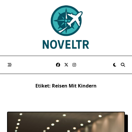
Skip
to
content
Etiket:
Reisen Mit Kindern