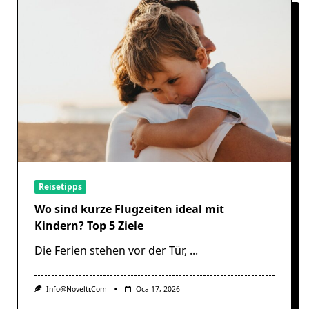
Reisetipps
Wo sind kurze Flugzeiten ideal mit
Kindern? Top 5 Ziele
Die Ferien stehen vor der Tür,
...
Info@noveltr.com
Oca 17, 2026