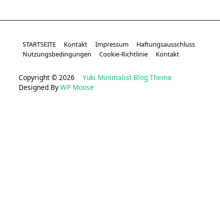
STARTSEITE
Kontakt
Impressum
Haftungsausschluss
Nutzungsbedingungen
Cookie-Richtlinie
Kontakt
Copyright © 2026
Yuki Minimalist Blog Theme
Designed By
WP Moose
sweet bonanza
deneme bonusu veren siteler
casino siteleri
bonus veren siteler
casino siteleri
bedava bonus
1xbet
deneme bonusu veren siteler
Deneme Bonusu Veren Siteler
deneme bonusu veren siteler 2026
deneme bonusu veren siteler
deneme bonusu veren siteler
deneme bonusu veren siteler
deneme bonusu veren siteler