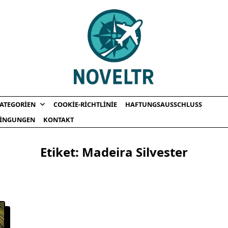
ATEGORIEN
COOKIE-RICHTLINIE
HAFTUNGSAUSSCHLUSS
INGUNGEN
KONTAKT
Etiket:
Madeira Silvester