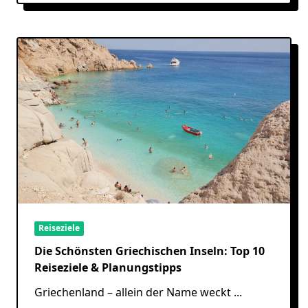
Reiseziele
Die Schönsten Griechischen Inseln: Top 10
Reiseziele & Planungstipps
Griechenland – allein der Name weckt
...