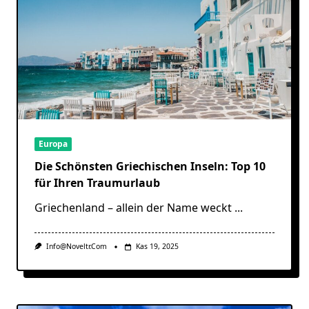
Europa
Die Schönsten Griechischen Inseln: Top 10
für Ihren Traumurlaub
Griechenland – allein der Name weckt
...
Info@noveltr.com
Kas 19, 2025