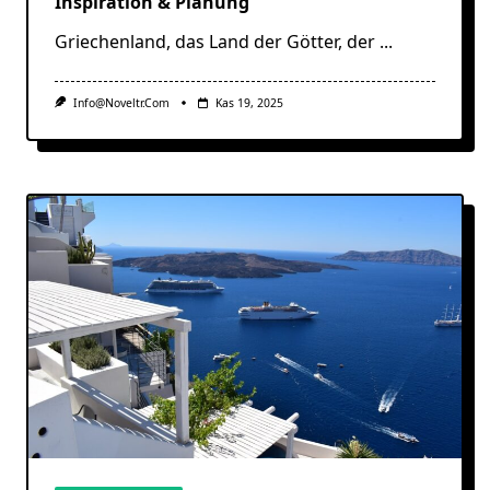
Inspiration & Planung
Griechenland, das Land der Götter, der
...
Info@noveltr.com
Kas 19, 2025