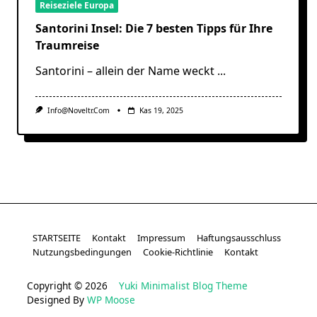
Reiseziele Europa
Santorini Insel: Die 7 besten Tipps für Ihre
Traumreise
Santorini – allein der Name weckt
...
Info@noveltr.com
Kas 19, 2025
STARTSEITE
Kontakt
Impressum
Haftungsausschluss
Nutzungsbedingungen
Cookie-Richtlinie
Kontakt
Copyright © 2026
Yuki Minimalist Blog Theme
Designed By
WP Moose