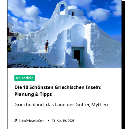
Reiseziele
Die 10 Schönsten Griechischen Inseln:
Planung & Tipps
Griechenland, das Land der Götter, Mythen
...
Info@noveltr.com
Kas 19, 2025