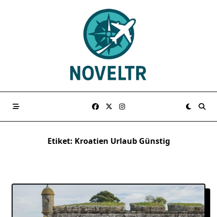
Skip
to
content
Etiket:
Kroatien Urlaub Günstig