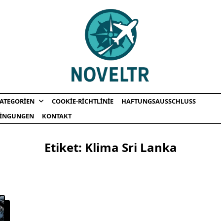
ATEGORIEN
COOKIE-RICHTLINIE
HAFTUNGSAUSSCHLUSS
INGUNGEN
KONTAKT
Etiket:
Klima Sri Lanka