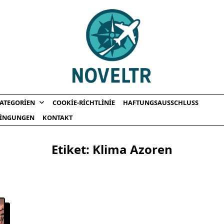
ATEGORIEN
COOKIE-RICHTLINIE
HAFTUNGSAUSSCHLUSS
INGUNGEN
KONTAKT
Etiket:
Klima Azoren