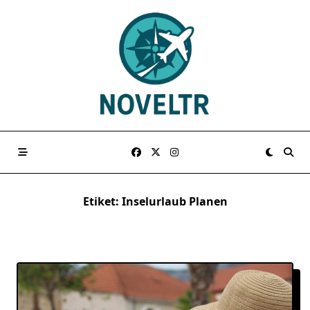
Skip
to
content
Etiket:
Inselurlaub Planen