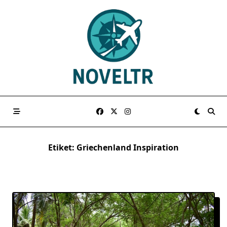
Skip
to
content
Etiket:
Griechenland Inspiration