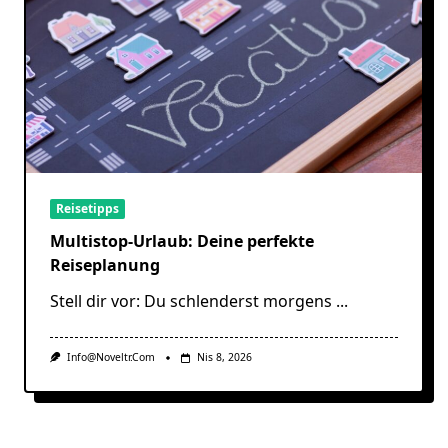
Reisetipps
Multistop-Urlaub: Deine perfekte
Reiseplanung
Stell dir vor: Du schlenderst morgens
...
Info@noveltr.com
Nis 8, 2026