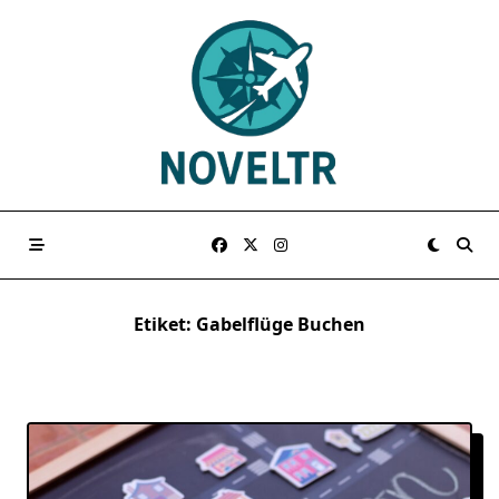
Skip
to
content
Etiket:
Gabelflüge Buchen