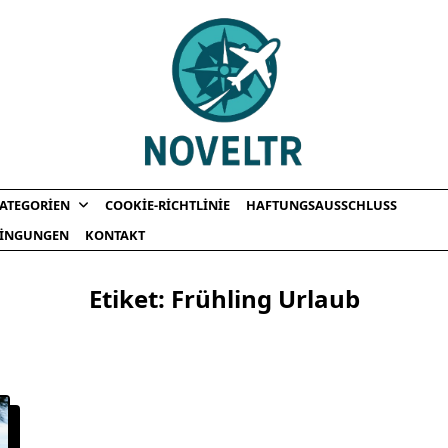
ATEGORIEN
COOKIE-RICHTLINIE
HAFTUNGSAUSSCHLUSS
INGUNGEN
KONTAKT
Etiket:
Frühling Urlaub