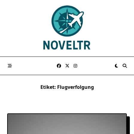
Skip
to
content
Etiket:
Flugverfolgung