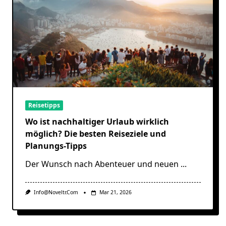
Reisetipps
Wo ist nachhaltiger Urlaub wirklich
möglich? Die besten Reiseziele und
Planungs-Tipps
Der Wunsch nach Abenteuer und neuen
...
Info@noveltr.com
Mar 21, 2026