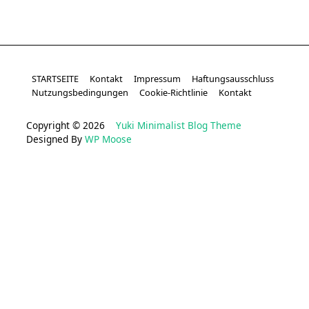
STARTSEITE
Kontakt
Impressum
Haftungsausschluss
Nutzungsbedingungen
Cookie-Richtlinie
Kontakt
Copyright © 2026
Yuki Minimalist Blog Theme
Designed By
WP Moose
sweet bonanza
deneme bonusu veren siteler
casino siteleri
bonus veren siteler
casino siteleri
bedava bonus
1xbet
deneme bonusu veren siteler
Deneme Bonusu Veren Siteler
deneme bonusu veren siteler 2026
deneme bonusu veren siteler
deneme bonusu veren siteler