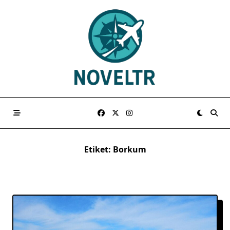
Skip
to
content
Etiket:
Borkum