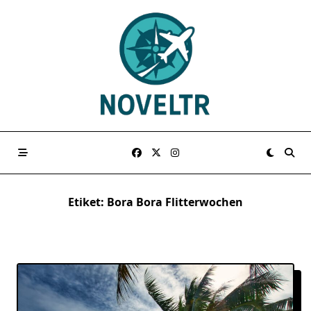
Skip
to
content
Etiket:
Bora Bora Flitterwochen