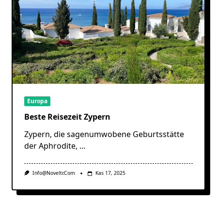
Europa
Beste Reisezeit Zypern
Zypern, die sagenumwobene Geburtsstätte
der Aphrodite,
...
Info@noveltr.com
Kas 17, 2025