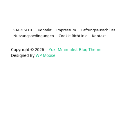
STARTSEITE
Kontakt
Impressum
Haftungsausschluss
Nutzungsbedingungen
Cookie-Richtlinie
Kontakt
Copyright © 2026
Yuki Minimalist Blog Theme
Designed By
WP Moose
sweet bonanza
deneme bonusu veren siteler
casino siteleri
bonus veren siteler
casino siteleri
bedava bonus
1xbet
deneme bonusu veren siteler
Deneme Bonusu Veren Siteler
deneme bonusu veren siteler 2026
deneme bonusu veren siteler
deneme bonusu veren siteler