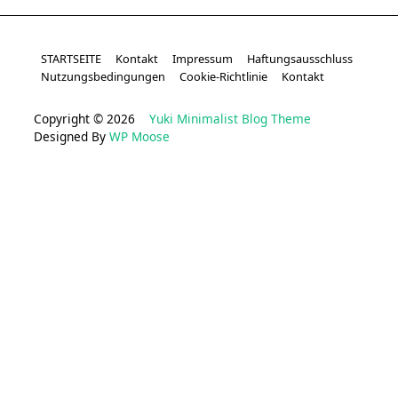
STARTSEITE
Kontakt
Impressum
Haftungsausschluss
Nutzungsbedingungen
Cookie-Richtlinie
Kontakt
Copyright © 2026
Yuki Minimalist Blog Theme
Designed By
WP Moose
sweet bonanza
deneme bonusu veren siteler
casino siteleri
bonus veren siteler
casino siteleri
bedava bonus
1xbet
deneme bonusu veren siteler
Deneme Bonusu Veren Siteler
deneme bonusu veren siteler 2026
deneme bonusu veren siteler
deneme bonusu veren siteler
deneme bonusu veren siteler
deneme bonusu veren siteler
deneme bonusu veren siteler
deneme bonusu veren siteler