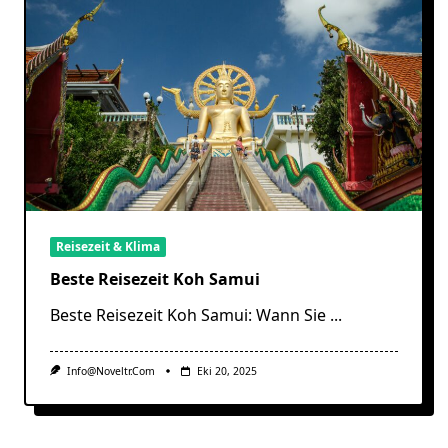
Reisezeit & Klima
Beste Reisezeit Koh Samui
Beste Reisezeit Koh Samui: Wann Sie
...
Info@noveltr.com
Eki 20, 2025