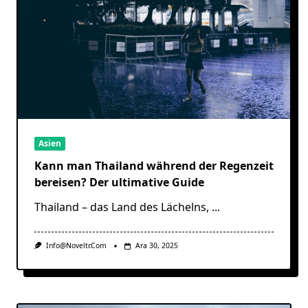
Asien
Kann man Thailand während der Regenzeit
bereisen? Der ultimative Guide
Thailand – das Land des Lächelns,
...
Info@noveltr.com
Ara 30, 2025