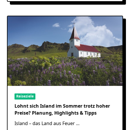
Reiseziele
Lohnt sich Island im Sommer trotz hoher
Preise? Planung, Highlights & Tipps
Island – das Land aus Feuer
...