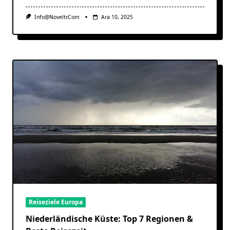
Info@noveltr.com
Ara 10, 2025
Reiseziele Europa
Niederländische Küste: Top 7 Regionen &