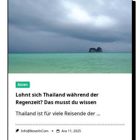
Asien
Lohnt sich Thailand während der
Regenzeit? Das musst du wissen
Thailand ist für viele Reisende der
...
Info@noveltr.com
Ara 11, 2025