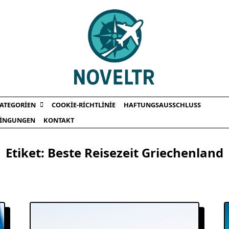
ATEGORIEN
COOKIE-RICHTLINIE
HAFTUNGSAUSSCHLUSS
INGUNGEN
KONTAKT
Etiket:
Beste Reisezeit Griechenland