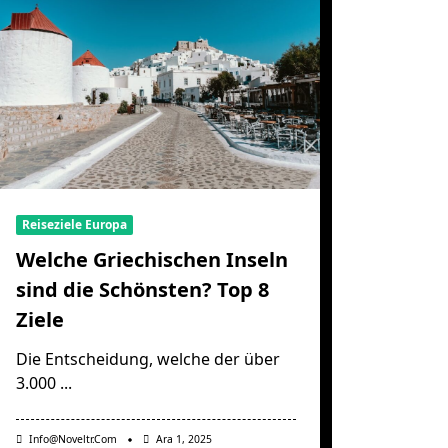
Reiseziele Europa
Welche Griechischen Inseln
sind die Schönsten? Top 8
Ziele
Die Entscheidung, welche der über
3.000
...
Info@noveltr.com
Ara 1, 2025