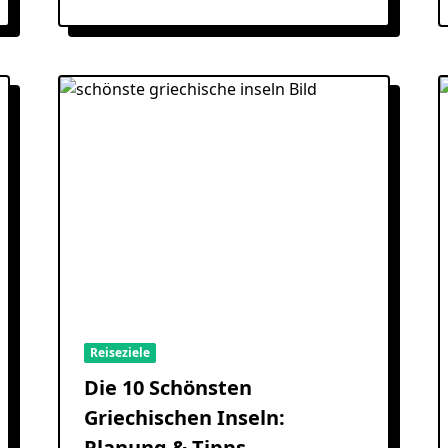
Reiseziele
Die 10 Schönsten
Griechischen Inseln:
Planung & Tipps