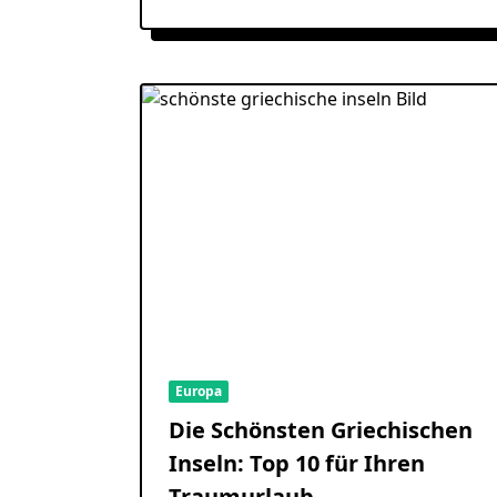
Europa
Die Schönsten Griechischen
Inseln: Top 10 für Ihren
Traumurlaub