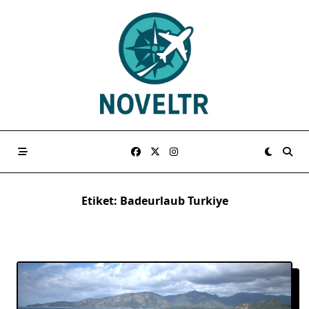
Skip
to
content
Etiket:
Badeurlaub Turkiye